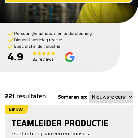
Persoonlijke aandacht en ondersteuning
Binnen 1 werkdag reactie
Specialist in de industrie
4.9
83 reviews
221
resultaten
Sorteren op:
NIEUW
TEAMLEIDER PRODUCTIE
Geef richting aan een enthousiast