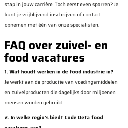
stap in jouw carrière. Toch eerst even sparren? Je
kunt je vrijblijvend
inschrijven
of
contact
opnemen met één van onze specialisten.
FAQ over zuivel- en
food vacatures
1. Wat houdt werken in de food industrie in?
Je werkt aan de productie van voedingsmiddelen
en zuivelproducten die dagelijks door miljoenen
mensen worden gebruikt.
2. In welke regio’s biedt Code Deta food
vacatures aan?