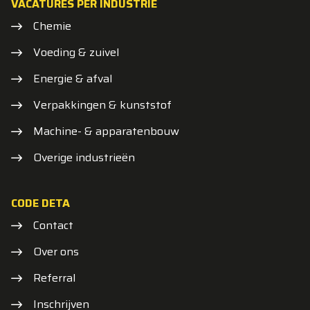
VACATURES PER INDUSTRIE
Chemie
Voeding & zuivel
Energie & afval
Verpakkingen & kunststof
Machine- & apparatenbouw
Overige industrieën
CODE DETA
Contact
Over ons
Referral
Inschrijven