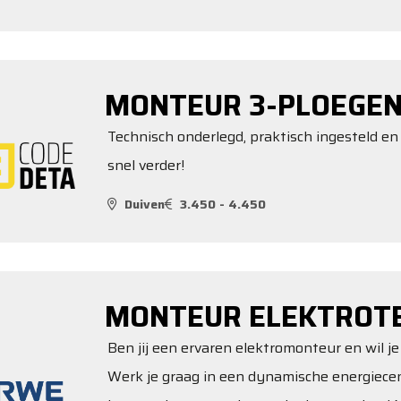
MONTEUR 3-PLOEGEN
Technisch onderlegd, praktisch ingesteld en
snel verder!
Duiven
3.450 - 4.450
MONTEUR ELEKTROT
Ben jij een ervaren elektromonteur en wil j
Werk je graag in een dynamische energiecent