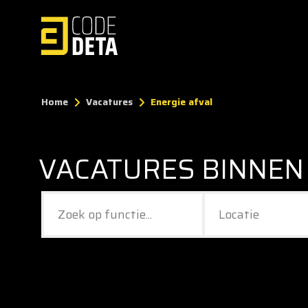
Home
Vacatures
Energie afval
VACATURES BINNEN