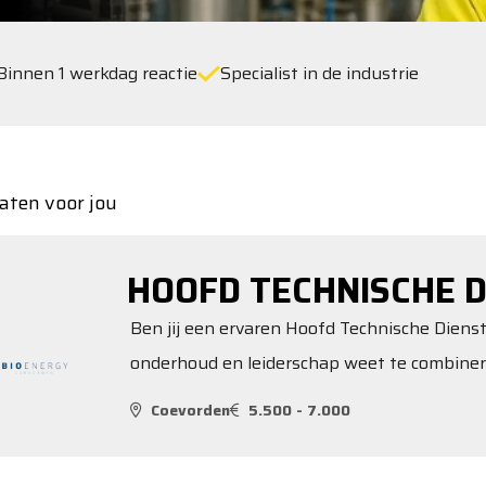
Binnen 1 werkdag reactie
Specialist in de industrie
aten voor jou
HOOFD TECHNISCHE D
Ben jij een ervaren Hoofd Technische Diens
onderhoud en leiderschap weet te combine
Coevorden
5.500 - 7.000