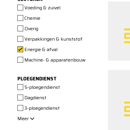
Voeding & zuivel
Chemie
Overig
Verpakkingen & kunststof
Energie & afval
Machine- & apparatenbouw
PLOEGENDIENST
5-ploegendienst
Dagdienst
3-ploegendienst
Meer