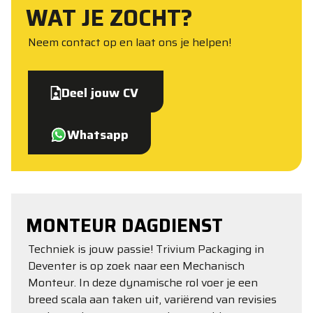
WAT JE ZOCHT?
Neem contact op en laat ons je helpen!
Deel jouw CV
Whatsapp
MONTEUR DAGDIENST
Techniek is jouw passie! Trivium Packaging in
Deventer is op zoek naar een Mechanisch
Monteur. In deze dynamische rol voer je een
breed scala aan taken uit, variërend van revisies