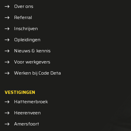
Over ons
Referral
Inschrijven
Opleidingen
Nieuws & kennis
Voor werkgevers
Werken bij Code Deta
VESTIGINGEN
Hattemerbroek
Heerenveen
Amersfoort