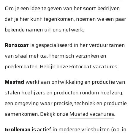
Om je een idee te geven van het soort bedrijven
dat je hier kunt tegenkomen, noemen we een paar
bekende namen uit ons netwerk:
Rotocoat
is gespecialiseerd in het verduurzamen
van staal met o.a. thermisch verzinken en
poedercoaten. Bekijk onze
Rotocoat vacatures
.
Mustad
werkt aan ontwikkeling en productie van
stalen hoefijzers en producten rondom hoefzorg;
een omgeving waar precisie, techniek en productie
samenkomen. Bekijk onze
Mustad vacatures
.
Grolleman
is actief in moderne vrieshuizen (o.a. in