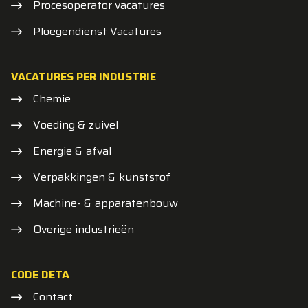
Procesoperator vacatures
Ploegendienst Vacatures
VACATURES PER INDUSTRIE
Chemie
Voeding & zuivel
Energie & afval
Verpakkingen & kunststof
Machine- & apparatenbouw
Overige industrieën
CODE DETA
Contact