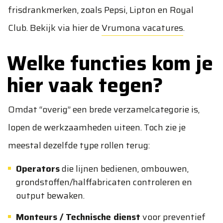
frisdrankmerken, zoals Pepsi, Lipton en Royal
Club. Bekijk via hier de
Vrumona vacatures
.
Welke functies kom je
hier vaak tegen?
Omdat “overig” een brede verzamelcategorie is,
lopen de werkzaamheden uiteen. Toch zie je
meestal dezelfde type rollen terug:
Operators
die lijnen bedienen, ombouwen,
grondstoffen/halffabricaten controleren en
output bewaken.
Monteurs / Technische dienst
voor preventief