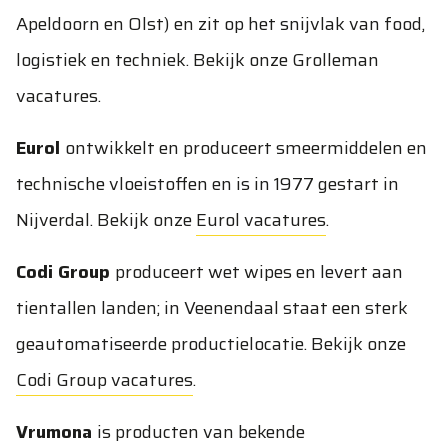
Apeldoorn en Olst) en zit op het snijvlak van food,
logistiek en techniek. Bekijk onze
Grolleman
vacatures
.
Eurol
ontwikkelt en produceert smeermiddelen en
technische vloeistoffen en is in 1977 gestart in
Nijverdal. Bekijk onze
Eurol vacatures
.
Codi Group
produceert wet wipes en levert aan
tientallen landen; in Veenendaal staat een sterk
geautomatiseerde productielocatie. Bekijk onze
Codi Group vacatures
.
Vrumona
is producten van bekende