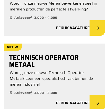
Word jij onze nieuwe Metaalbewerker en geef jij
metalen producten de perfecte afwerking?
Ankeveen
3.000 - 4.000
BEKIJK VACATURE
NIEUW
TECHNISCH OPERATOR
METAAL
Word jij onze nieuwe Technisch Operator
Metaal? Leer een specialistisch vak binnen de
metaalindustrie!
Ankeveen
3.000 - 4.000
BEKIJK VACATURE