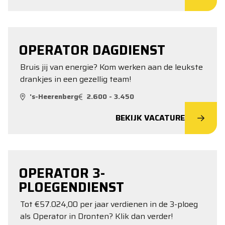
OPERATOR DAGDIENST
Bruis jij van energie? Kom werken aan de leukste
drankjes in een gezellig team!
's-Heerenberg
2.600 - 3.450
BEKIJK VACATURE
OPERATOR 3-
PLOEGENDIENST
Tot €57.024,00 per jaar verdienen in de 3-ploeg
als Operator in Dronten? Klik dan verder!