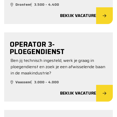
Dronten
3.500 - 4.400
BEKIJK VACATURE
OPERATOR 3-
PLOEGENDIENST
Ben jij technisch ingesteld, werk je graag in
ploegendienst en zoek je een afwisselende baan
in de maakindustrie?
Vaassen
3.000 - 4.000
BEKIJK VACATURE