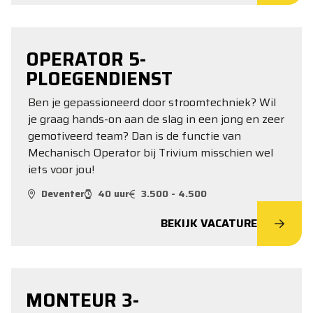
OPERATOR 5-
PLOEGENDIENST
Ben je gepassioneerd door stroomtechniek? Wil
je graag hands-on aan de slag in een jong en zeer
gemotiveerd team? Dan is de functie van
Mechanisch Operator bij Trivium misschien wel
iets voor jou!
Deventer
40 uur
3.500 - 4.500
BEKIJK VACATURE
MONTEUR 3-