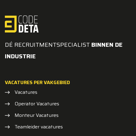
DÉ RECRUITMENTSPECIALIST
BINNEN DE
INDUSTRIE
VACATURES PER VAKGEBIED
Vacatures
Operator Vacatures
Monteur Vacatures
Teamleider vacatures