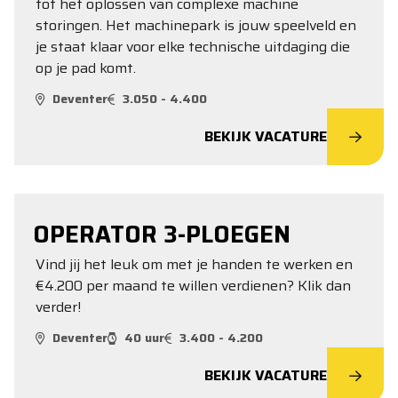
tot het oplossen van complexe machine
storingen. Het machinepark is jouw speelveld en
je staat klaar voor elke technische uitdaging die
op je pad komt.
Deventer
3.050 - 4.400
BEKIJK VACATURE
OPERATOR 3-PLOEGEN
Vind jij het leuk om met je handen te werken en
€4.200 per maand te willen verdienen? Klik dan
verder!
Deventer
40 uur
3.400 - 4.200
BEKIJK VACATURE