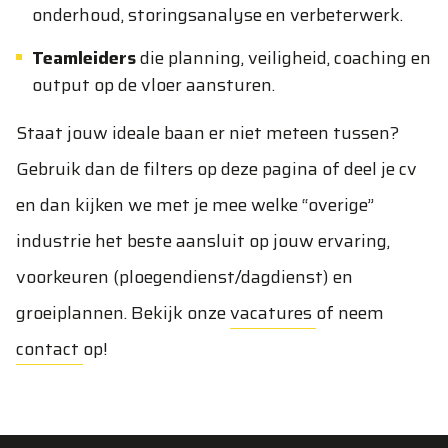
onderhoud, storingsanalyse en verbeterwerk.
Teamleiders
die planning, veiligheid, coaching en
output op de vloer aansturen.
Staat jouw ideale baan er niet meteen tussen?
Gebruik dan de filters op deze pagina of deel je cv
en dan kijken we met je mee welke “overige”
industrie het beste aansluit op jouw ervaring,
voorkeuren (ploegendienst/dagdienst) en
groeiplannen. Bekijk onze
vacatures
of neem
contact
op!