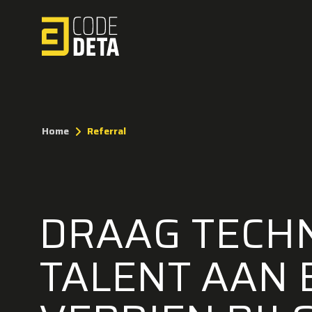
Home
Referral
DRAAG TECH
TALENT AAN 