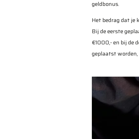
geldbonus.
Het bedrag dat je k
Bij de eerste gepl
€1000,- en bij de 
geplaatst worden, 