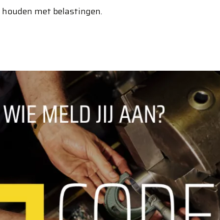
e houden met belastingen.