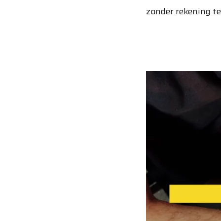
zonder rekening t