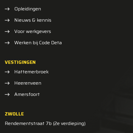
Opleidingen
Nieuws & kennis
Voor werkgevers
Werken bij Code Deta
VESTIGINGEN
Hattemerbroek
Heerenveen
Amersfoort
ZWOLLE
Rendementstraat 7b (2e verdieping)