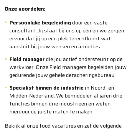
Onze voordelen:
Persoonlijke begeleiding
door een vaste
consultant. Jij staat bij ons op één en we zorgen
ervoor dat jij op een plek terechtkomt wat
aansluit bij jouw wensen en ambities.
Field manager
die jou actief ondersteunt op de
werkvloer. Onze Field managers begeleiden jouw
gedurende jouw gehele detacheringsbureau.
Specialist binnen de industrie
in Noord- en
Midden-Nederland. We bemiddelen al jaren drie
functies binnen drie industrieën en weten
hierdoor de juiste match te maken.
Bekijk al onze food vacatures en zet de volgende