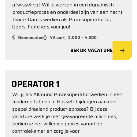
afwisseling? Wil je werken in een dynamisch
productieproces en onderdeel zijn van een hecht
team? Dan is werken als Procesoperator bij
Gebrs. Fuite iets voor jou!
Genemuiden
40 uur
3.000 - 4.200
BEKIJK VACATURE
OPERATOR 1
Wil jij als Allround Procesoperator werken in een
moderne fabriek in Hasselt bijdragen aan een
soepel draaiend productieproces? Bij deze
vacature werk je met geavanceerde machines,
bedien je het volledige proces vanuit de
controlekamer en zorg je voor