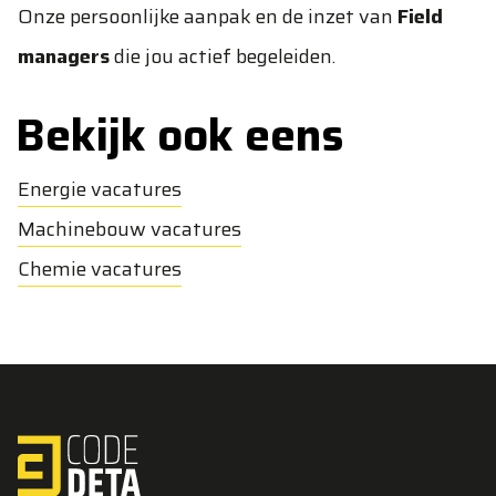
Onze persoonlijke aanpak en de inzet van
Field
managers
die jou actief begeleiden.
Bekijk ook eens
Energie vacatures
Machinebouw vacatures
Chemie vacatures