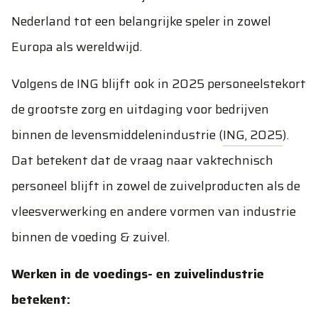
Nederland tot een belangrijke speler in zowel
Europa als wereldwijd.
Volgens de ING blijft ook in 2025 personeelstekort
de grootste zorg en uitdaging voor bedrijven
binnen de levensmiddelenindustrie (
ING, 2025
).
Dat betekent dat de vraag naar vaktechnisch
personeel blijft in zowel de zuivelproducten als de
vleesverwerking en andere vormen van industrie
binnen de voeding & zuivel.
Werken in de voedings- en zuivelindustrie
betekent: