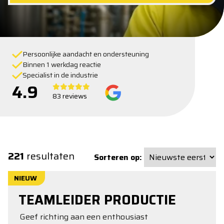
Persoonlijke aandacht en ondersteuning
Binnen 1 werkdag reactie
Specialist in de industrie
4.9
83 reviews
221
resultaten
Sorteren op:
NIEUW
TEAMLEIDER PRODUCTIE
Geef richting aan een enthousiast