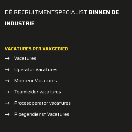
DÉ RECRUITMENTSPECIALIST
BINNEN DE
INDUSTRIE
VACATURES PER VAKGEBIED
Vacatures
Operator Vacatures
Monteur Vacatures
Teamleider vacatures
Procesoperator vacatures
Ploegendienst Vacatures