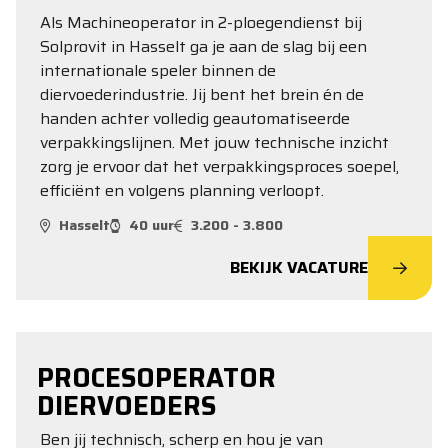
Als Machineoperator in 2-ploegendienst bij
Solprovit in Hasselt ga je aan de slag bij een
internationale speler binnen de
diervoederindustrie. Jij bent het brein én de
handen achter volledig geautomatiseerde
verpakkingslijnen. Met jouw technische inzicht
zorg je ervoor dat het verpakkingsproces soepel,
efficiënt en volgens planning verloopt.
Hasselt
40 uur
3.200 - 3.800
BEKIJK VACATURE
PROCESOPERATOR
DIERVOEDERS
Ben jij technisch, scherp en hou je van