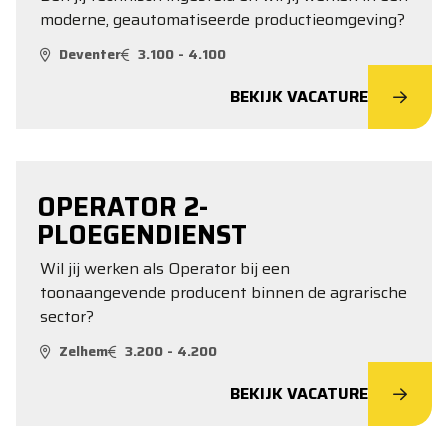
moderne, geautomatiseerde productieomgeving?
Deventer
3.100 - 4.100
BEKIJK VACATURE
OPERATOR 2-
PLOEGENDIENST
Wil jij werken als Operator bij een
toonaangevende producent binnen de agrarische
sector?
Zelhem
3.200 - 4.200
BEKIJK VACATURE