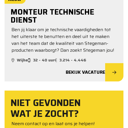
MONTEUR TECHNISCHE
DIENST
Ben jij klaar om je technische vaardigheden tot
het uiterste te benutten en deel uit te maken
van het team dat de kwaliteit van Stegeman-
producten waarborgt? Dan zoekt Stegeman jou!
Wijhe
32 - 40 uur
3.214 - 4.446
BEKIJK VACATURE
NIET GEVONDEN
WAT JE ZOCHT?
Neem contact op en laat ons je helpen!