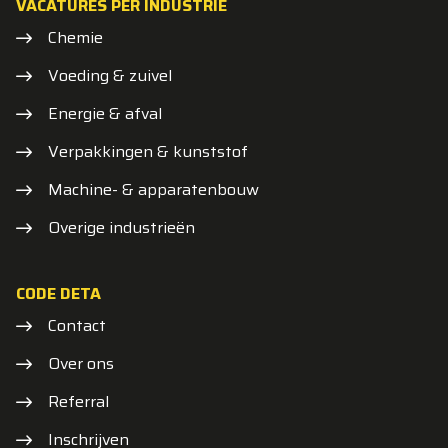
VACATURES PER INDUSTRIE
Chemie
Voeding & zuivel
Energie & afval
Verpakkingen & kunststof
Machine- & apparatenbouw
Overige industrieën
CODE DETA
Contact
Over ons
Referral
Inschrijven