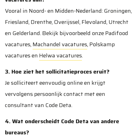
Vooral in Noord- en Midden-Nederland: Groningen,
Friesland, Drenthe, Overijssel, Flevoland, Utrecht
en Gelderland. Bekijk bijvoorbeeld onze
Padifood
vacatures
,
Machandel vacatures
,
Polskamp
vacatures
en
Helwa vacatures
.
3. Hoe ziet het sollicitatieproces eruit?
Je solliciteert eenvoudig online en krijgt
vervolgens persoonlijk contact met een
consultant van Code Deta.
4. Wat onderscheidt Code Deta van andere
bureaus?