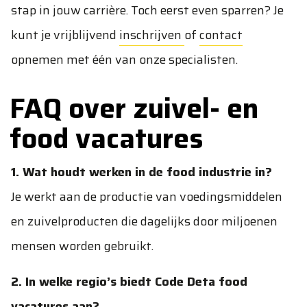
stap in jouw carrière. Toch eerst even sparren? Je
kunt je vrijblijvend
inschrijven
of
contact
opnemen met één van onze specialisten.
FAQ over zuivel- en
food vacatures
1. Wat houdt werken in de food industrie in?
Je werkt aan de productie van voedingsmiddelen
en zuivelproducten die dagelijks door miljoenen
mensen worden gebruikt.
2. In welke regio’s biedt Code Deta food
vacatures aan?