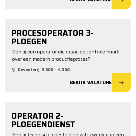
PROCESOPERATOR 3-
PLOEGEN
Ben jij een operator die graag de controle houdt
over een modern productieproces?
Deventer
3.300 - 4.300
BEKIJK VACATURE
OPERATOR 2-
PLOEGENDIENST
Ben jij technisch ingesteld en wil jij werken in een