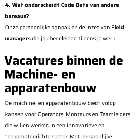
4. Wat onderscheidt Code Deta van andere
bureaus?
Onze persoonlijke aanpak en de inzet van F
ield
managers
die jou begeleiden tijdens je werk.
Vacatures binnen de
Machine- en
apparatenbouw
De machine- en apparatenbouw biedt volop
kansen voor Operators, Monteurs en Teamleiders
die willen werken in een innovatieve en
toekomstgerichte sector. Met persoonlijke