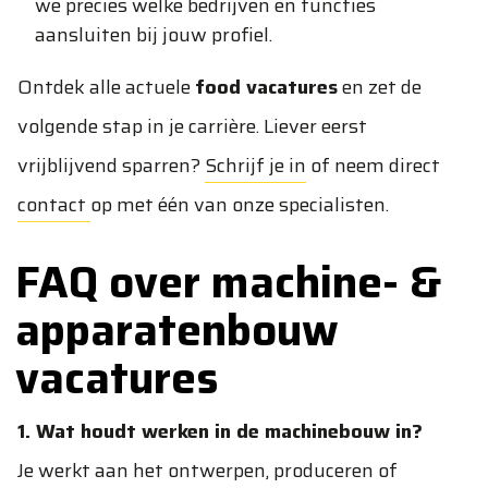
we precies welke bedrijven en functies
aansluiten bij jouw profiel.
Ontdek alle actuele
food vacatures
en zet de
volgende stap in je carrière. Liever eerst
vrijblijvend sparren?
Schrijf je in
of neem direct
contact
op met één van onze specialisten.
FAQ over machine- &
apparatenbouw
vacatures
1. Wat houdt werken in de machinebouw in?
Je werkt aan het ontwerpen, produceren of