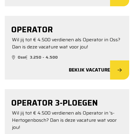
OPERATOR
Wil jij tot € 4.500 verdienen als Operator in Oss?
Dan is deze vacature wat voor jou!
Oss
3.250 - 4.500
BEKIJK VACATURE
OPERATOR 3-PLOEGEN
Wil jij tot € 4.500 verdienen als Operator in ’s-
Hertogenbosch? Dan is deze vacature wat voor
jou!