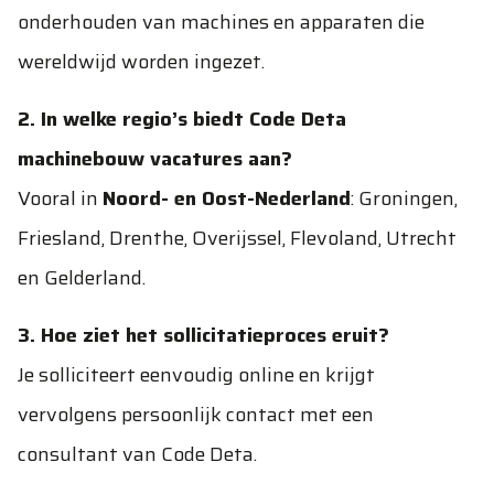
onderhouden van machines en apparaten die
wereldwijd worden ingezet.
2. In welke regio’s biedt Code Deta
machinebouw vacatures aan?
Vooral in
Noord- en Oost-Nederland
: Groningen,
Friesland, Drenthe, Overijssel, Flevoland, Utrecht
en Gelderland.
3. Hoe ziet het sollicitatieproces eruit?
Je solliciteert eenvoudig online en krijgt
vervolgens persoonlijk contact met een
consultant van Code Deta.