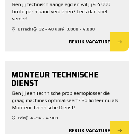
Ben jij technisch aangelegd en wil jij € 4.000
bruto per maand verdienen? Lees dan snel
verder!
Utrecht
32 - 40 uur
3.000 - 4.000
BEKIJK VACATURE
MONTEUR TECHNISCHE
DIENST
Ben jij een technische probleemoplosser die
graag machines optimaliseert? Solliciteer nu als
Monteur Technische Dienst!
Ede
4.214 - 4.903
BEKIJK VACATURE