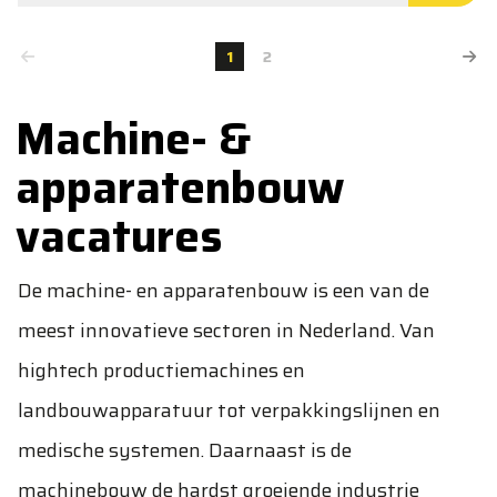
1
2
Machine- &
apparatenbouw
vacatures
De machine- en apparatenbouw is een van de
meest innovatieve sectoren in Nederland. Van
hightech productiemachines en
landbouwapparatuur tot verpakkingslijnen en
medische systemen. Daarnaast is de
machinebouw de hardst groeiende industrie