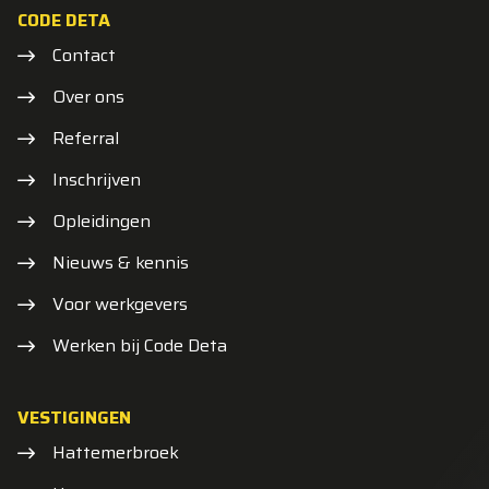
CODE DETA
Contact
Over ons
Referral
Inschrijven
Opleidingen
Nieuws & kennis
Voor werkgevers
Werken bij Code Deta
VESTIGINGEN
Hattemerbroek