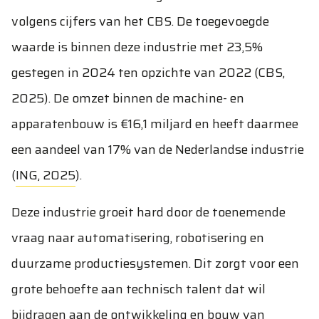
volgens cijfers van het CBS. De toegevoegde
waarde is binnen deze industrie met 23,5%
gestegen in 2024 ten opzichte van 2022 (
CBS,
2025
). De omzet binnen de machine- en
apparatenbouw is €16,1 miljard en heeft daarmee
een aandeel van 17% van de Nederlandse industrie
(
ING, 2025
).
Deze industrie groeit hard door de toenemende
vraag naar automatisering, robotisering en
duurzame productiesystemen. Dit zorgt voor een
grote behoefte aan technisch talent dat wil
bijdragen aan de ontwikkeling en bouw van