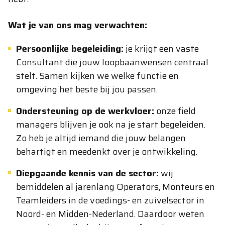
Wat je van ons mag verwachten:
Persoonlijke begeleiding:
je krijgt een vaste
Consultant die jouw loopbaanwensen centraal
stelt. Samen kijken we welke functie en
omgeving het beste bij jou passen.
Ondersteuning op de werkvloer:
onze field
managers blijven je ook na je start begeleiden.
Zo heb je altijd iemand die jouw belangen
behartigt en meedenkt over je ontwikkeling.
Diepgaande kennis van de sector:
wij
bemiddelen al jarenlang Operators, Monteurs en
Teamleiders in de voedings- en zuivelsector in
Noord- en Midden-Nederland. Daardoor weten