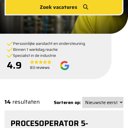
Zoek vacatures
Persoonlijke aandacht en ondersteuning
Binnen 1 werkdag reactie
Specialist in de industrie
4.9
83 reviews
14
resultaten
Sorteren op:
PROCESOPERATOR 5-