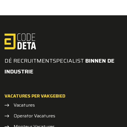
DÉ RECRUITMENTSPECIALIST
BINNEN DE
INDUSTRIE
VACATURES PER VAKGEBIED
Vacatures
Operator Vacatures
Monteur Vacatures