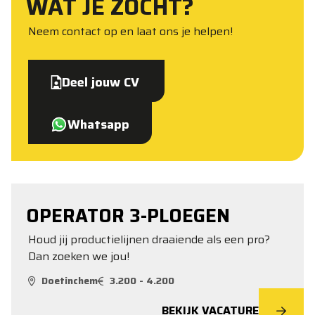
WAT JE ZOCHT?
Neem contact op en laat ons je helpen!
Deel jouw CV
Whatsapp
OPERATOR 3-PLOEGEN
Houd jij productielijnen draaiende als een pro?
Dan zoeken we jou!
Doetinchem
3.200 - 4.200
BEKIJK VACATURE