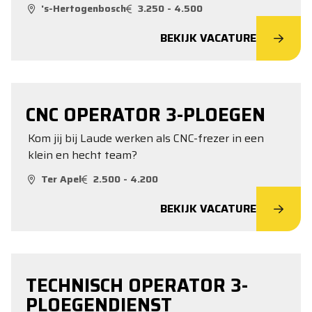
's-Hertogenbosch
3.250 - 4.500
BEKIJK VACATURE
CNC OPERATOR 3-PLOEGEN
Kom jij bij Laude werken als CNC-frezer in een
klein en hecht team?
Ter Apel
2.500 - 4.200
BEKIJK VACATURE
TECHNISCH OPERATOR 3-
PLOEGENDIENST