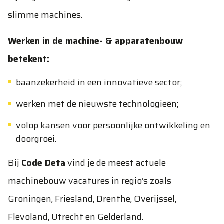
slimme machines.
Werken in de machine- & apparatenbouw
betekent:
baanzekerheid in een innovatieve sector;
werken met de nieuwste technologieën;
volop kansen voor persoonlijke ontwikkeling en
doorgroei.
Bij
Code Deta
vind je de meest actuele
machinebouw vacatures in regio’s zoals
Groningen, Friesland, Drenthe, Overijssel,
Flevoland, Utrecht en Gelderland.