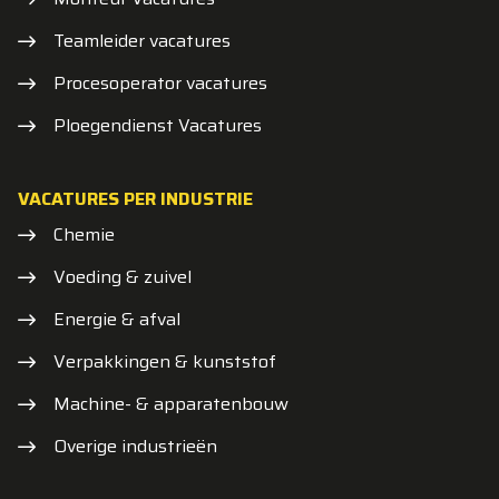
Teamleider vacatures
Procesoperator vacatures
Ploegendienst Vacatures
VACATURES PER INDUSTRIE
Chemie
Voeding & zuivel
Energie & afval
Verpakkingen & kunststof
Machine- & apparatenbouw
Overige industrieën