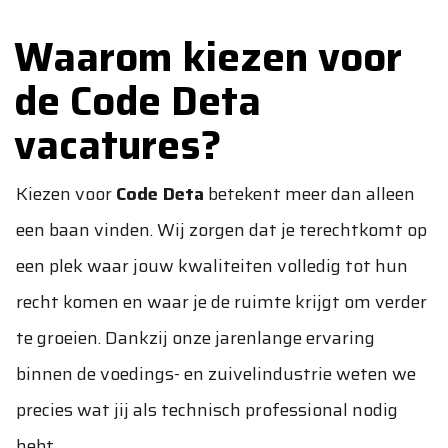
Waarom kiezen voor
de Code Deta
vacatures?
Kiezen voor
Code Deta
betekent meer dan alleen
een baan vinden. Wij zorgen dat je terechtkomt op
een plek waar jouw kwaliteiten volledig tot hun
recht komen en waar je de ruimte krijgt om verder
te groeien. Dankzij onze jarenlange ervaring
binnen de voedings- en zuivelindustrie weten we
precies wat jij als technisch professional nodig
hebt.