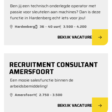
Ben jij een technisch onderlegde operator met
passie voor sleutelen aan machines? Dan is deze
functie in Hardenberg echt iets voor jou!
Hardenberg
36 - 40 uur
3.500 - 4.200
BEKIJK VACATURE
RECRUITMENT CONSULTANT
AMERSFOORT
Een mooie salesfunctie binnen de
arbeidsbemiddeling!
Amersfoort
2.750 - 3.500
BEKIJK VACATURE