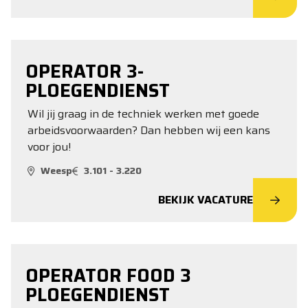
OPERATOR 3-
PLOEGENDIENST
Wil jij graag in de techniek werken met goede
arbeidsvoorwaarden? Dan hebben wij een kans
voor jou!
Weesp
3.101 - 3.220
BEKIJK VACATURE
OPERATOR FOOD 3
PLOEGENDIENST