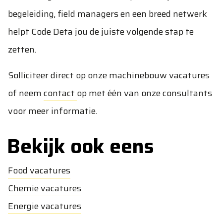
begeleiding, field managers en een breed netwerk
helpt Code Deta jou de juiste volgende stap te
zetten.
Solliciteer direct op onze machinebouw vacatures
of neem
contact
op met één van onze consultants
voor meer informatie.
Bekijk ook eens
Food vacatures
Chemie vacatures
Energie vacatures