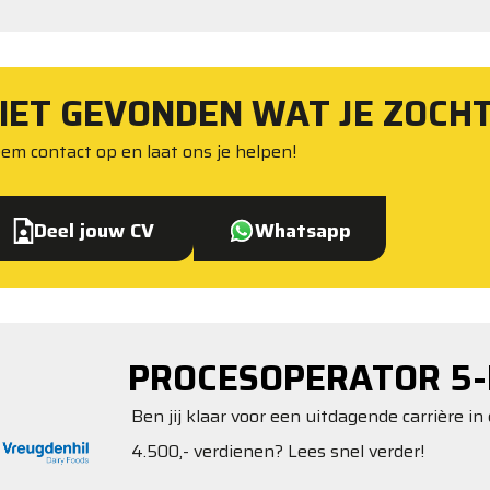
IET GEVONDEN WAT JE ZOCH
em contact op en laat ons je helpen!
Deel jouw CV
Whatsapp
PROCESOPERATOR 5-
Ben jij klaar voor een uitdagende carrière in 
4.500,- verdienen? Lees snel verder!