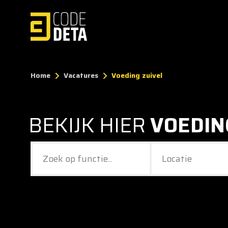
Home
Vacatures
Voeding zuivel
BEKIJK HIER
VOEDIN