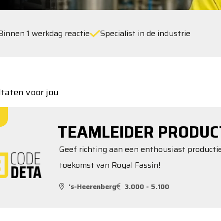
Binnen 1 werkdag reactie
Specialist in de industrie
ltaten voor jou
TEAMLEIDER PRODUC
Geef richting aan een enthousiast produc
toekomst van Royal Fassin!
's-Heerenberg
3.000 - 5.100