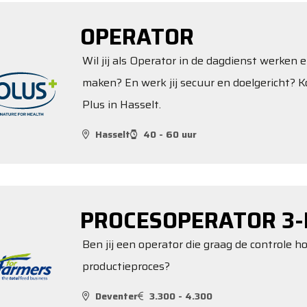
OPERATOR
Wil jij als Operator in de dagdienst werken e
maken? En werk jij secuur en doelgericht? K
Plus in Hasselt.
Hasselt
40 - 60 uur
PROCESOPERATOR 3-
Ben jij een operator die graag de controle 
productieproces?
Deventer
3.300 - 4.300