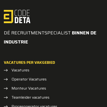
DÉ RECRUITMENTSPECIALIST
BINNEN DE
INDUSTRIE
VACATURES PER VAKGEBIED
Vacatures
Operator Vacatures
Monteur Vacatures
Teamleider vacatures
Procesoperator vacatures