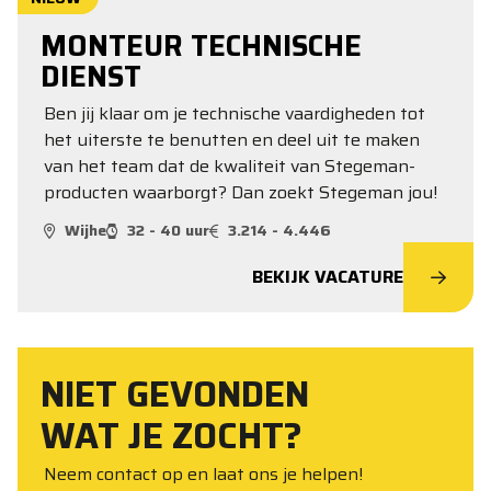
MONTEUR TECHNISCHE
DIENST
Ben jij klaar om je technische vaardigheden tot
het uiterste te benutten en deel uit te maken
van het team dat de kwaliteit van Stegeman-
producten waarborgt? Dan zoekt Stegeman jou!
Wijhe
32 - 40 uur
3.214 - 4.446
BEKIJK VACATURE
NIET GEVONDEN
WAT JE ZOCHT?
Neem contact op en laat ons je helpen!