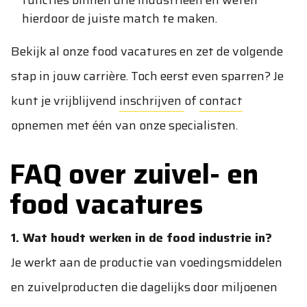
functies binnen drie industrieën en weten
hierdoor de juiste match te maken.
Bekijk al onze food vacatures en zet de volgende
stap in jouw carrière. Toch eerst even sparren? Je
kunt je vrijblijvend
inschrijven
of
contact
opnemen met één van onze specialisten.
FAQ over zuivel- en
food vacatures
1. Wat houdt werken in de food industrie in?
Je werkt aan de productie van voedingsmiddelen
en zuivelproducten die dagelijks door miljoenen