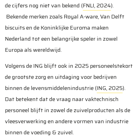
de cijfers nog niet van bekend (
FNLI, 2024
).
Bekende merken zoals Royal A-ware, Van Delft
biscuits en de Koninklijke Euroma maken
Nederland tot een belangrijke speler in zowel
Europa als wereldwijd.
Volgens de ING blijft ook in 2025 personeelstekort
de grootste zorg en uitdaging voor bedrijven
binnen de levensmiddelenindustrie (
ING, 2025
).
Dat betekent dat de vraag naar vaktechnisch
personeel blijft in zowel de zuivelproducten als de
vleesverwerking en andere vormen van industrie
binnen de voeding & zuivel.