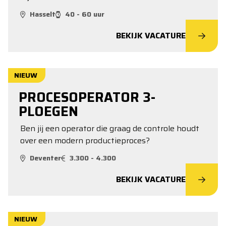
Hasselt
40 - 60 uur
BEKIJK VACATURE
NIEUW
PROCESOPERATOR 3-
PLOEGEN
Ben jij een operator die graag de controle houdt
over een modern productieproces?
Deventer
3.300 - 4.300
BEKIJK VACATURE
NIEUW