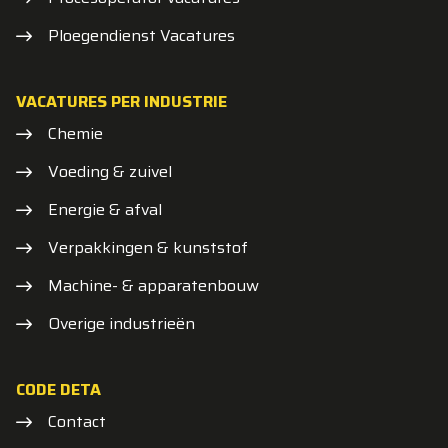
Ploegendienst Vacatures
VACATURES PER INDUSTRIE
Chemie
Voeding & zuivel
Energie & afval
Verpakkingen & kunststof
Machine- & apparatenbouw
Overige industrieën
CODE DETA
Contact