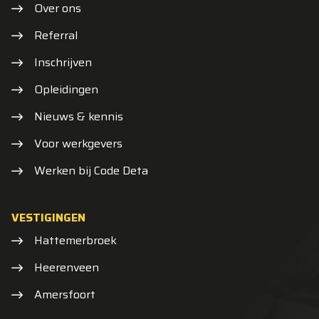
Over ons
Referral
Inschrijven
Opleidingen
Nieuws & kennis
Voor werkgevers
Werken bij Code Deta
VESTIGINGEN
Hattemerbroek
Heerenveen
Amersfoort