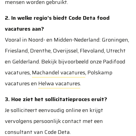
mensen worden gebruikt.
2. In welke regio’s biedt Code Deta food
vacatures aan?
Vooral in Noord- en Midden-Nederland: Groningen,
Friesland, Drenthe, Overijssel, Flevoland, Utrecht
en Gelderland. Bekijk bijvoorbeeld onze
Padifood
vacatures
,
Machandel vacatures
,
Polskamp
vacatures
en
Helwa vacatures
.
3. Hoe ziet het sollicitatieproces eruit?
Je solliciteert eenvoudig online en krijgt
vervolgens persoonlijk contact met een
consultant van Code Deta.