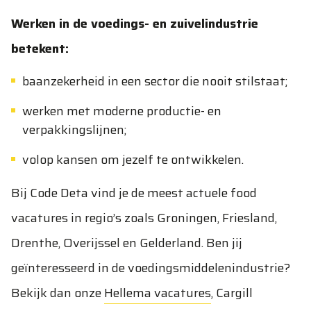
Werken in de voedings- en zuivelindustrie
betekent:
baanzekerheid in een sector die nooit stilstaat;
werken met moderne productie- en
verpakkingslijnen;
volop kansen om jezelf te ontwikkelen.
Bij Code Deta vind je de meest actuele food
vacatures in regio’s zoals Groningen, Friesland,
Drenthe, Overijssel en Gelderland. Ben jij
geïnteresseerd in de voedingsmiddelenindustrie?
Bekijk dan onze
Hellema vacatures
,
Cargill