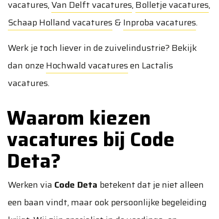
vacatures
,
Van Delft vacatures
,
Bolletje vacatures
,
Schaap Holland vacatures
&
Inproba vacatures
.
Werk je toch liever in de zuivelindustrie? Bekijk
dan onze
Hochwald vacatures
en
Lactalis
vacatures
.
Waarom kiezen
vacatures bij Code
Deta?
Werken via
Code Deta
betekent dat je niet alleen
een baan vindt, maar ook persoonlijke begeleiding