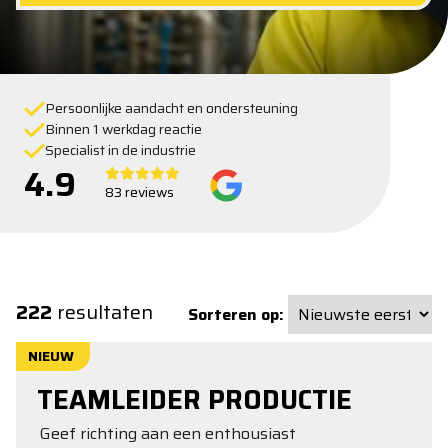
Persoonlijke aandacht en ondersteuning
Binnen 1 werkdag reactie
Specialist in de industrie
4.9
83 reviews
222
resultaten
Sorteren op:
NIEUW
TEAMLEIDER PRODUCTIE
Geef richting aan een enthousiast