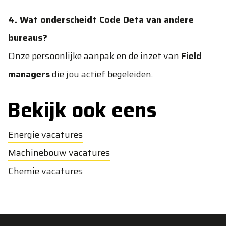
4. Wat onderscheidt Code Deta van andere
bureaus?
Onze persoonlijke aanpak en de inzet van
Field
managers
die jou actief begeleiden.
Bekijk ook eens
Energie vacatures
Machinebouw vacatures
Chemie vacatures