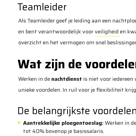
Teamleider
Als Teamleider geef je leiding aan een nachtpl
en bent verantwoordelijk voor
veiligheid
en kwa
overzicht en het vermogen om snel beslissinge
Wat zijn de voordele
Werken in de
nachtdienst
is niet voor iedereen 
unieke voordelen. In ruil voor je flexibiliteit kr
De belangrijkste voordele
Aantrekkelijke ploegentoeslag:
Werken in de
tot 40% bovenop je basissalaris.