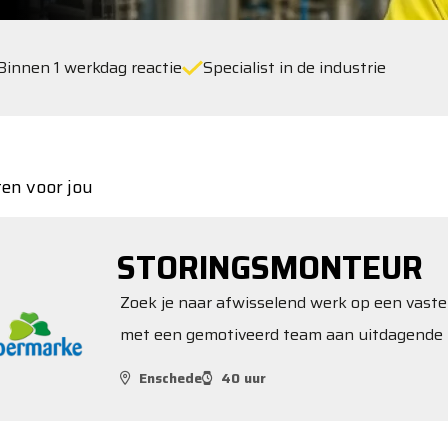
Binnen 1 werkdag reactie
Specialist in de industrie
ten voor jou
STORINGSMONTEUR
Zoek je naar afwisselend werk op een vaste
met een gemotiveerd team aan uitdagende 
Enschede
40 uur