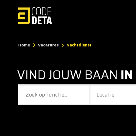
Home
Vacatures
Nachtdienst
VIND JOUW BAAN
IN