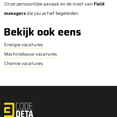
Onze persoonlijke aanpak en de inzet van
Field
managers
die jou actief begeleiden.
Bekijk ook eens
Energie vacatures
Machinebouw vacatures
Chemie vacatures