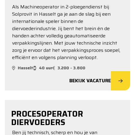
Als Machineoperator in 2-ploegendienst bij
Solprovit in Hasselt ga je aan de slag bij een
internationale speler binnen de
diervoederindustrie. Jij bent het brein én de
handen achter volledig geautomatiseerde
verpakkingslijnen. Met jouw technische inzicht
zorg je ervoor dat het verpakkingsproces soepel,
efficiënt en volgens planning verloopt.
Hasselt
40 uur
3.200 - 3.800
BEKIJK VACATURE
PROCESOPERATOR
DIERVOEDERS
Ben jij technisch, scherp en hou je van