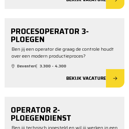
PROCESOPERATOR 3-
PLOEGEN
Ben jij een operator die graag de controle houdt
over een modern productieproces?
Deventer
3.300 - 4.300
BEKIJK VACATURE
OPERATOR 2-
PLOEGENDIENST
Ben jij technisch ingesteld en wil jij werken in een