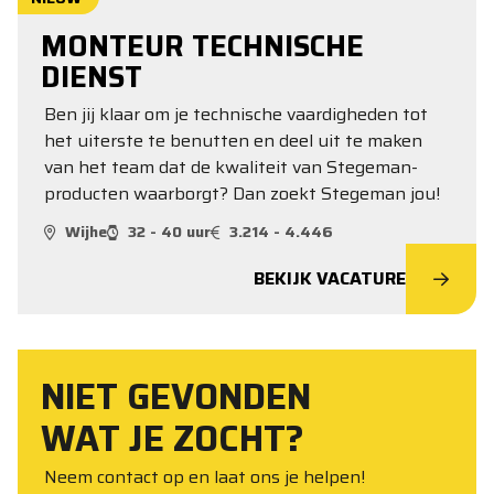
MONTEUR TECHNISCHE
DIENST
Ben jij klaar om je technische vaardigheden tot
het uiterste te benutten en deel uit te maken
van het team dat de kwaliteit van Stegeman-
producten waarborgt? Dan zoekt Stegeman jou!
Wijhe
32 - 40 uur
3.214 - 4.446
BEKIJK VACATURE
NIET GEVONDEN
WAT JE ZOCHT?
Neem contact op en laat ons je helpen!