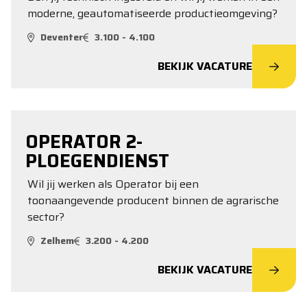
moderne, geautomatiseerde productieomgeving?
Deventer
3.100 - 4.100
BEKIJK VACATURE
OPERATOR 2-
PLOEGENDIENST
Wil jij werken als Operator bij een
toonaangevende producent binnen de agrarische
sector?
Zelhem
3.200 - 4.200
BEKIJK VACATURE