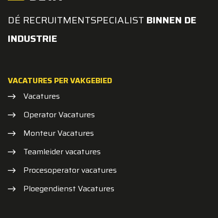
DÉ RECRUITMENTSPECIALIST
BINNEN DE
INDUSTRIE
VACATURES PER VAKGEBIED
Vacatures
Operator Vacatures
Monteur Vacatures
Teamleider vacatures
Procesoperator vacatures
Ploegendienst Vacatures