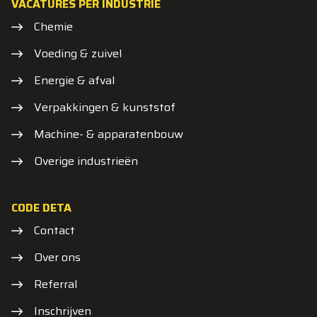
VACATURES PER INDUSTRIE
Chemie
Voeding & zuivel
Energie & afval
Verpakkingen & kunststof
Machine- & apparatenbouw
Overige industrieën
CODE DETA
Contact
Over ons
Referral
Inschrijven