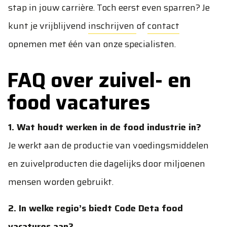
stap in jouw carrière. Toch eerst even sparren? Je
kunt je vrijblijvend
inschrijven
of
contact
opnemen met één van onze specialisten.
FAQ over zuivel- en
food vacatures
1. Wat houdt werken in de food industrie in?
Je werkt aan de productie van voedingsmiddelen
en zuivelproducten die dagelijks door miljoenen
mensen worden gebruikt.
2. In welke regio’s biedt Code Deta food
vacatures aan?