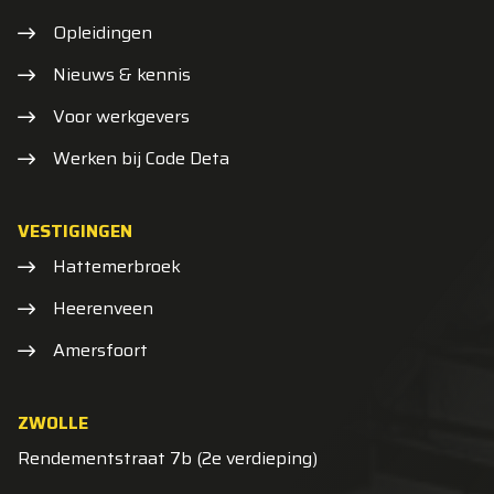
Opleidingen
Nieuws & kennis
Voor werkgevers
Werken bij Code Deta
VESTIGINGEN
Hattemerbroek
Heerenveen
Amersfoort
ZWOLLE
Rendementstraat 7b (2e verdieping)