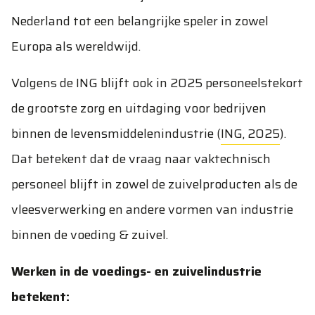
Nederland tot een belangrijke speler in zowel
Europa als wereldwijd.
Volgens de ING blijft ook in 2025 personeelstekort
de grootste zorg en uitdaging voor bedrijven
binnen de levensmiddelenindustrie (
ING, 2025
).
Dat betekent dat de vraag naar vaktechnisch
personeel blijft in zowel de zuivelproducten als de
vleesverwerking en andere vormen van industrie
binnen de voeding & zuivel.
Werken in de voedings- en zuivelindustrie
betekent: