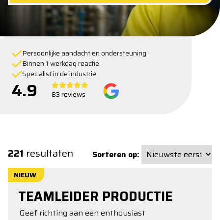
Persoonlijke aandacht en ondersteuning
Binnen 1 werkdag reactie
Specialist in de industrie
4.9
83 reviews
221
resultaten
Sorteren op:
NIEUW
TEAMLEIDER PRODUCTIE
Geef richting aan een enthousiast