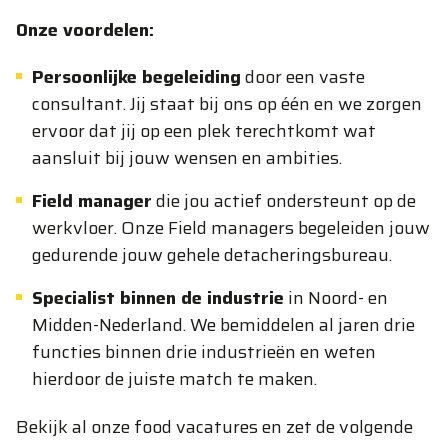
Onze voordelen:
Persoonlijke begeleiding
door een vaste
consultant. Jij staat bij ons op één en we zorgen
ervoor dat jij op een plek terechtkomt wat
aansluit bij jouw wensen en ambities.
Field manager
die jou actief ondersteunt op de
werkvloer. Onze Field managers begeleiden jouw
gedurende jouw gehele detacheringsbureau.
Specialist binnen de industrie
in Noord- en
Midden-Nederland. We bemiddelen al jaren drie
functies binnen drie industrieën en weten
hierdoor de juiste match te maken.
Bekijk al onze food vacatures en zet de volgende