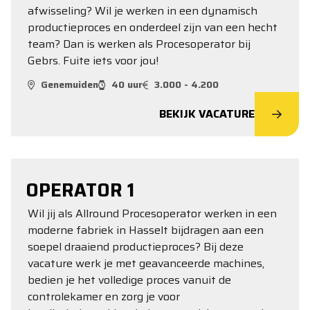
afwisseling? Wil je werken in een dynamisch
productieproces en onderdeel zijn van een hecht
team? Dan is werken als Procesoperator bij
Gebrs. Fuite iets voor jou!
Genemuiden
40 uur
3.000 - 4.200
BEKIJK VACATURE
OPERATOR 1
Wil jij als Allround Procesoperator werken in een
moderne fabriek in Hasselt bijdragen aan een
soepel draaiend productieproces? Bij deze
vacature werk je met geavanceerde machines,
bedien je het volledige proces vanuit de
controlekamer en zorg je voor