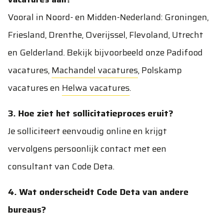
Vooral in Noord- en Midden-Nederland: Groningen,
Friesland, Drenthe, Overijssel, Flevoland, Utrecht
en Gelderland. Bekijk bijvoorbeeld onze
Padifood
vacatures
,
Machandel vacatures
,
Polskamp
vacatures
en
Helwa vacatures
.
3. Hoe ziet het sollicitatieproces eruit?
Je solliciteert eenvoudig online en krijgt
vervolgens persoonlijk contact met een
consultant van Code Deta.
4. Wat onderscheidt Code Deta van andere
bureaus?