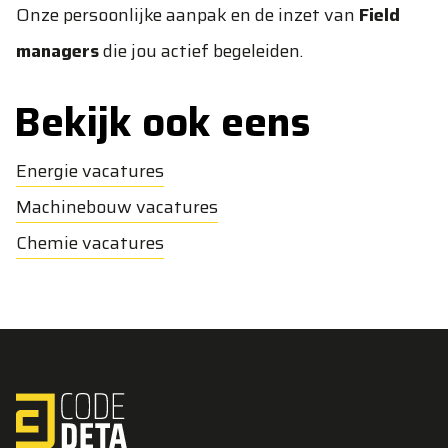
Onze persoonlijke aanpak en de inzet van
Field
managers
die jou actief begeleiden.
Bekijk ook eens
Energie vacatures
Machinebouw vacatures
Chemie vacatures