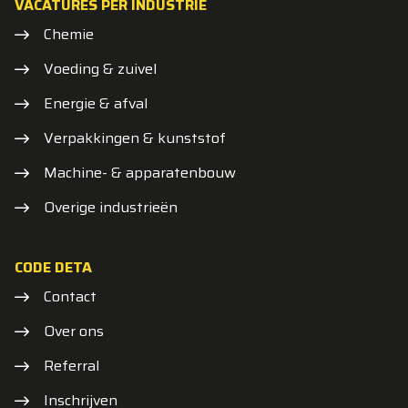
VACATURES PER INDUSTRIE
Chemie
Voeding & zuivel
Energie & afval
Verpakkingen & kunststof
Machine- & apparatenbouw
Overige industrieën
CODE DETA
Contact
Over ons
Referral
Inschrijven