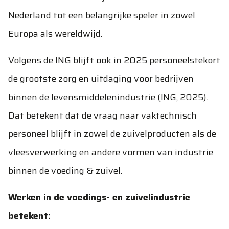
Nederland tot een belangrijke speler in zowel
Europa als wereldwijd.
Volgens de ING blijft ook in 2025 personeelstekort
de grootste zorg en uitdaging voor bedrijven
binnen de levensmiddelenindustrie (
ING, 2025
).
Dat betekent dat de vraag naar vaktechnisch
personeel blijft in zowel de zuivelproducten als de
vleesverwerking en andere vormen van industrie
binnen de voeding & zuivel.
Werken in de voedings- en zuivelindustrie
betekent: