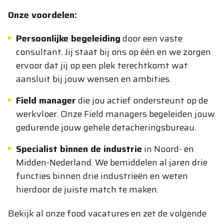
Onze voordelen:
Persoonlijke begeleiding
door een vaste
consultant. Jij staat bij ons op één en we zorgen
ervoor dat jij op een plek terechtkomt wat
aansluit bij jouw wensen en ambities.
Field manager
die jou actief ondersteunt op de
werkvloer. Onze Field managers begeleiden jouw
gedurende jouw gehele detacheringsbureau.
Specialist binnen de industrie
in Noord- en
Midden-Nederland. We bemiddelen al jaren drie
functies binnen drie industrieën en weten
hierdoor de juiste match te maken.
Bekijk al onze food vacatures en zet de volgende