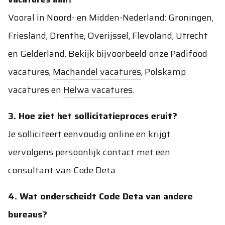
Vooral in Noord- en Midden-Nederland: Groningen,
Friesland, Drenthe, Overijssel, Flevoland, Utrecht
en Gelderland. Bekijk bijvoorbeeld onze
Padifood
vacatures
,
Machandel vacatures
,
Polskamp
vacatures
en
Helwa vacatures
.
3. Hoe ziet het sollicitatieproces eruit?
Je solliciteert eenvoudig online en krijgt
vervolgens persoonlijk contact met een
consultant van Code Deta.
4. Wat onderscheidt Code Deta van andere
bureaus?