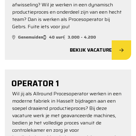
afwisseling? Wil je werken in een dynamisch
productieproces en onderdeel zijn van een hecht
team? Dan is werken als Procesoperator bij
Gebrs. Fuite iets voor jou!
Genemuiden
40 uur
3.000 - 4.200
BEKIJK VACATURE
OPERATOR 1
Wil jij als Allround Procesoperator werken in een
moderne fabriek in Hasselt bijdragen aan een
soepel draaiend productieproces? Bij deze
vacature werk je met geavanceerde machines,
bedien je het volledige proces vanuit de
controlekamer en zorg je voor