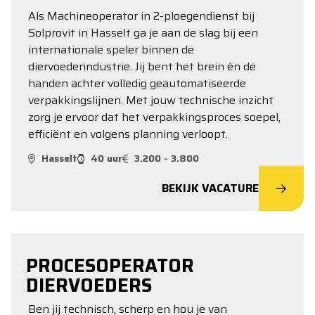
Als Machineoperator in 2-ploegendienst bij
Solprovit in Hasselt ga je aan de slag bij een
internationale speler binnen de
diervoederindustrie. Jij bent het brein én de
handen achter volledig geautomatiseerde
verpakkingslijnen. Met jouw technische inzicht
zorg je ervoor dat het verpakkingsproces soepel,
efficiënt en volgens planning verloopt.
Hasselt
40 uur
3.200 - 3.800
BEKIJK VACATURE
PROCESOPERATOR
DIERVOEDERS
Ben jij technisch, scherp en hou je van