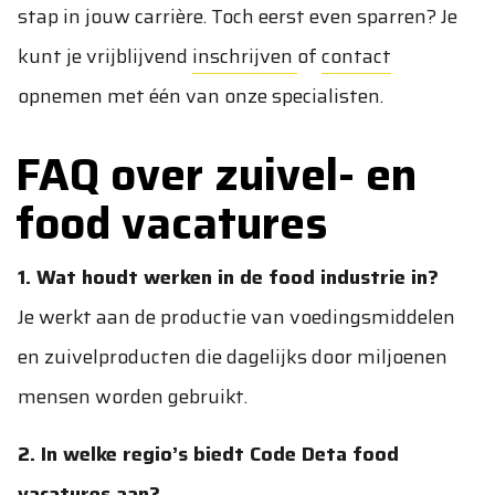
stap in jouw carrière. Toch eerst even sparren? Je
kunt je vrijblijvend
inschrijven
of
contact
opnemen met één van onze specialisten.
FAQ over zuivel- en
food vacatures
1. Wat houdt werken in de food industrie in?
Je werkt aan de productie van voedingsmiddelen
en zuivelproducten die dagelijks door miljoenen
mensen worden gebruikt.
2. In welke regio’s biedt Code Deta food
vacatures aan?