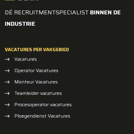
DÉ RECRUITMENTSPECIALIST
BINNEN DE
INDUSTRIE
VACATURES PER VAKGEBIED
Vacatures
Operator Vacatures
Monteur Vacatures
Teamleider vacatures
Procesoperator vacatures
Ploegendienst Vacatures