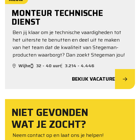
MONTEUR TECHNISCHE
DIENST
Ben jij klaar om je technische vaardigheden tot
het uiterste te benutten en deel uit te maken
van het team dat de kwaliteit van Stegeman-
producten waarborgt? Dan zoekt Stegeman jou!
Wijhe
32 - 40 uur
3.214 - 4.446
BEKIJK VACATURE
NIET GEVONDEN
WAT JE ZOCHT?
Neem contact op en laat ons je helpen!