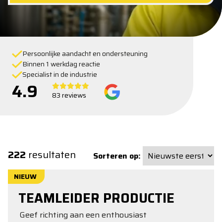
Persoonlijke aandacht en ondersteuning
Binnen 1 werkdag reactie
Specialist in de industrie
4.9
83 reviews
222
resultaten
Sorteren op:
NIEUW
TEAMLEIDER PRODUCTIE
Geef richting aan een enthousiast