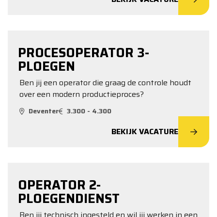
PROCESOPERATOR 3-
PLOEGEN
Ben jij een operator die graag de controle houdt
over een modern productieproces?
Deventer
3.300 - 4.300
BEKIJK VACATURE
OPERATOR 2-
PLOEGENDIENST
Ben jij technisch ingesteld en wil jij werken in een