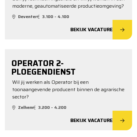
moderne, geautomatiseerde productieomgeving?
Deventer
3.100 - 4.100
BEKIJK VACATURE
OPERATOR 2-
PLOEGENDIENST
Wil jij werken als Operator bij een
toonaangevende producent binnen de agrarische
sector?
Zelhem
3.200 - 4.200
BEKIJK VACATURE