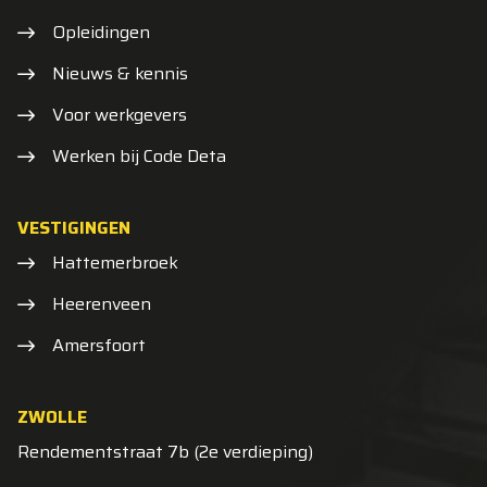
Opleidingen
Nieuws & kennis
Voor werkgevers
Werken bij Code Deta
VESTIGINGEN
Hattemerbroek
Heerenveen
Amersfoort
ZWOLLE
Rendementstraat 7b (2e verdieping)