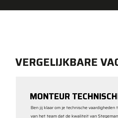
VERGELIJKBARE VA
MONTEUR TECHNISCH
Ben jij klaar om je technische vaardigheden 
van het team dat de kwaliteit van Stegema