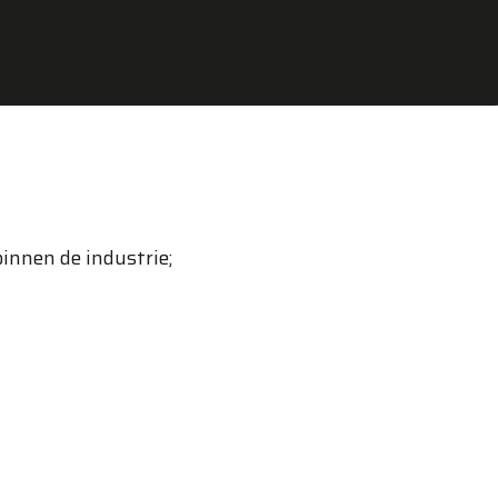
binnen de industrie;