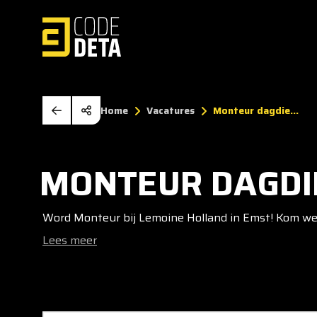
Home
Vacatures
Monteur dagdie...
MONTEUR DAGDI
Word Monteur bij Lemoine Holland in Emst! Kom wer
Lees meer