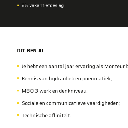
8% vakantietoeslag.
DIT BEN JIJ
Je hebt een aantal jaar ervaring als Monteur 
Kennis van hydrauliek en pneumatiek;
MBO 3 werk en denkniveau;
Sociale en communicatieve vaardigheden;
Technische affiniteit.