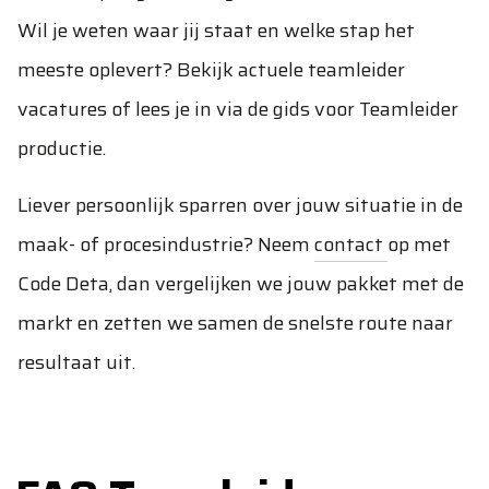
Wil je weten waar jij staat en welke stap het
meeste oplevert? Bekijk actuele
teamleider
vacatures
of lees je in via
de gids voor Teamleider
productie
.
Liever persoonlijk sparren over jouw situatie in de
maak- of procesindustrie? Neem
contact
op met
Code Deta, dan vergelijken we jouw pakket met de
markt en zetten we samen de snelste route naar
resultaat uit.