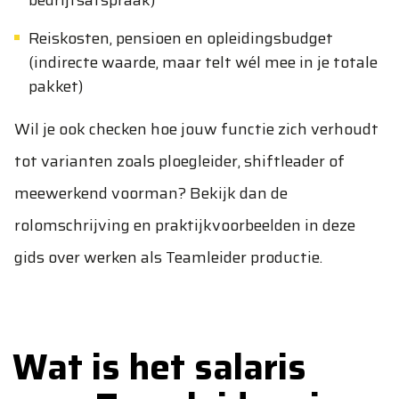
bedrijfsafspraak)
Reiskosten, pensioen en opleidingsbudget
(indirecte waarde, maar telt wél mee in je totale
pakket)
Wil je ook checken hoe jouw functie zich verhoudt
tot varianten zoals ploegleider, shiftleader of
meewerkend voorman? Bekijk dan de
rolomschrijving en praktijkvoorbeelden in
deze
gids over werken als Teamleider productie
.
Wat is het salaris