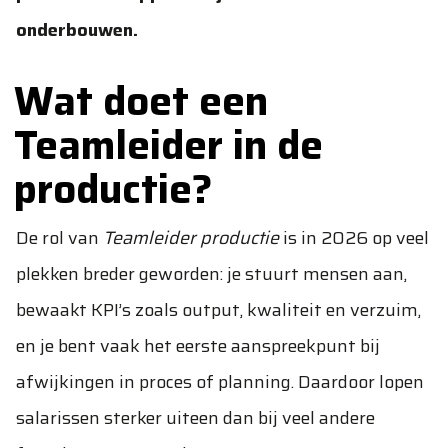
onderbouwen.
Wat doet een
Teamleider in de
productie?
De rol van
Teamleider productie
is in 2026 op veel
plekken breder geworden: je stuurt mensen aan,
bewaakt KPI’s zoals output, kwaliteit en verzuim,
en je bent vaak het eerste aanspreekpunt bij
afwijkingen in proces of planning. Daardoor lopen
salarissen sterker uiteen dan bij veel andere