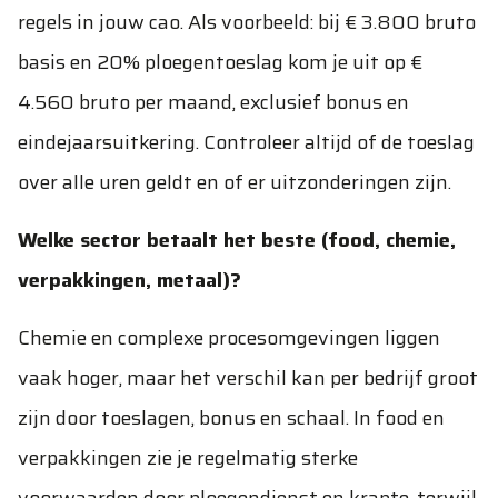
regels in jouw cao. Als voorbeeld: bij € 3.800 bruto
basis en 20% ploegentoeslag kom je uit op €
4.560 bruto per maand, exclusief bonus en
eindejaarsuitkering. Controleer altijd of de toeslag
over alle uren geldt en of er uitzonderingen zijn.
Welke sector betaalt het beste (food, chemie,
verpakkingen, metaal)?
Chemie en complexe procesomgevingen liggen
vaak hoger, maar het verschil kan per bedrijf groot
zijn door toeslagen, bonus en schaal. In food en
verpakkingen zie je regelmatig sterke