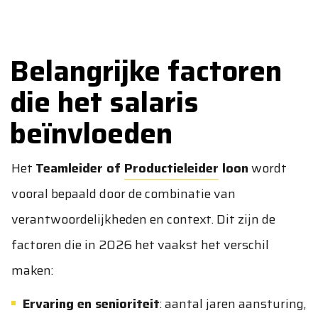
Belangrijke factoren
die het salaris
beïnvloeden
Het
Teamleider of
Productieleider
loon
wordt
vooral bepaald door de combinatie van
verantwoordelijkheden en context. Dit zijn de
factoren die in 2026 het vaakst het verschil
maken:
Ervaring en senioriteit
: aantal jaren aansturing,