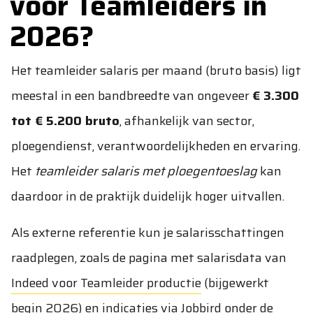
voor Teamleiders in
2026?
Het teamleider salaris per maand (bruto basis) ligt
meestal in een bandbreedte van ongeveer
€ 3.300
tot € 5.200 bruto
, afhankelijk van sector,
ploegendienst, verantwoordelijkheden en ervaring.
Het
teamleider salaris met ploegentoeslag
kan
daardoor in de praktijk duidelijk hoger uitvallen.
Als externe referentie kun je salarisschattingen
raadplegen, zoals de pagina met salarisdata van
Indeed voor Teamleider productie
(bijgewerkt
begin 2026) en indicaties via Jobbird onder de