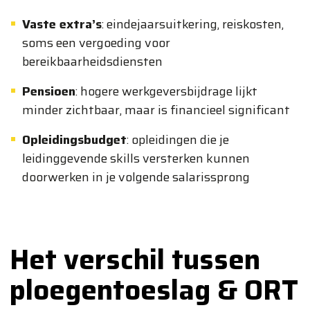
Vaste extra’s
: eindejaarsuitkering, reiskosten,
soms een vergoeding voor
bereikbaarheidsdiensten
Pensioen
: hogere werkgeversbijdrage lijkt
minder zichtbaar, maar is financieel significant
Opleidingsbudget
: opleidingen die je
leidinggevende skills versterken kunnen
doorwerken in je volgende salarissprong
Het verschil tussen
ploegentoeslag & ORT