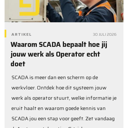
ARTIKEL
30 JULI 2026
Waarom SCADA bepaalt hoe jij
jouw werk als Operator echt
doet
SCADA is meer dan een scherm op de
werkvloer. Ontdek hoe dit systeem jouw
werk als operator stuurt, welke informatie je
eruit haalt en waarom goede kennis van
SCADA jou een stap voor geeft. Zet vandaag