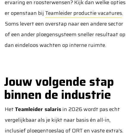
ervaring en roosterwensen? Kijk dan welke opties
er openstaan bij
Teamleider productie vacatures
.
Soms levert een overstap naar een andere sector
of een ander ploegensysteem sneller resultaat op
dan eindeloos wachten op interne ruimte.
Jouw volgende stap
binnen de industrie
Het
Teamleider salaris
in 2026 wordt pas echt
vergelijkbaar als je kijkt naar basis én all-in,
inclusief ploegentoeslag of ORT en vaste extra’s.