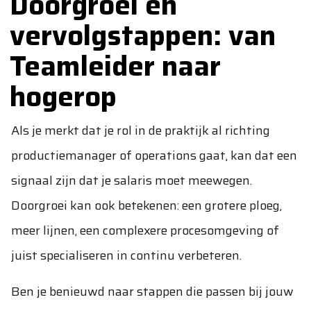
Doorgroei en
vervolgstappen: van
Teamleider naar
hogerop
Als je merkt dat je rol in de praktijk al richting
productiemanager of operations gaat, kan dat een
signaal zijn dat je salaris moet meewegen.
Doorgroei kan ook betekenen: een grotere ploeg,
meer lijnen, een complexere procesomgeving of
juist specialiseren in continu verbeteren.
Ben je benieuwd naar stappen die passen bij jouw