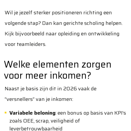
Wil je jezelf sterker positioneren richting een
volgende stap? Dan kan gerichte scholing helpen.
Kijk bijvoorbeeld naar
opleiding en ontwikkeling
voor teamleiders
.
Welke elementen zorgen
voor meer inkomen?
Naast je basis zijn dit in 2026 vaak de
“versnellers” van je inkomen:
Variabele beloning
: een bonus op basis van KPI’s
zoals OEE, scrap, veiligheid of
leverbetrouwbaarheid