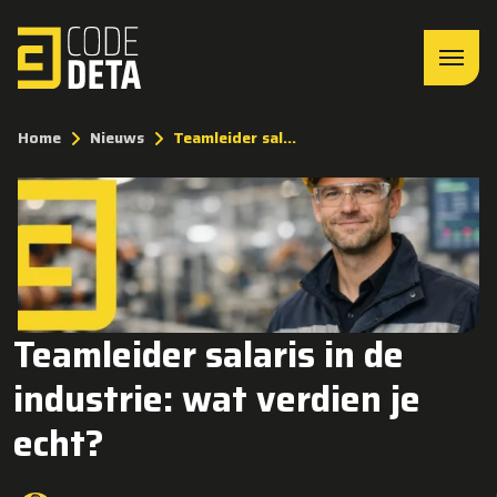
Home
Nieuws
Teamleider sal...
Teamleider salaris in de
industrie: wat verdien je
echt?