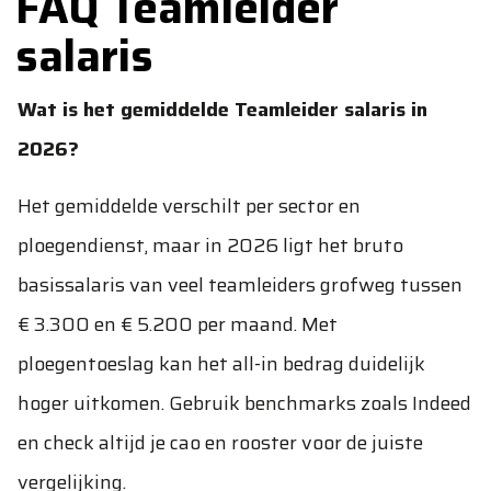
FAQ Teamleider
salaris
Wat is het gemiddelde Teamleider salaris in
2026?
Het gemiddelde verschilt per sector en
ploegendienst, maar in 2026 ligt het bruto
basissalaris van veel teamleiders grofweg tussen
€ 3.300 en € 5.200 per maand. Met
ploegentoeslag kan het all-in bedrag duidelijk
hoger uitkomen. Gebruik benchmarks zoals Indeed
en check altijd je cao en rooster voor de juiste
vergelijking.