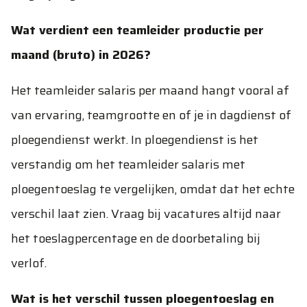
Wat verdient een teamleider productie per
maand (bruto) in 2026?
Het teamleider salaris per maand hangt vooral af
van ervaring, teamgrootte en of je in dagdienst of
ploegendienst werkt. In ploegendienst is het
verstandig om het teamleider salaris met
ploegentoeslag te vergelijken, omdat dat het echte
verschil laat zien. Vraag bij vacatures altijd naar
het toeslagpercentage en de doorbetaling bij
verlof.
Wat is het verschil tussen ploegentoeslag en