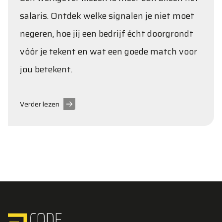
salaris. Ontdek welke signalen je niet moet
negeren, hoe jij een bedrijf écht doorgrondt
vóór je tekent en wat een goede match voor
jou betekent.
Verder lezen