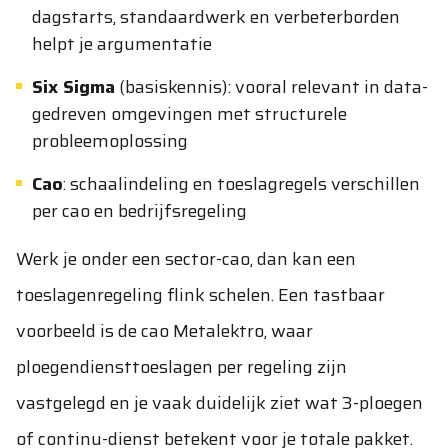
dagstarts, standaardwerk en verbeterborden
helpt je argumentatie
Six Sigma
(basiskennis): vooral relevant in data-
gedreven omgevingen met structurele
probleemoplossing
Cao
: schaalindeling en toeslagregels verschillen
per cao en bedrijfsregeling
Werk je onder een sector-cao, dan kan een
toeslagenregeling flink schelen. Een tastbaar
voorbeeld is de cao Metalektro, waar
ploegendiensttoeslagen per regeling zijn
vastgelegd en je vaak duidelijk ziet wat 3-ploegen
of continu-dienst betekent voor je totale pakket.