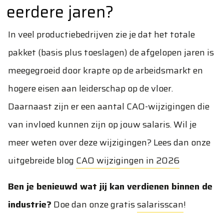
eerdere jaren?
In veel productiebedrijven zie je dat het totale
pakket (basis plus toeslagen) de afgelopen jaren is
meegegroeid door krapte op de arbeidsmarkt en
hogere eisen aan leiderschap op de vloer.
Daarnaast zijn er een aantal CAO-wijzigingen die
van invloed kunnen zijn op jouw salaris. Wil je
meer weten over deze wijzigingen? Lees dan onze
uitgebreide blog
CAO wijzigingen in 2026
Ben je benieuwd wat jij kan verdienen binnen de
industrie?
Doe dan onze gratis
salarisscan
!