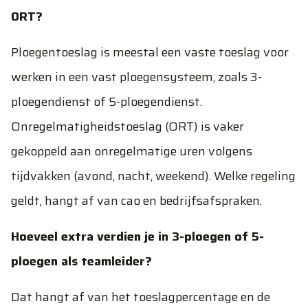
ORT?
Ploegentoeslag is meestal een vaste toeslag voor
werken in een vast ploegensysteem, zoals 3-
ploegendienst of 5-ploegendienst.
Onregelmatigheidstoeslag (ORT) is vaker
gekoppeld aan onregelmatige uren volgens
tijdvakken (avond, nacht, weekend). Welke regeling
geldt, hangt af van cao en bedrijfsafspraken.
Hoeveel extra verdien je in 3-ploegen of 5-
ploegen als teamleider?
Dat hangt af van het toeslagpercentage en de