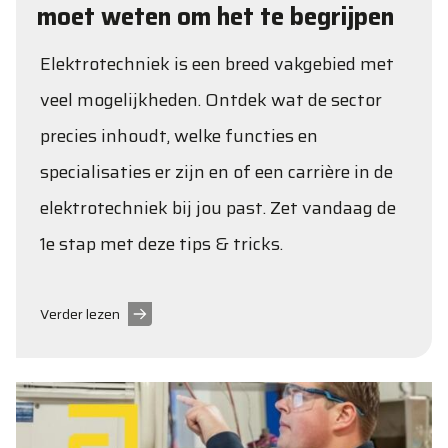
moet weten om het te begrijpen
Elektrotechniek is een breed vakgebied met
veel mogelijkheden. Ontdek wat de sector
precies inhoudt, welke functies en
specialisaties er zijn en of een carrière in de
elektrotechniek bij jou past. Zet vandaag de
1e stap met deze tips & tricks.
Verder lezen