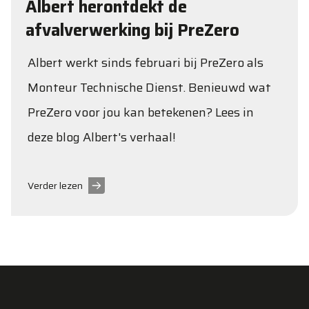
Albert herontdekt de
afvalverwerking bij PreZero
Albert werkt sinds februari bij PreZero als
Monteur Technische Dienst. Benieuwd wat
PreZero voor jou kan betekenen? Lees in
deze blog Albert's verhaal!
Verder lezen