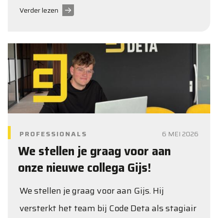
Verder lezen
PROFESSIONALS
6 MEI 2026
We stellen je graag voor aan
onze nieuwe collega Gijs!
We stellen je graag voor aan Gijs. Hij
versterkt het team bij Code Deta als stagiair