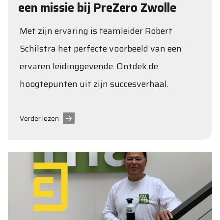
een missie bij PreZero Zwolle
Met zijn ervaring is teamleider Robert
Schilstra het perfecte voorbeeld van een
ervaren leidinggevende. Ontdek de
hoogtepunten uit zijn succesverhaal.
Verder lezen