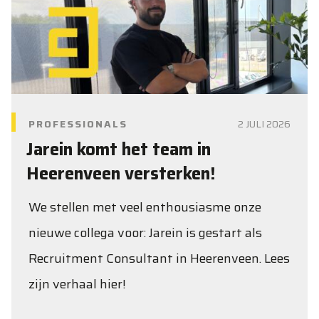
PROFESSIONALS
2 JULI 2026
Jarein komt het team in
Heerenveen versterken!
We stellen met veel enthousiasme onze
nieuwe collega voor: Jarein is gestart als
Recruitment Consultant in Heerenveen. Lees
zijn verhaal hier!