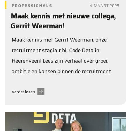
PROFESSIONALS
4 MAART 2025
Maak kennis met nieuwe collega,
Gerrit Weerman!
Maak kennis met Gerrit Weerman, onze
recruitment stagiair bij Code Deta in
Heerenveen! Lees zijn verhaal over groei,
ambitie en kansen binnen de recruitment.
Verder lezen