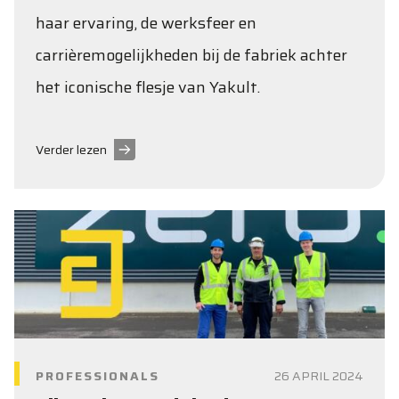
haar ervaring, de werksfeer en
carrièremogelijkheden bij de fabriek achter
het iconische flesje van Yakult.
Verder lezen
PROFESSIONALS
26 APRIL 2024