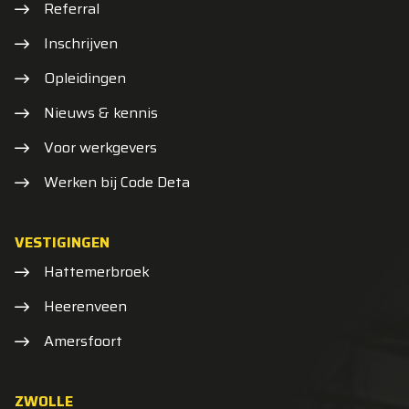
Referral
Inschrijven
Opleidingen
Nieuws & kennis
Voor werkgevers
Werken bij Code Deta
VESTIGINGEN
Hattemerbroek
Heerenveen
Amersfoort
ZWOLLE