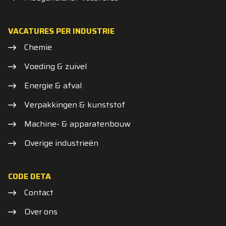
VACATURES PER INDUSTRIE
Chemie
Voeding & zuivel
Energie & afval
Verpakkingen & kunststof
Machine- & apparatenbouw
Overige industrieën
CODE DETA
Contact
Over ons