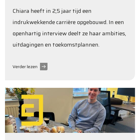
Chiara heeft in 2,5 jaar tijd een
indrukwekkende carrière opgebouwd. In een
openhartig interview deelt ze haar ambities,
uitdagingen en toekomstplannen.
Verder lezen