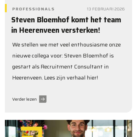
PROFESSIONALS
13 FEBRUARI 2026
Steven Bloemhof komt het team
in Heerenveen versterken!
We stellen we met veel enthousiasme onze
nieuwe collega voor: Steven Bloemhof is
gestart als Recruitment Consultant in
Heerenveen. Lees zijn verhaal hier!
Verder lezen