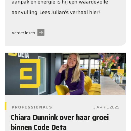
aanpak en energie is hij een waardevolle
aanvulling. Lees Julian’s verhaal hier!
Verder lezen
PROFESSIONALS
3 APRIL 2025
Chiara Dunnink over haar groei
binnen Code Deta