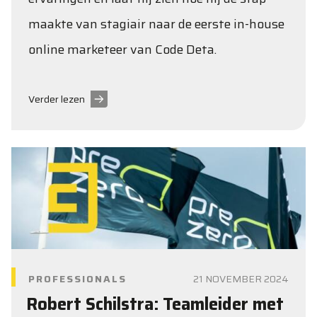
maakte van stagiair naar de eerste in-house
online marketeer van Code Deta.
Verder lezen
PROFESSIONALS
21 NOVEMBER 2024
Robert Schilstra: Teamleider met