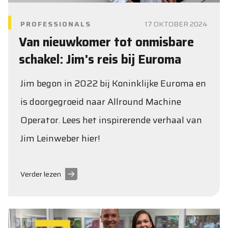
PROFESSIONALS
17 OKTOBER 2024
Van nieuwkomer tot onmisbare
schakel: Jim's reis bij Euroma
Jim begon in 2022 bij Koninklijke Euroma en
is doorgegroeid naar Allround Machine
Operator. Lees het inspirerende verhaal van
Jim Leinweber hier!
Verder lezen