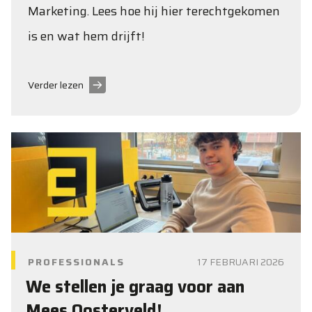
Marketing. Lees hoe hij hier terechtgekomen
is en wat hem drijft!
Verder lezen
PROFESSIONALS
17 FEBRUARI 2026
We stellen je graag voor aan
Mees Oosterveld!