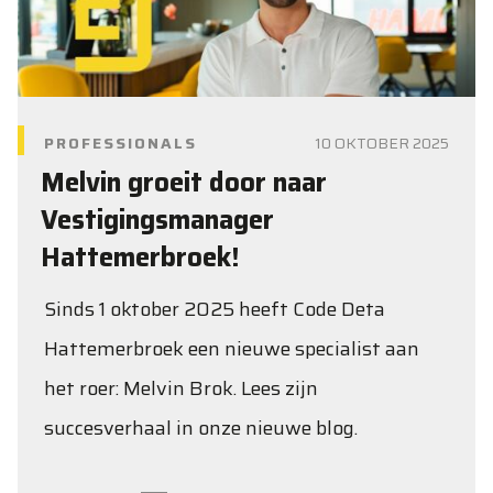
PROFESSIONALS
10 OKTOBER 2025
Melvin groeit door naar
Vestigingsmanager
Hattemerbroek!
Sinds 1 oktober 2025 heeft Code Deta
Hattemerbroek een nieuwe specialist aan
het roer: Melvin Brok. Lees zijn
succesverhaal in onze nieuwe blog.