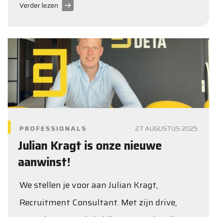
Verder lezen
PROFESSIONALS
27 AUGUSTUS 2025
Julian Kragt is onze nieuwe
aanwinst!
We stellen je voor aan Julian Kragt,
Recruitment Consultant. Met zijn drive,