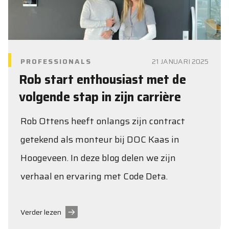
PROFESSIONALS
21 JANUARI 2025
Rob start enthousiast met de
volgende stap in zijn carrière
Rob Ottens heeft onlangs zijn contract
getekend als monteur bij DOC Kaas in
Hoogeveen. In deze blog delen we zijn
verhaal en ervaring met Code Deta.
Verder lezen