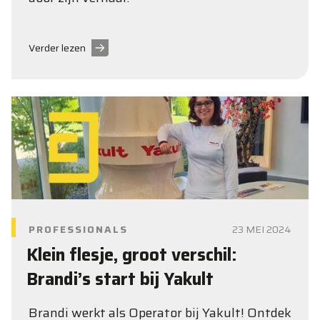
Verder lezen
PROFESSIONALS
23 MEI 2024
Klein flesje, groot verschil:
Brandi’s start bij Yakult
Brandi werkt als Operator bij Yakult! Ontdek