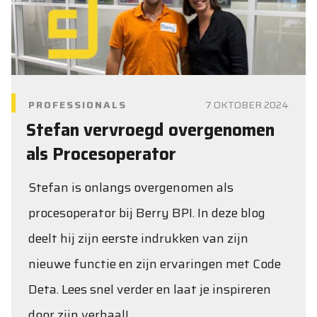
PROFESSIONALS
7 OKTOBER 2024
Stefan vervroegd overgenomen
als Procesoperator
Stefan is onlangs overgenomen als
procesoperator bij Berry BPI. In deze blog
deelt hij zijn eerste indrukken van zijn
nieuwe functie en zijn ervaringen met Code
Deta. Lees snel verder en laat je inspireren
door zijn verhaal!