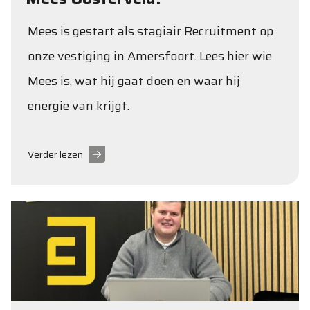
Mees is gestart als stagiair Recruitment op
onze vestiging in Amersfoort. Lees hier wie
Mees is, wat hij gaat doen en waar hij
energie van krijgt.
Verder lezen