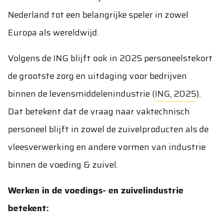
Nederland tot een belangrijke speler in zowel
Europa als wereldwijd.
Volgens de ING blijft ook in 2025 personeelstekort
de grootste zorg en uitdaging voor bedrijven
binnen de levensmiddelenindustrie (
ING, 2025
).
Dat betekent dat de vraag naar vaktechnisch
personeel blijft in zowel de zuivelproducten als de
vleesverwerking en andere vormen van industrie
binnen de voeding & zuivel.
Werken in de voedings- en zuivelindustrie
betekent: