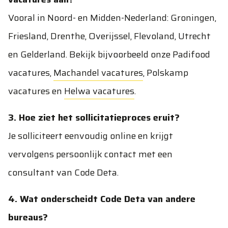
Vooral in Noord- en Midden-Nederland: Groningen,
Friesland, Drenthe, Overijssel, Flevoland, Utrecht
en Gelderland. Bekijk bijvoorbeeld onze
Padifood
vacatures
,
Machandel vacatures
,
Polskamp
vacatures
en
Helwa vacatures
.
3. Hoe ziet het sollicitatieproces eruit?
Je solliciteert eenvoudig online en krijgt
vervolgens persoonlijk contact met een
consultant van Code Deta.
4. Wat onderscheidt Code Deta van andere
bureaus?