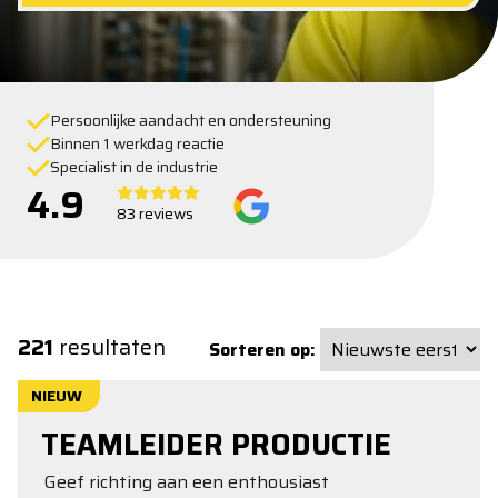
Persoonlijke aandacht en ondersteuning
Binnen 1 werkdag reactie
Specialist in de industrie
4.9
83 reviews
221
resultaten
Sorteren op:
NIEUW
TEAMLEIDER PRODUCTIE
Geef richting aan een enthousiast