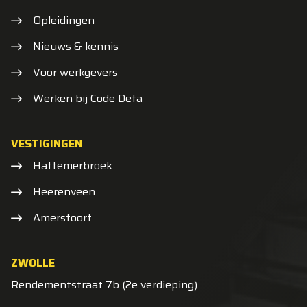
Opleidingen
Nieuws & kennis
Voor werkgevers
Werken bij Code Deta
VESTIGINGEN
Hattemerbroek
Heerenveen
Amersfoort
ZWOLLE
Rendementstraat 7b (2e verdieping)