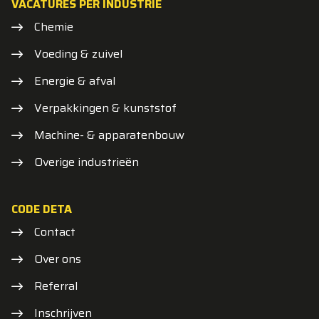
VACATURES PER INDUSTRIE
Chemie
Voeding & zuivel
Energie & afval
Verpakkingen & kunststof
Machine- & apparatenbouw
Overige industrieën
CODE DETA
Contact
Over ons
Referral
Inschrijven