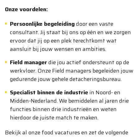
Onze voordelen:
Persoonlijke begeleiding
door een vaste
consultant. Jij staat bij ons op één en we zorgen
ervoor dat jij op een plek terechtkomt wat
aansluit bij jouw wensen en ambities.
Field manager
die jou actief ondersteunt op de
werkvloer. Onze Field managers begeleiden jouw
gedurende jouw gehele detacheringsbureau.
Specialist binnen de industrie
in Noord- en
Midden-Nederland. We bemiddelen al jaren drie
functies binnen drie industrieën en weten
hierdoor de juiste match te maken.
Bekijk al onze food vacatures en zet de volgende