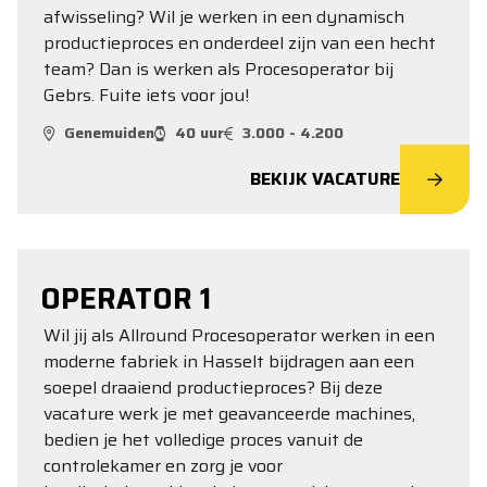
afwisseling? Wil je werken in een dynamisch
productieproces en onderdeel zijn van een hecht
team? Dan is werken als Procesoperator bij
Gebrs. Fuite iets voor jou!
Genemuiden
40 uur
3.000 - 4.200
BEKIJK VACATURE
OPERATOR 1
Wil jij als Allround Procesoperator werken in een
moderne fabriek in Hasselt bijdragen aan een
soepel draaiend productieproces? Bij deze
vacature werk je met geavanceerde machines,
bedien je het volledige proces vanuit de
controlekamer en zorg je voor