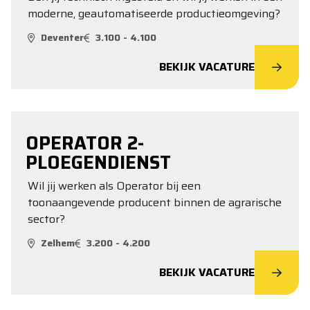
moderne, geautomatiseerde productieomgeving?
Deventer
3.100 - 4.100
BEKIJK VACATURE
OPERATOR 2-
PLOEGENDIENST
Wil jij werken als Operator bij een
toonaangevende producent binnen de agrarische
sector?
Zelhem
3.200 - 4.200
BEKIJK VACATURE