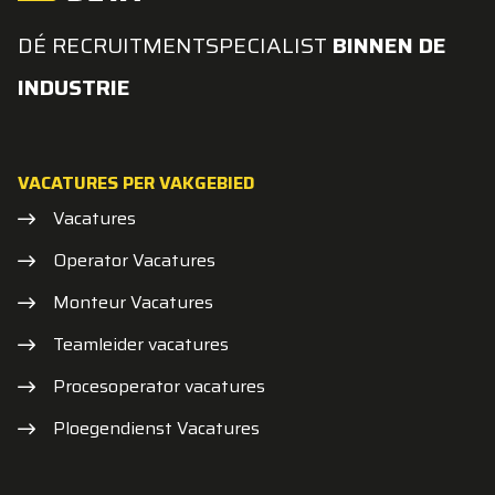
DÉ RECRUITMENTSPECIALIST
BINNEN DE
INDUSTRIE
VACATURES PER VAKGEBIED
Vacatures
Operator Vacatures
Monteur Vacatures
Teamleider vacatures
Procesoperator vacatures
Ploegendienst Vacatures