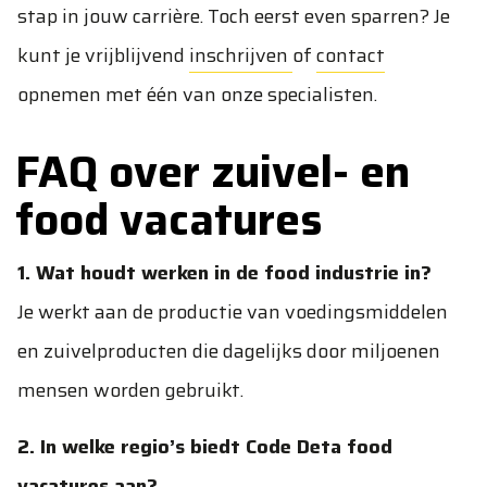
stap in jouw carrière. Toch eerst even sparren? Je
kunt je vrijblijvend
inschrijven
of
contact
opnemen met één van onze specialisten.
FAQ over zuivel- en
food vacatures
1. Wat houdt werken in de food industrie in?
Je werkt aan de productie van voedingsmiddelen
en zuivelproducten die dagelijks door miljoenen
mensen worden gebruikt.
2. In welke regio’s biedt Code Deta food
vacatures aan?