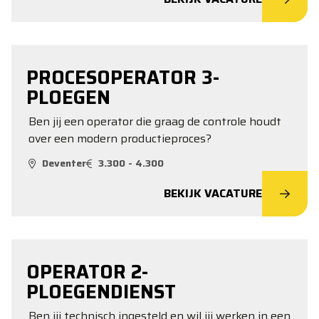
PROCESOPERATOR 3-
PLOEGEN
Ben jij een operator die graag de controle houdt
over een modern productieproces?
Deventer
3.300 - 4.300
BEKIJK VACATURE
OPERATOR 2-
PLOEGENDIENST
Ben jij technisch ingesteld en wil jij werken in een