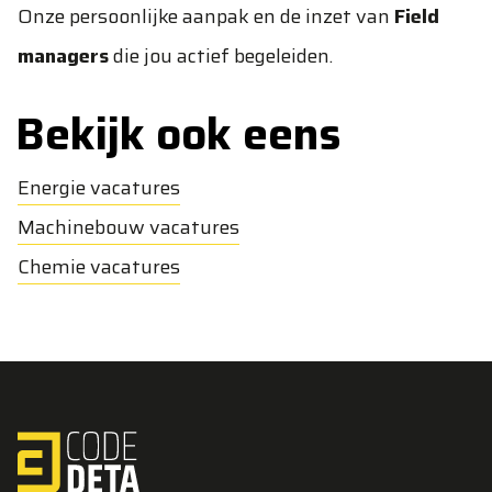
Onze persoonlijke aanpak en de inzet van
Field
managers
die jou actief begeleiden.
Bekijk ook eens
Energie vacatures
Machinebouw vacatures
Chemie vacatures