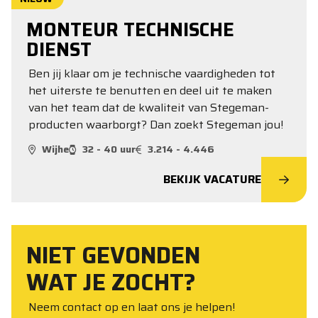
MONTEUR TECHNISCHE
DIENST
Ben jij klaar om je technische vaardigheden tot
het uiterste te benutten en deel uit te maken
van het team dat de kwaliteit van Stegeman-
producten waarborgt? Dan zoekt Stegeman jou!
Wijhe
32 - 40 uur
3.214 - 4.446
BEKIJK VACATURE
NIET GEVONDEN
WAT JE ZOCHT?
Neem contact op en laat ons je helpen!