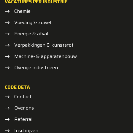
VACATURES PER INDUSTRIE
Chemie
Voeding & zuivel
Energie & afval
Verpakkingen & kunststof
Machine- & apparatenbouw
Overige industrieën
CODE DETA
Contact
Over ons
Referral
Inschrijven