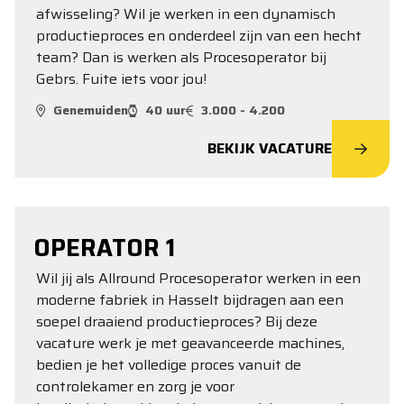
afwisseling? Wil je werken in een dynamisch
productieproces en onderdeel zijn van een hecht
team? Dan is werken als Procesoperator bij
Gebrs. Fuite iets voor jou!
Genemuiden
40 uur
3.000 - 4.200
BEKIJK VACATURE
OPERATOR 1
Wil jij als Allround Procesoperator werken in een
moderne fabriek in Hasselt bijdragen aan een
soepel draaiend productieproces? Bij deze
vacature werk je met geavanceerde machines,
bedien je het volledige proces vanuit de
controlekamer en zorg je voor