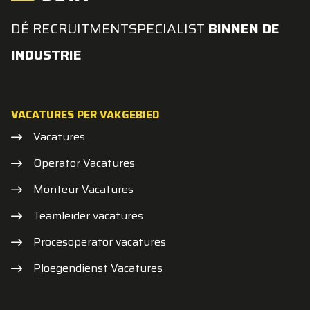
DÉ RECRUITMENTSPECIALIST
BINNEN DE
INDUSTRIE
VACATURES PER VAKGEBIED
Vacatures
Operator Vacatures
Monteur Vacatures
Teamleider vacatures
Procesoperator vacatures
Ploegendienst Vacatures