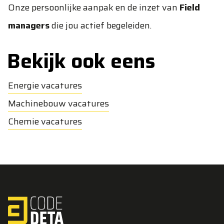
Onze persoonlijke aanpak en de inzet van
Field
managers
die jou actief begeleiden.
Bekijk ook eens
Energie vacatures
Machinebouw vacatures
Chemie vacatures