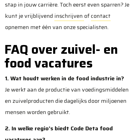
stap in jouw carrière. Toch eerst even sparren? Je
kunt je vrijblijvend
inschrijven
of
contact
opnemen met één van onze specialisten.
FAQ over zuivel- en
food vacatures
1. Wat houdt werken in de food industrie in?
Je werkt aan de productie van voedingsmiddelen
en zuivelproducten die dagelijks door miljoenen
mensen worden gebruikt.
2. In welke regio’s biedt Code Deta food
vacatures aan?