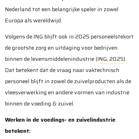
Nederland tot een belangrijke speler in zowel
Europa als wereldwijd.
Volgens de ING blijft ook in 2025 personeelstekort
de grootste zorg en uitdaging voor bedrijven
binnen de levensmiddelenindustrie (
ING, 2025
).
Dat betekent dat de vraag naar vaktechnisch
personeel blijft in zowel de zuivelproducten als de
vleesverwerking en andere vormen van industrie
binnen de voeding & zuivel.
Werken in de voedings- en zuivelindustrie
betekent: