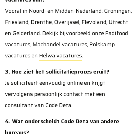
Vooral in Noord- en Midden-Nederland: Groningen,
Friesland, Drenthe, Overijssel, Flevoland, Utrecht
en Gelderland. Bekijk bijvoorbeeld onze
Padifood
vacatures
,
Machandel vacatures
,
Polskamp
vacatures
en
Helwa vacatures
.
3. Hoe ziet het sollicitatieproces eruit?
Je solliciteert eenvoudig online en krijgt
vervolgens persoonlijk contact met een
consultant van Code Deta.
4. Wat onderscheidt Code Deta van andere
bureaus?