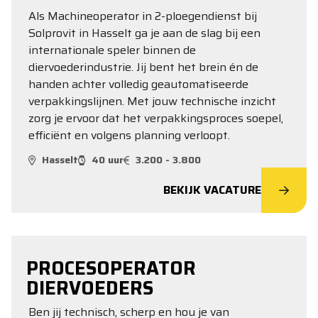
Als Machineoperator in 2-ploegendienst bij
Solprovit in Hasselt ga je aan de slag bij een
internationale speler binnen de
diervoederindustrie. Jij bent het brein én de
handen achter volledig geautomatiseerde
verpakkingslijnen. Met jouw technische inzicht
zorg je ervoor dat het verpakkingsproces soepel,
efficiënt en volgens planning verloopt.
Hasselt
40 uur
3.200 - 3.800
BEKIJK VACATURE
PROCESOPERATOR
DIERVOEDERS
Ben jij technisch, scherp en hou je van