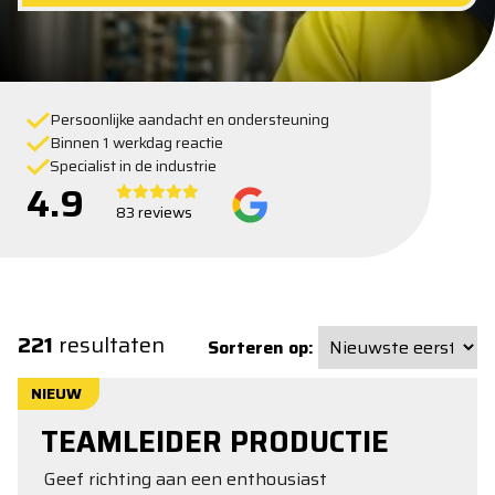
Persoonlijke aandacht en ondersteuning
Binnen 1 werkdag reactie
Specialist in de industrie
4.9
83 reviews
221
resultaten
Sorteren op:
NIEUW
TEAMLEIDER PRODUCTIE
Geef richting aan een enthousiast