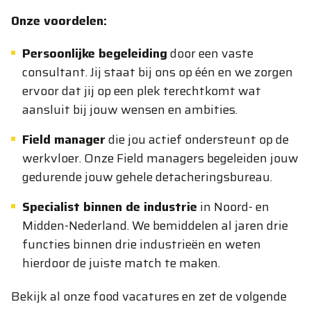
Onze voordelen:
Persoonlijke begeleiding
door een vaste
consultant. Jij staat bij ons op één en we zorgen
ervoor dat jij op een plek terechtkomt wat
aansluit bij jouw wensen en ambities.
Field manager
die jou actief ondersteunt op de
werkvloer. Onze Field managers begeleiden jouw
gedurende jouw gehele detacheringsbureau.
Specialist binnen de industrie
in Noord- en
Midden-Nederland. We bemiddelen al jaren drie
functies binnen drie industrieën en weten
hierdoor de juiste match te maken.
Bekijk al onze food vacatures en zet de volgende