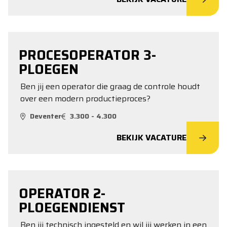
PROCESOPERATOR 3-
PLOEGEN
Ben jij een operator die graag de controle houdt
over een modern productieproces?
Deventer
3.300 - 4.300
BEKIJK VACATURE
OPERATOR 2-
PLOEGENDIENST
Ben jij technisch ingesteld en wil jij werken in een