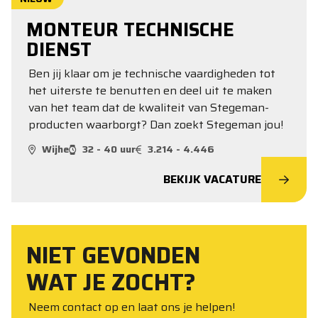
MONTEUR TECHNISCHE
DIENST
Ben jij klaar om je technische vaardigheden tot
het uiterste te benutten en deel uit te maken
van het team dat de kwaliteit van Stegeman-
producten waarborgt? Dan zoekt Stegeman jou!
Wijhe
32 - 40 uur
3.214 - 4.446
BEKIJK VACATURE
NIET GEVONDEN
WAT JE ZOCHT?
Neem contact op en laat ons je helpen!