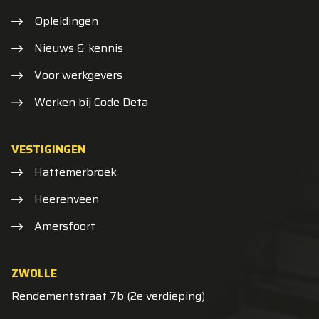
Opleidingen
Nieuws & kennis
Voor werkgevers
Werken bij Code Deta
VESTIGINGEN
Hattemerbroek
Heerenveen
Amersfoort
ZWOLLE
Rendementstraat 7b (2e verdieping)