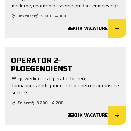
moderne, geautomatiseerde productieomgeving?
Deventer
3.100 - 4.100
BEKIJK VACATURE
OPERATOR 2-
PLOEGENDIENST
Wil jij werken als Operator bij een
toonaangevende producent binnen de agrarische
sector?
Zelhem
3.200 - 4.200
BEKIJK VACATURE