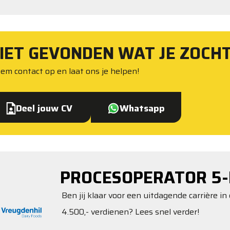
IET GEVONDEN WAT JE ZOCH
em contact op en laat ons je helpen!
Deel jouw CV
Whatsapp
PROCESOPERATOR 5-
Ben jij klaar voor een uitdagende carrière in 
4.500,- verdienen? Lees snel verder!