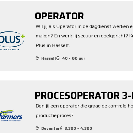
OPERATOR
Wil jij als Operator in de dagdienst werken e
maken? En werk jij secuur en doelgericht? K
Plus in Hasselt.
Hasselt
40 - 60 uur
PROCESOPERATOR 3-
Ben jij een operator die graag de controle 
productieproces?
Deventer
3.300 - 4.300