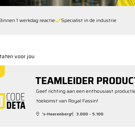
Binnen 1 werkdag reactie
Specialist in de industrie
taten voor jou
TEAMLEIDER PRODUC
Geef richting aan een enthousiast produc
toekomst van Royal Fassin!
's-Heerenberg
3.000 - 5.100