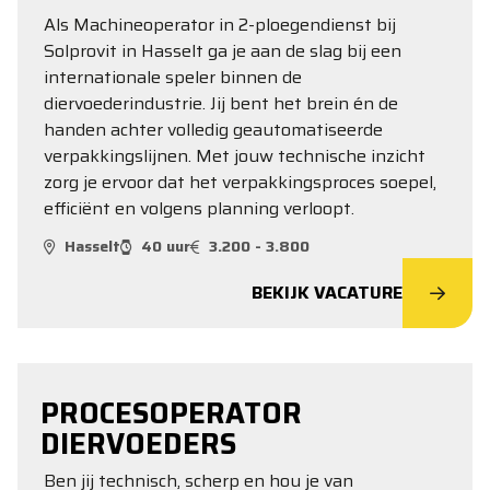
Als Machineoperator in 2-ploegendienst bij
Solprovit in Hasselt ga je aan de slag bij een
internationale speler binnen de
diervoederindustrie. Jij bent het brein én de
handen achter volledig geautomatiseerde
verpakkingslijnen. Met jouw technische inzicht
zorg je ervoor dat het verpakkingsproces soepel,
efficiënt en volgens planning verloopt.
Hasselt
40 uur
3.200 - 3.800
BEKIJK VACATURE
PROCESOPERATOR
DIERVOEDERS
Ben jij technisch, scherp en hou je van