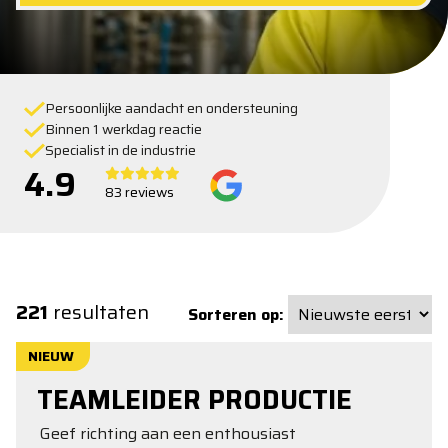
Persoonlijke aandacht en ondersteuning
Binnen 1 werkdag reactie
Specialist in de industrie
4.9
83 reviews
221
resultaten
Sorteren op:
NIEUW
TEAMLEIDER PRODUCTIE
Geef richting aan een enthousiast