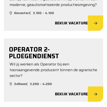
moderne, geautomatiseerde productieomgeving?
Deventer
3.100 - 4.100
BEKIJK VACATURE
OPERATOR 2-
PLOEGENDIENST
Wil jij werken als Operator bij een
toonaangevende producent binnen de agrarische
sector?
Zelhem
3.200 - 4.200
BEKIJK VACATURE