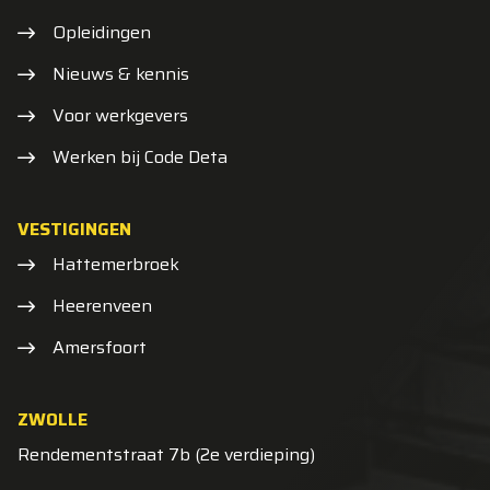
Opleidingen
Nieuws & kennis
Voor werkgevers
Werken bij Code Deta
VESTIGINGEN
Hattemerbroek
Heerenveen
Amersfoort
ZWOLLE
Rendementstraat 7b (2e verdieping)