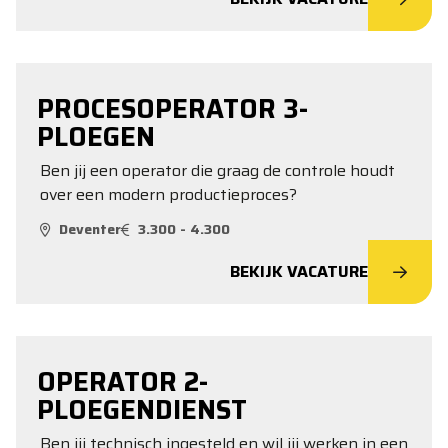
PROCESOPERATOR 3-
PLOEGEN
Ben jij een operator die graag de controle houdt
over een modern productieproces?
Deventer
3.300 - 4.300
BEKIJK VACATURE
OPERATOR 2-
PLOEGENDIENST
Ben jij technisch ingesteld en wil jij werken in een