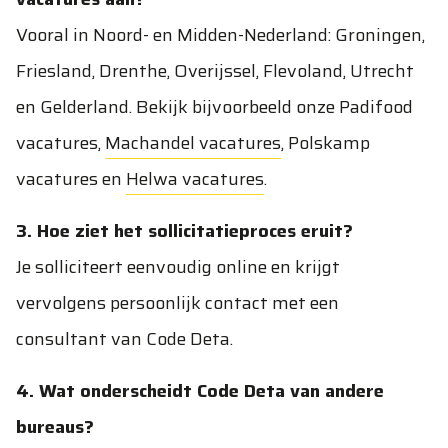
Vooral in Noord- en Midden-Nederland: Groningen,
Friesland, Drenthe, Overijssel, Flevoland, Utrecht
en Gelderland. Bekijk bijvoorbeeld onze
Padifood
vacatures
,
Machandel vacatures
,
Polskamp
vacatures
en
Helwa vacatures
.
3. Hoe ziet het sollicitatieproces eruit?
Je solliciteert eenvoudig online en krijgt
vervolgens persoonlijk contact met een
consultant van Code Deta.
4. Wat onderscheidt Code Deta van andere
bureaus?