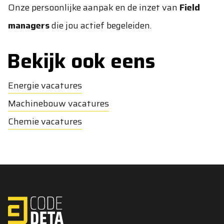
Onze persoonlijke aanpak en de inzet van
Field
managers
die jou actief begeleiden.
Bekijk ook eens
Energie vacatures
Machinebouw vacatures
Chemie vacatures