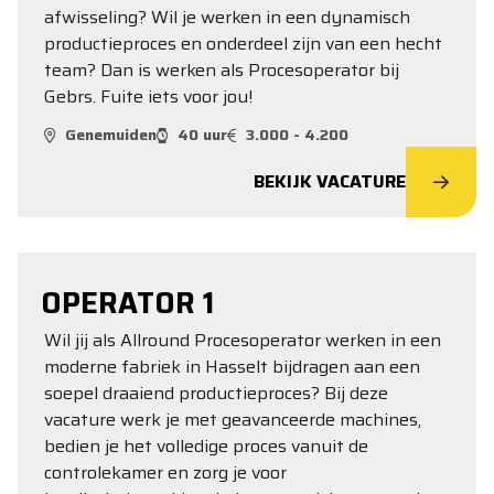
afwisseling? Wil je werken in een dynamisch
productieproces en onderdeel zijn van een hecht
team? Dan is werken als Procesoperator bij
Gebrs. Fuite iets voor jou!
Genemuiden
40 uur
3.000 - 4.200
BEKIJK VACATURE
OPERATOR 1
Wil jij als Allround Procesoperator werken in een
moderne fabriek in Hasselt bijdragen aan een
soepel draaiend productieproces? Bij deze
vacature werk je met geavanceerde machines,
bedien je het volledige proces vanuit de
controlekamer en zorg je voor