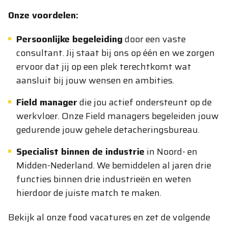
Onze voordelen:
Persoonlijke begeleiding
door een vaste
consultant. Jij staat bij ons op één en we zorgen
ervoor dat jij op een plek terechtkomt wat
aansluit bij jouw wensen en ambities.
Field manager
die jou actief ondersteunt op de
werkvloer. Onze Field managers begeleiden jouw
gedurende jouw gehele detacheringsbureau.
Specialist binnen de industrie
in Noord- en
Midden-Nederland. We bemiddelen al jaren drie
functies binnen drie industrieën en weten
hierdoor de juiste match te maken.
Bekijk al onze food vacatures en zet de volgende