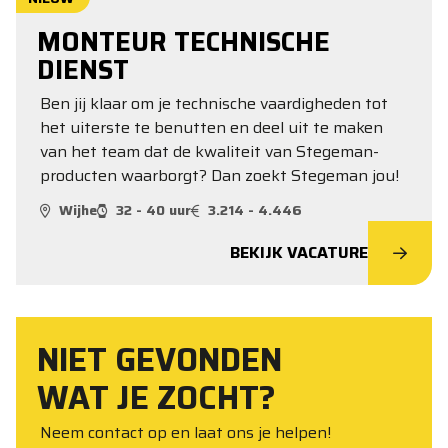
MONTEUR TECHNISCHE
DIENST
Ben jij klaar om je technische vaardigheden tot
het uiterste te benutten en deel uit te maken
van het team dat de kwaliteit van Stegeman-
producten waarborgt? Dan zoekt Stegeman jou!
Wijhe
32 - 40 uur
3.214 - 4.446
BEKIJK VACATURE
NIET GEVONDEN
WAT JE ZOCHT?
Neem contact op en laat ons je helpen!