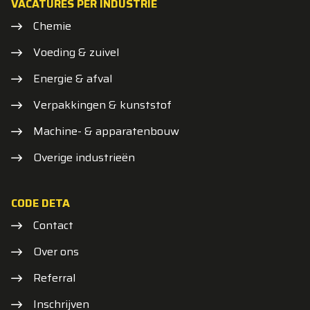
VACATURES PER INDUSTRIE
Chemie
Voeding & zuivel
Energie & afval
Verpakkingen & kunststof
Machine- & apparatenbouw
Overige industrieën
CODE DETA
Contact
Over ons
Referral
Inschrijven