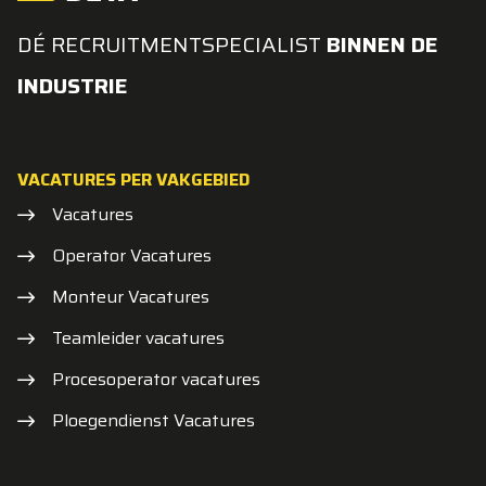
DÉ RECRUITMENTSPECIALIST
BINNEN DE
INDUSTRIE
VACATURES PER VAKGEBIED
Vacatures
Operator Vacatures
Monteur Vacatures
Teamleider vacatures
Procesoperator vacatures
Ploegendienst Vacatures