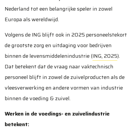
Nederland tot een belangrijke speler in zowel
Europa als wereldwijd.
Volgens de ING blijft ook in 2025 personeelstekort
de grootste zorg en uitdaging voor bedrijven
binnen de levensmiddelenindustrie (
ING, 2025
).
Dat betekent dat de vraag naar vaktechnisch
personeel blijft in zowel de zuivelproducten als de
vleesverwerking en andere vormen van industrie
binnen de voeding & zuivel.
Werken in de voedings- en zuivelindustrie
betekent: