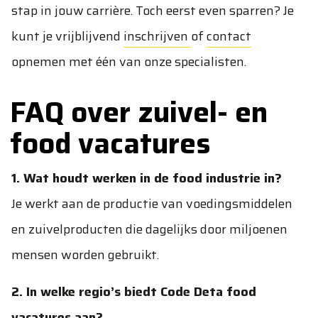
stap in jouw carrière. Toch eerst even sparren? Je
kunt je vrijblijvend
inschrijven
of
contact
opnemen met één van onze specialisten.
FAQ over zuivel- en
food vacatures
1. Wat houdt werken in de food industrie in?
Je werkt aan de productie van voedingsmiddelen
en zuivelproducten die dagelijks door miljoenen
mensen worden gebruikt.
2. In welke regio’s biedt Code Deta food
vacatures aan?