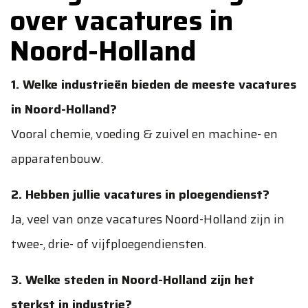
over vacatures in
Noord-Holland
1. Welke industrieën bieden de meeste vacatures
in Noord-Holland?
Vooral chemie, voeding & zuivel en machine- en
apparatenbouw.
2. Hebben jullie vacatures in ploegendienst?
Ja, veel van onze vacatures Noord-Holland zijn in
twee-, drie- of vijfploegendiensten.
3. Welke steden in Noord-Holland zijn het
sterkst in industrie?