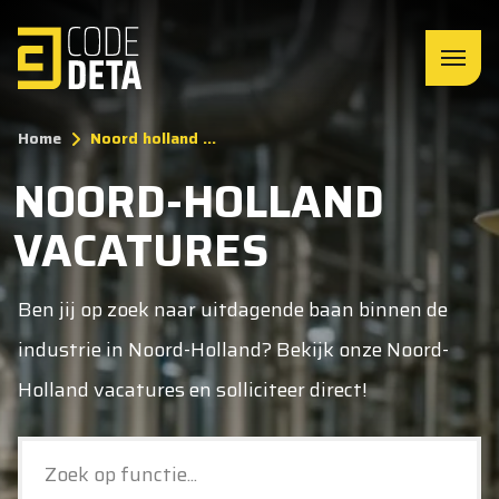
Home
Noord holland ...
NOORD-HOLLAND
VACATURES
Ben jij op zoek naar uitdagende baan binnen de
industrie in Noord-Holland? Bekijk onze Noord-
Holland vacatures en solliciteer direct!