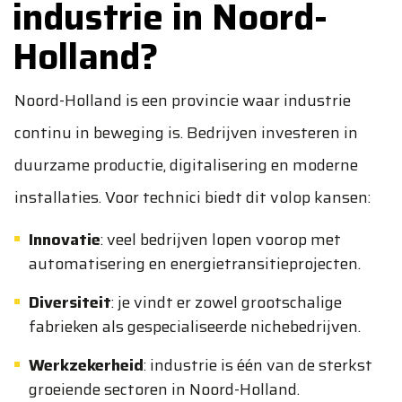
industrie in Noord-
Holland?
Noord-Holland is een provincie waar industrie
continu in beweging is. Bedrijven investeren in
duurzame productie, digitalisering en moderne
installaties. Voor technici biedt dit volop kansen:
Innovatie
: veel bedrijven lopen voorop met
automatisering en energietransitieprojecten.
Diversiteit
: je vindt er zowel grootschalige
fabrieken als gespecialiseerde nichebedrijven.
Werkzekerheid
: industrie is één van de sterkst
groeiende sectoren in Noord-Holland.