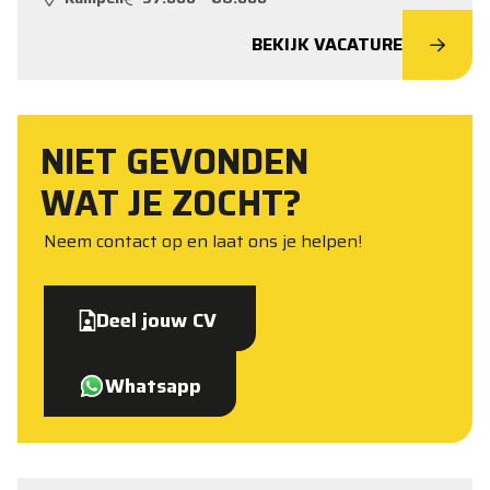
BEKIJK VACATURE
NIET GEVONDEN
WAT JE ZOCHT?
Neem contact op en laat ons je helpen!
Deel jouw CV
Whatsapp