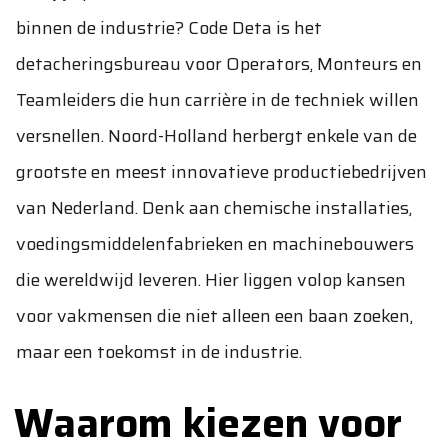
binnen de industrie? Code Deta is het
detacheringsbureau voor Operators, Monteurs en
Teamleiders die hun carrière in de techniek willen
versnellen. Noord-Holland herbergt enkele van de
grootste en meest innovatieve productiebedrijven
van Nederland. Denk aan chemische installaties,
voedingsmiddelenfabrieken en machinebouwers
die wereldwijd leveren. Hier liggen volop kansen
voor vakmensen die niet alleen een baan zoeken,
maar een toekomst in de industrie.
Waarom kiezen voor