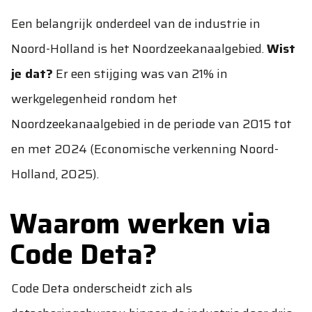
Een belangrijk onderdeel van de industrie in
Noord-Holland is het Noordzeekanaalgebied.
Wist
je dat?
Er een stijging was van 21% in
werkgelegenheid rondom het
Noordzeekanaalgebied in de periode van 2015 tot
en met 2024 (
Economische verkenning Noord-
Holland, 2025
).
Waarom werken via
Code Deta?
Code Deta onderscheidt zich als