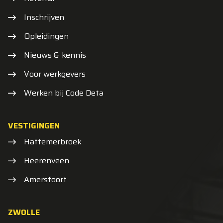
Inschrijven
Opleidingen
Nieuws & kennis
Voor werkgevers
Werken bij Code Deta
VESTIGINGEN
Hattemerbroek
Heerenveen
Amersfoort
ZWOLLE