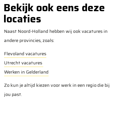
Bekijk ook eens deze
locaties
Naast Noord-Holland hebben wij ook vacatures in
andere provincies, zoals:
Flevoland vacatures
Utrecht vacatures
Werken in Gelderland
Zo kun je altijd kiezen voor werk in een regio die bij
jou past.