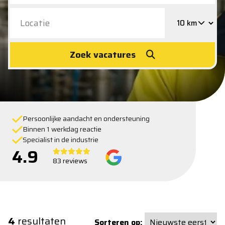
Zoek vacatures
Persoonlijke aandacht en ondersteuning
Binnen 1 werkdag reactie
Specialist in de industrie
4.9
83 reviews
4
resultaten
Sorteren op: