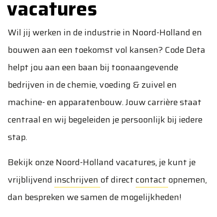
vacatures
Wil jij werken in de industrie in Noord-Holland en
bouwen aan een toekomst vol kansen? Code Deta
helpt jou aan een baan bij toonaangevende
bedrijven in de chemie, voeding & zuivel en
machine- en apparatenbouw. Jouw carrière staat
centraal en wij begeleiden je persoonlijk bij iedere
stap.
Bekijk onze Noord-Holland vacatures, je kunt je
vrijblijvend
inschrijven
of direct
contact
opnemen,
dan bespreken we samen de mogelijkheden!