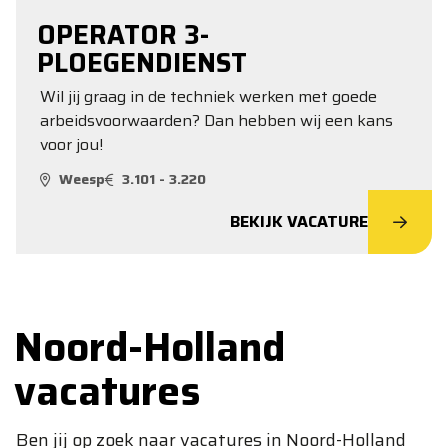
OPERATOR 3-
PLOEGENDIENST
Wil jij graag in de techniek werken met goede
arbeidsvoorwaarden? Dan hebben wij een kans
voor jou!
Weesp
3.101 - 3.220
BEKIJK VACATURE
Noord-Holland
vacatures
Ben jij op zoek naar vacatures in Noord-Holland