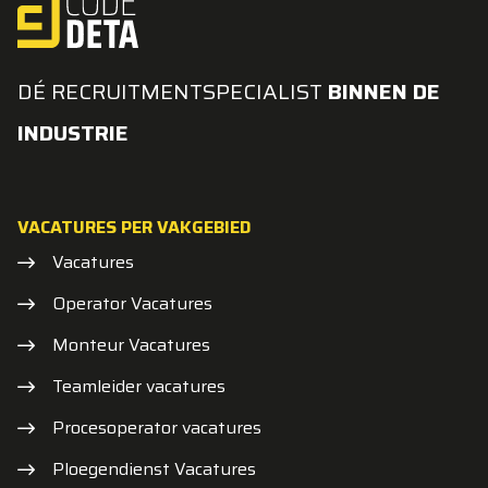
DÉ RECRUITMENTSPECIALIST
BINNEN DE
INDUSTRIE
VACATURES PER VAKGEBIED
Vacatures
Operator Vacatures
Monteur Vacatures
Teamleider vacatures
Procesoperator vacatures
Ploegendienst Vacatures