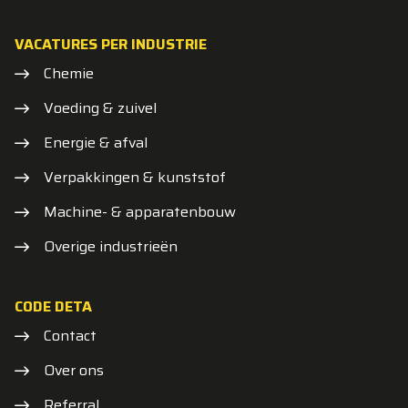
VACATURES PER INDUSTRIE
Chemie
Voeding & zuivel
Energie & afval
Verpakkingen & kunststof
Machine- & apparatenbouw
Overige industrieën
CODE DETA
Contact
Over ons
Referral