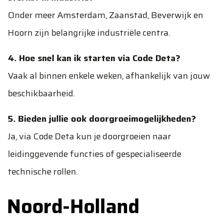
Onder meer Amsterdam, Zaanstad, Beverwijk en
Hoorn zijn belangrijke industriële centra.
4. Hoe snel kan ik starten via Code Deta?
Vaak al binnen enkele weken, afhankelijk van jouw
beschikbaarheid.
5. Bieden jullie ook doorgroeimogelijkheden?
Ja, via Code Deta kun je doorgroeien naar
leidinggevende functies of gespecialiseerde
technische rollen.
Noord-Holland