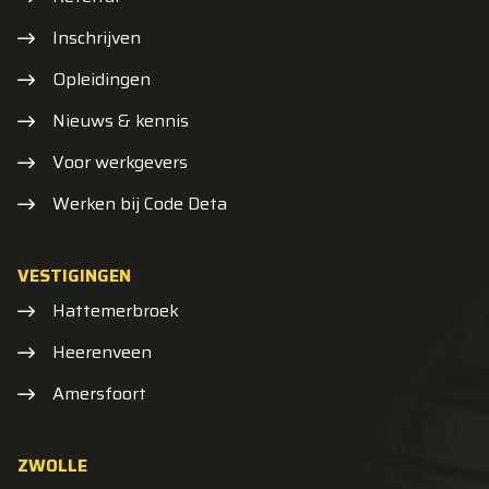
Inschrijven
Opleidingen
Nieuws & kennis
Voor werkgevers
Werken bij Code Deta
VESTIGINGEN
Hattemerbroek
Heerenveen
Amersfoort
ZWOLLE