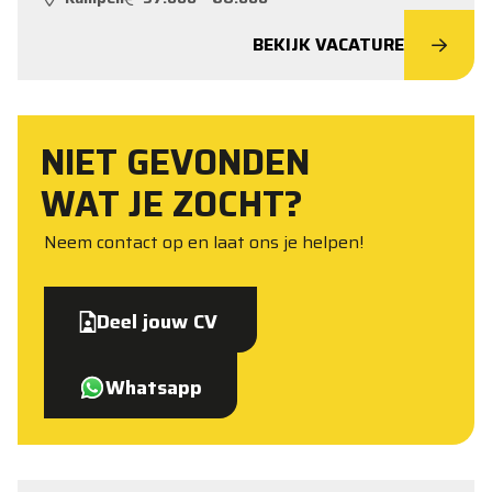
BEKIJK VACATURE
NIET GEVONDEN
WAT JE ZOCHT?
Neem contact op en laat ons je helpen!
Deel jouw CV
Whatsapp