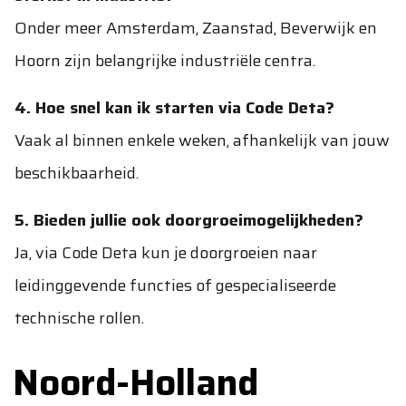
Onder meer Amsterdam, Zaanstad, Beverwijk en
Hoorn zijn belangrijke industriële centra.
4. Hoe snel kan ik starten via Code Deta?
Vaak al binnen enkele weken, afhankelijk van jouw
beschikbaarheid.
5. Bieden jullie ook doorgroeimogelijkheden?
Ja, via Code Deta kun je doorgroeien naar
leidinggevende functies of gespecialiseerde
technische rollen.
Noord-Holland