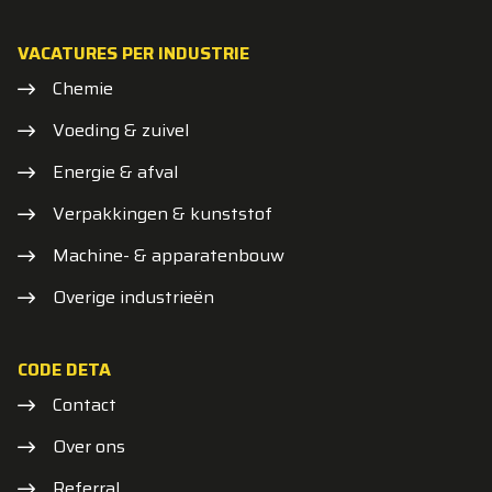
VACATURES PER INDUSTRIE
Chemie
Voeding & zuivel
Energie & afval
Verpakkingen & kunststof
Machine- & apparatenbouw
Overige industrieën
CODE DETA
Contact
Over ons
Referral