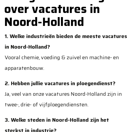
over vacatures in
Noord-Holland
1. Welke industrieën bieden de meeste vacatures
in Noord-Holland?
Vooral chemie, voeding & zuivel en machine- en
apparatenbouw.
2. Hebben jullie vacatures in ploegendienst?
Ja, veel van onze vacatures Noord-Holland zijn in
twee-, drie- of vijfploegendiensten.
3. Welke steden in Noord-Holland zijn het
sterkst in industrie?