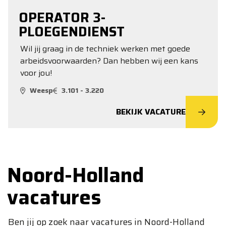
OPERATOR 3-
PLOEGENDIENST
Wil jij graag in de techniek werken met goede
arbeidsvoorwaarden? Dan hebben wij een kans
voor jou!
Weesp
3.101 - 3.220
BEKIJK VACATURE
Noord-Holland
vacatures
Ben jij op zoek naar vacatures in Noord-Holland