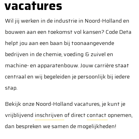
vacatures
Wil jij werken in de industrie in Noord-Holland en
bouwen aan een toekomst vol kansen? Code Deta
helpt jou aan een baan bij toonaangevende
bedrijven in de chemie, voeding & zuivel en
machine- en apparatenbouw. Jouw carrière staat
centraal en wij begeleiden je persoonlijk bij iedere
stap.
Bekijk onze Noord-Holland vacatures, je kunt je
vrijblijvend
inschrijven
of direct
contact
opnemen,
dan bespreken we samen de mogelijkheden!