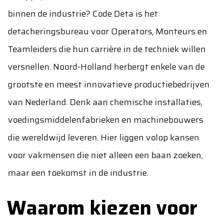
binnen de industrie? Code Deta is het
detacheringsbureau voor Operators, Monteurs en
Teamleiders die hun carrière in de techniek willen
versnellen. Noord-Holland herbergt enkele van de
grootste en meest innovatieve productiebedrijven
van Nederland. Denk aan chemische installaties,
voedingsmiddelenfabrieken en machinebouwers
die wereldwijd leveren. Hier liggen volop kansen
voor vakmensen die niet alleen een baan zoeken,
maar een toekomst in de industrie.
Waarom kiezen voor