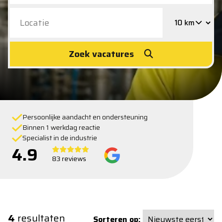
Zoek vacatures
Persoonlijke aandacht en ondersteuning
Binnen 1 werkdag reactie
Specialist in de industrie
4.9
83 reviews
4
resultaten
Sorteren op: