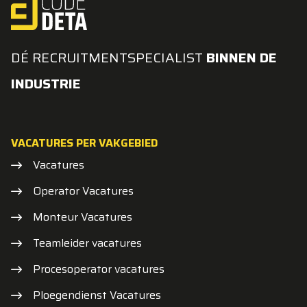
DÉ RECRUITMENTSPECIALIST
BINNEN DE
INDUSTRIE
VACATURES PER VAKGEBIED
Vacatures
Operator Vacatures
Monteur Vacatures
Teamleider vacatures
Procesoperator vacatures
Ploegendienst Vacatures