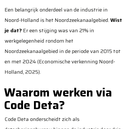
Een belangrijk onderdeel van de industrie in
Noord-Holland is het Noordzeekanaalgebied.
Wist
je dat?
Er een stijging was van 21% in
werkgelegenheid rondom het
Noordzeekanaalgebied in de periode van 2015 tot
en met 2024 (
Economische verkenning Noord-
Holland, 2025
).
Waarom werken via
Code Deta?
Code Deta onderscheidt zich als