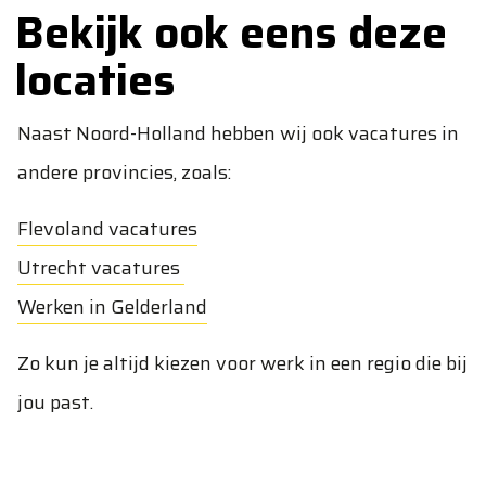
Bekijk ook eens deze
locaties
Naast Noord-Holland hebben wij ook vacatures in
andere provincies, zoals:
Flevoland vacatures
Utrecht vacatures
Werken in Gelderland
Zo kun je altijd kiezen voor werk in een regio die bij
jou past.