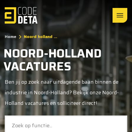
Home
Noord holland ...
NOORD-HOLLAND
VACATURES
Ben jij op zoek naar uitdagende baan binnen de
industrie in Noord-Holland? Bekijk onze Noord-
Holland vacatures en solliciteer direct!