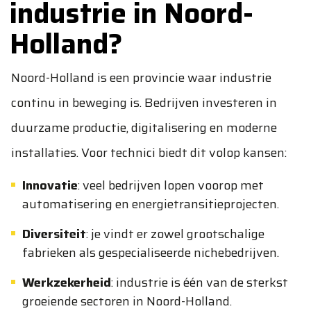
industrie in Noord-
Holland?
Noord-Holland is een provincie waar industrie
continu in beweging is. Bedrijven investeren in
duurzame productie, digitalisering en moderne
installaties. Voor technici biedt dit volop kansen:
Innovatie
: veel bedrijven lopen voorop met
automatisering en energietransitieprojecten.
Diversiteit
: je vindt er zowel grootschalige
fabrieken als gespecialiseerde nichebedrijven.
Werkzekerheid
: industrie is één van de sterkst
groeiende sectoren in Noord-Holland.