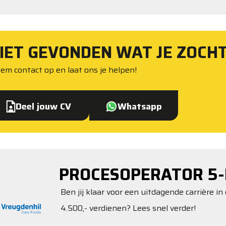
IET GEVONDEN WAT JE ZOCH
em contact op en laat ons je helpen!
Deel jouw CV
Whatsapp
PROCESOPERATOR 5-
Ben jij klaar voor een uitdagende carrière in 
4.500,- verdienen? Lees snel verder!