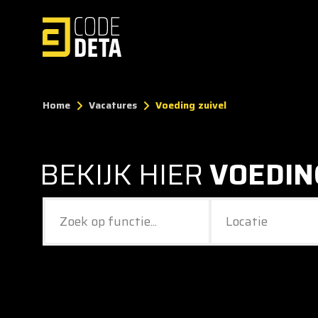
Home
Vacatures
Voeding zuivel
BEKIJK HIER
VOEDIN