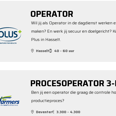
OPERATOR
Wil jij als Operator in de dagdienst werken e
maken? En werk jij secuur en doelgericht? K
Plus in Hasselt.
Hasselt
40 - 60 uur
PROCESOPERATOR 3-
Ben jij een operator die graag de controle 
productieproces?
Deventer
3.300 - 4.300