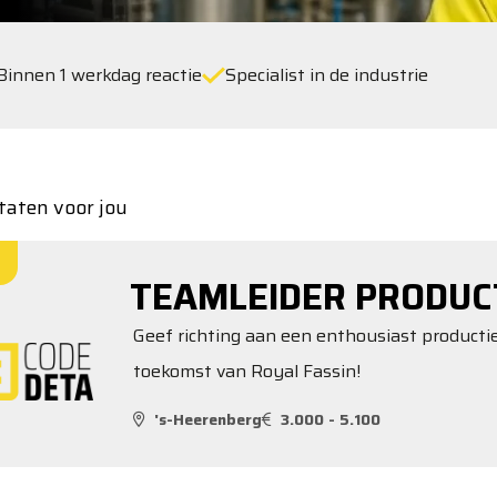
Binnen 1 werkdag reactie
Specialist in de industrie
taten voor jou
TEAMLEIDER PRODUC
Geef richting aan een enthousiast produc
toekomst van Royal Fassin!
's-Heerenberg
3.000 - 5.100