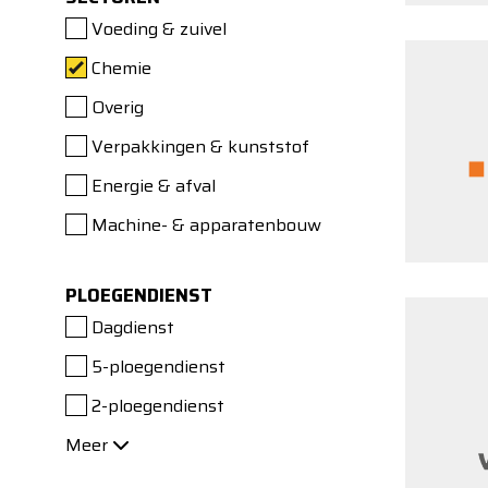
Voeding & zuivel
Chemie
Overig
Verpakkingen & kunststof
Energie & afval
Machine- & apparatenbouw
PLOEGENDIENST
Dagdienst
5-ploegendienst
2-ploegendienst
Meer