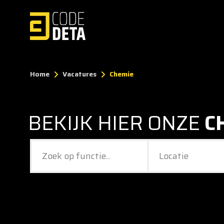
Home
Vacatures
Chemie
BEKIJK HIER ONZE
C