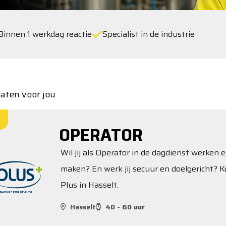
Binnen 1 werkdag reactie
Specialist in de industrie
taten voor jou
OPERATOR
Wil jij als Operator in de dagdienst werken e
maken? En werk jij secuur en doelgericht? K
Plus in Hasselt.
Hasselt
40 - 60 uur