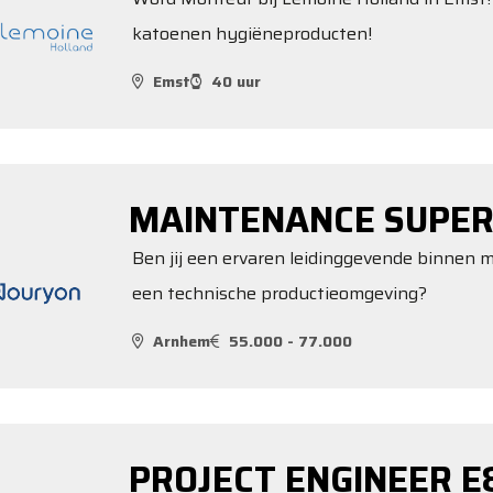
katoenen hygiëneproducten!
Emst
40 uur
MAINTENANCE SUPER
Ben jij een ervaren leidinggevende binnen ma
een technische productieomgeving?
Arnhem
55.000 - 77.000
PROJECT ENGINEER E