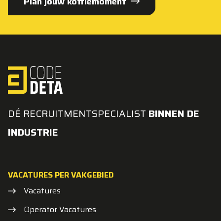
Plan jouw koffiemoment
DÉ RECRUITMENTSPECIALIST
BINNEN DE
INDUSTRIE
VACATURES PER VAKGEBIED
Vacatures
Operator Vacatures