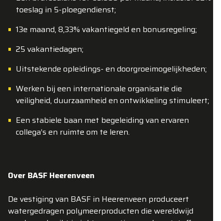
toeslag in 5-ploegendienst;
13e maand, 8,33% vakantiegeld en bonusregeling;
25 vakantiedagen;
Uitstekende opleidings- en doorgroeimogelijkheden;
Werken bij een internationale organisatie die
veiligheid, duurzaamheid en ontwikkeling stimuleert;
Een stabiele baan met begeleiding van ervaren
collega’s en ruimte om te leren.
Over BASF Heerenveen
De vestiging van BASF in Heerenveen produceert
watergedragen polymeerproducten die wereldwijd