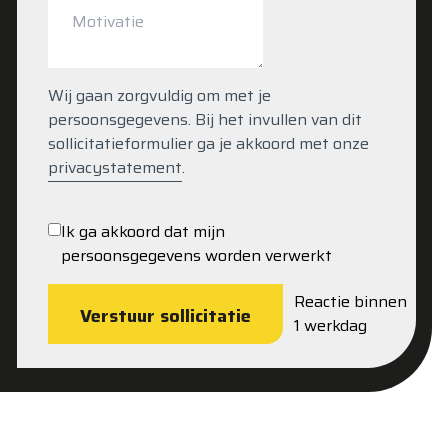
Wij gaan zorgvuldig om met je
persoonsgegevens. Bij het invullen van dit
sollicitatieformulier ga je akkoord met onze
privacystatement
.
Ik ga akkoord dat mijn
persoonsgegevens worden verwerkt
Reactie binnen
Verstuur sollicitatie
1 werkdag