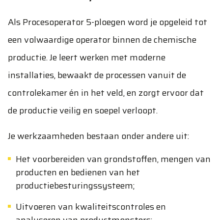
Als Procesoperator 5-ploegen word je opgeleid tot
een volwaardige operator binnen de chemische
productie. Je leert werken met moderne
installaties, bewaakt de processen vanuit de
controlekamer én in het veld, en zorgt ervoor dat
de productie veilig en soepel verloopt.
Je werkzaamheden bestaan onder andere uit:
Het voorbereiden van grondstoffen, mengen van
producten en bedienen van het
productiebesturingssysteem;
Uitvoeren van kwaliteitscontroles en