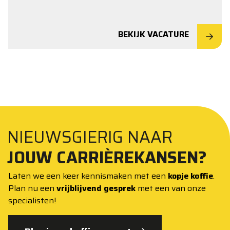
BEKIJK VACATURE
NIEUWSGIERIG NAAR
JOUW CARRIÈREKANSEN?
Laten we een keer kennismaken met een
kopje koffie
.
Plan nu een
vrijblijvend gesprek
met een van onze
specialisten!