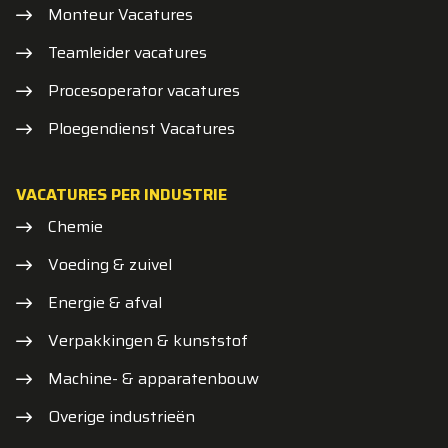
Monteur Vacatures
Teamleider vacatures
Procesoperator vacatures
Ploegendienst Vacatures
VACATURES PER INDUSTRIE
Chemie
Voeding & zuivel
Energie & afval
Verpakkingen & kunststof
Machine- & apparatenbouw
Overige industrieën