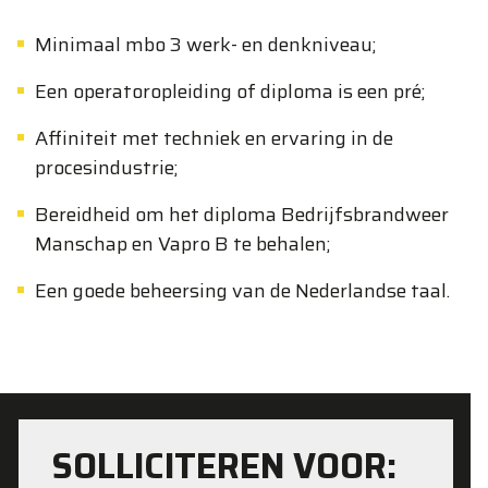
Minimaal mbo 3 werk- en denkniveau;
Een operatoropleiding of diploma is een pré;
Affiniteit met techniek en ervaring in de
procesindustrie;
Bereidheid om het diploma Bedrijfsbrandweer
Manschap en Vapro B te behalen;
Een goede beheersing van de Nederlandse taal.
SOLLICITEREN VOOR: