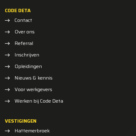
CODE DETA
Contact
Over ons
Referral
Inschrijven
Opleidingen
Nieuws & kennis
Voor werkgevers
Werken bij Code Deta
VESTIGINGEN
Hattemerbroek