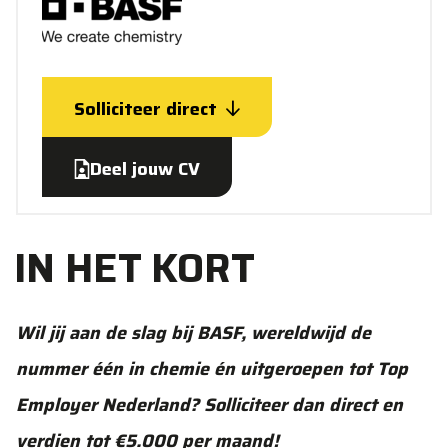
Solliciteer direct
Deel jouw CV
IN HET KORT
Wil jij aan de slag bij BASF, wereldwijd de
nummer één in chemie én uitgeroepen tot Top
Employer Nederland? Solliciteer dan direct en
verdien tot €5.000 per maand!