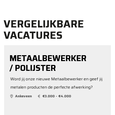
VERGELIJKBARE
VACATURES
METAALBEWERKER
/ POLIJSTER
Word jij onze nieuwe Metaalbewerker en geef jij
metalen producten de perfecte afwerking?
Ankeveen
€3.000 - €4.000