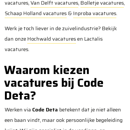
vacatures
,
Van Delft vacatures
,
Bolletje vacatures
,
Schaap Holland vacatures
&
Inproba vacatures
.
Werk je toch liever in de zuivelindustrie? Bekijk
dan onze
Hochwald vacatures
en
Lactalis
vacatures
.
Waarom kiezen
vacatures bij Code
Deta?
Werken via
Code Deta
betekent dat je niet alleen
een baan vindt, maar ook persoonlijke begeleiding