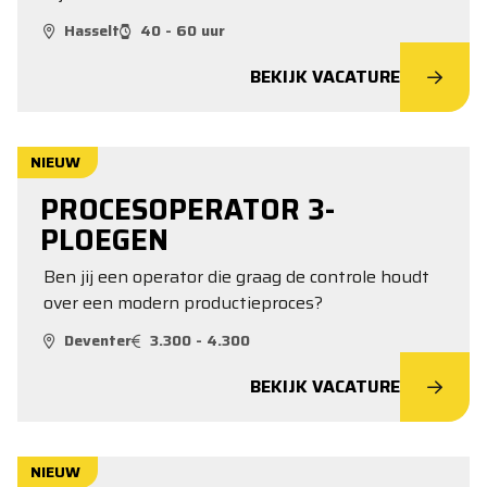
Hasselt
40 - 60 uur
BEKIJK VACATURE
NIEUW
PROCESOPERATOR 3-
PLOEGEN
Ben jij een operator die graag de controle houdt
over een modern productieproces?
Deventer
3.300 - 4.300
BEKIJK VACATURE
NIEUW