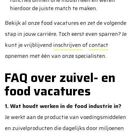
functies binnen drie industrieën en weten
hierdoor de juiste match te maken.
Bekijk al onze food vacatures en zet de volgende
stap in jouw carrière. Toch eerst even sparren? Je
kunt je vrijblijvend
inschrijven
of
contact
opnemen met één van onze specialisten.
FAQ over zuivel- en
food vacatures
1. Wat houdt werken in de food industrie in?
Je werkt aan de productie van voedingsmiddelen
en zuivelproducten die dagelijks door miljoenen