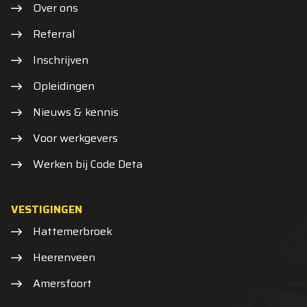
Over ons
Referral
Inschrijven
Opleidingen
Nieuws & kennis
Voor werkgevers
Werken bij Code Deta
VESTIGINGEN
Hattemerbroek
Heerenveen
Amersfoort