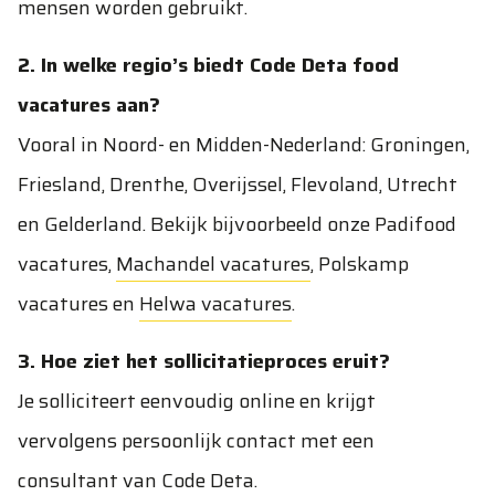
mensen worden gebruikt.
2. In welke regio’s biedt Code Deta food
vacatures aan?
Vooral in Noord- en Midden-Nederland: Groningen,
Friesland, Drenthe, Overijssel, Flevoland, Utrecht
en Gelderland. Bekijk bijvoorbeeld onze
Padifood
vacatures
,
Machandel vacatures
,
Polskamp
vacatures
en
Helwa vacatures
.
3. Hoe ziet het sollicitatieproces eruit?
Je solliciteert eenvoudig online en krijgt
vervolgens persoonlijk contact met een
consultant van Code Deta.