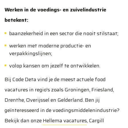
Werken in de voedings- en zuivelindustrie
betekent:
baanzekerheid in een sector die nooit stilstaat;
werken met moderne productie- en
verpakkingslijnen;
volop kansen om jezelf te ontwikkelen.
Bij Code Deta vind je de meest actuele food
vacatures in regio’s zoals Groningen, Friesland,
Drenthe, Overijssel en Gelderland. Ben jij
geïnteresseerd in de voedingsmiddelenindustrie?
Bekijk dan onze
Hellema vacatures
,
Cargill