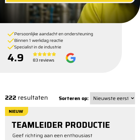
Persoonlijke aandacht en ondersteuning
Binnen 1 werkdag reactie
Specialist in de industrie
4.9
83 reviews
222
resultaten
Sorteren op:
NIEUW
TEAMLEIDER PRODUCTIE
Geef richting aan een enthousiast