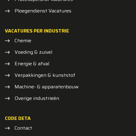
Ploegendienst Vacatures
VACATURES PER INDUSTRIE
Chemie
Voeding & zuivel
Energie & afval
Verpakkingen & kunststof
Machine- & apparatenbouw
Overige industrieën
CODE DETA
Contact