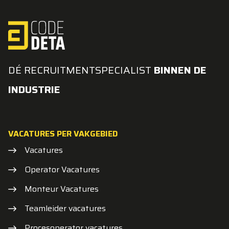
DÉ RECRUITMENTSPECIALIST
BINNEN DE
INDUSTRIE
VACATURES PER VAKGEBIED
Vacatures
Operator Vacatures
Monteur Vacatures
Teamleider vacatures
Procesoperator vacatures