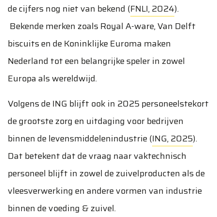
de cijfers nog niet van bekend (
FNLI, 2024
).
Bekende merken zoals Royal A-ware, Van Delft
biscuits en de Koninklijke Euroma maken
Nederland tot een belangrijke speler in zowel
Europa als wereldwijd.
Volgens de ING blijft ook in 2025 personeelstekort
de grootste zorg en uitdaging voor bedrijven
binnen de levensmiddelenindustrie (
ING, 2025
).
Dat betekent dat de vraag naar vaktechnisch
personeel blijft in zowel de zuivelproducten als de
vleesverwerking en andere vormen van industrie
binnen de voeding & zuivel.