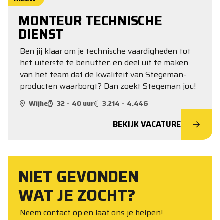
MONTEUR TECHNISCHE
DIENST
Ben jij klaar om je technische vaardigheden tot
het uiterste te benutten en deel uit te maken
van het team dat de kwaliteit van Stegeman-
producten waarborgt? Dan zoekt Stegeman jou!
Wijhe
32 - 40 uur
3.214 - 4.446
BEKIJK VACATURE
NIET GEVONDEN
WAT JE ZOCHT?
Neem contact op en laat ons je helpen!