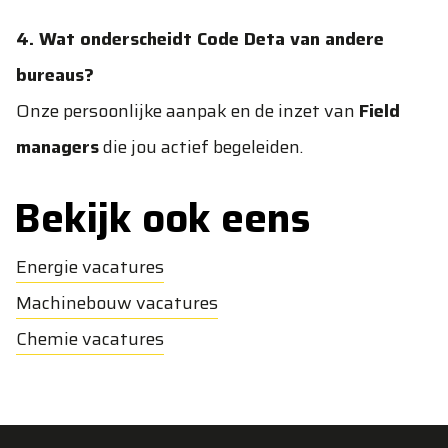
4. Wat onderscheidt Code Deta van andere
bureaus?
Onze persoonlijke aanpak en de inzet van
Field
managers
die jou actief begeleiden.
Bekijk ook eens
Energie vacatures
Machinebouw vacatures
Chemie vacatures