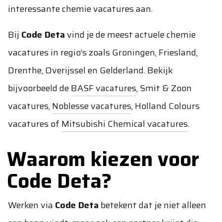
interessante chemie vacatures aan.
Bij
Code Deta
vind je de meest actuele chemie
vacatures in regio’s zoals Groningen, Friesland,
Drenthe, Overijssel en Gelderland. Bekijk
bijvoorbeeld de
BASF vacatures
,
Smit & Zoon
vacatures
,
Noblesse vacatures
,
Holland Colours
vacatures
of
Mitsubishi Chemical vacatures
.
Waarom kiezen voor
Code Deta?
Werken via
Code Deta
betekent dat je niet alleen