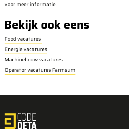
voor meer informatie.
Bekijk ook eens
Food vacatures
Energie vacatures
Machinebouw vacatures
Operator vacatures Farmsum