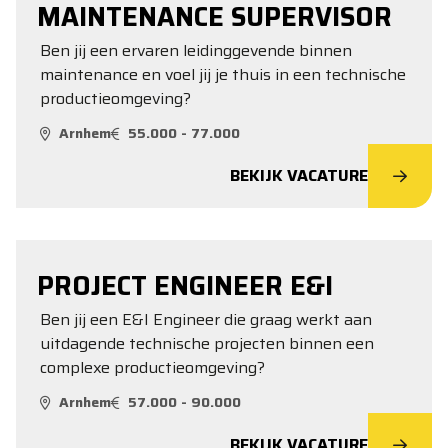
MAINTENANCE SUPERVISOR
Ben jij een ervaren leidinggevende binnen
maintenance en voel jij je thuis in een technische
productieomgeving?
Arnhem
55.000 - 77.000
BEKIJK VACATURE
PROJECT ENGINEER E&I
Ben jij een E&I Engineer die graag werkt aan
uitdagende technische projecten binnen een
complexe productieomgeving?
Arnhem
57.000 - 90.000
BEKIJK VACATURE