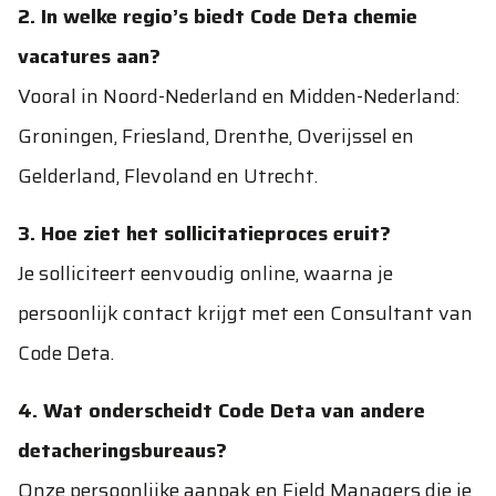
2. In welke regio’s biedt Code Deta chemie
vacatures aan?
Vooral in Noord-Nederland en Midden-Nederland:
Groningen, Friesland, Drenthe, Overijssel en
Gelderland, Flevoland en Utrecht.
3. Hoe ziet het sollicitatieproces eruit?
Je solliciteert eenvoudig online, waarna je
persoonlijk contact krijgt met een Consultant van
Code Deta.
4. Wat onderscheidt Code Deta van andere
detacheringsbureaus?
Onze persoonlijke aanpak en Field Managers die je