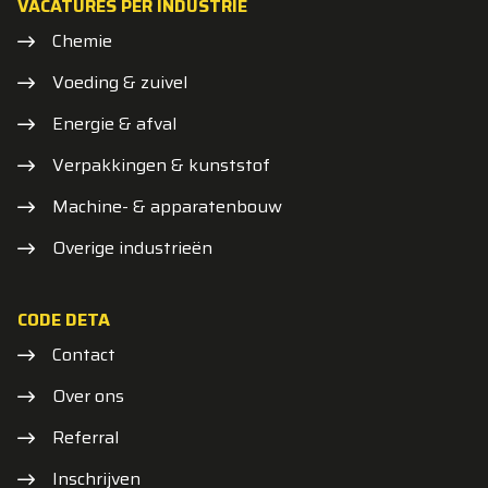
VACATURES PER INDUSTRIE
Chemie
Voeding & zuivel
Energie & afval
Verpakkingen & kunststof
Machine- & apparatenbouw
Overige industrieën
CODE DETA
Contact
Over ons
Referral
Inschrijven