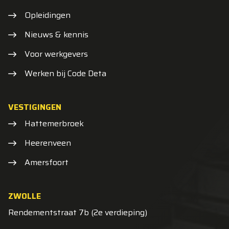
Opleidingen
Nieuws & kennis
Voor werkgevers
Werken bij Code Deta
VESTIGINGEN
Hattemerbroek
Heerenveen
Amersfoort
ZWOLLE
Rendementstraat 7b (2e verdieping)