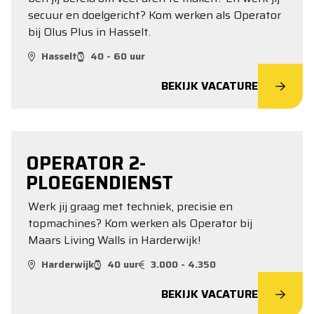
secuur en doelgericht? Kom werken als Operator
bij Olus Plus in Hasselt.
Hasselt
40 - 60 uur
BEKIJK VACATURE
OPERATOR 2-
PLOEGENDIENST
Werk jij graag met techniek, precisie en
topmachines? Kom werken als Operator bij
Maars Living Walls in Harderwijk!
Harderwijk
40 uur
3.000 - 4.350
BEKIJK VACATURE