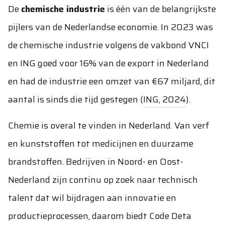
De
chemische industrie
is één van de belangrijkste
pijlers van de Nederlandse economie. In 2023 was
de chemische industrie volgens de vakbond VNCI
en ING goed voor 16% van de export in Nederland
en had de industrie een omzet van €67 miljard, dit
aantal is sinds die tijd gestegen (
ING, 2024
).
Chemie is overal te vinden in Nederland. Van verf
en kunststoffen tot medicijnen en duurzame
brandstoffen. Bedrijven in Noord- en Oost-
Nederland zijn continu op zoek naar technisch
talent dat wil bijdragen aan innovatie en
productieprocessen, daarom biedt Code Deta