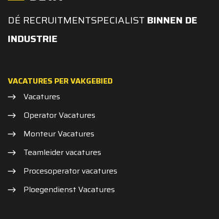
DÉ RECRUITMENTSPECIALIST
BINNEN DE
INDUSTRIE
VACATURES PER VAKGEBIED
Vacatures
Operator Vacatures
Monteur Vacatures
Teamleider vacatures
Procesoperator vacatures
Ploegendienst Vacatures