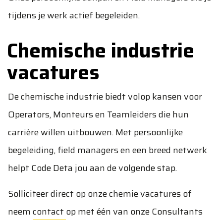
tijdens je werk actief begeleiden.
Chemische industrie
vacatures
De chemische industrie biedt volop kansen voor
Operators, Monteurs en Teamleiders die hun
carrière willen uitbouwen. Met persoonlijke
begeleiding, field managers en een breed netwerk
helpt Code Deta jou aan de volgende stap.
Solliciteer direct op onze chemie vacatures of
neem
contact
op met één van onze Consultants