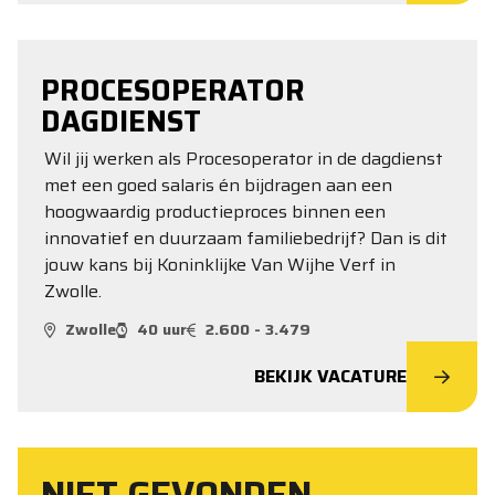
PROCESOPERATOR
DAGDIENST
Wil jij werken als Procesoperator in de dagdienst
met een goed salaris én bijdragen aan een
hoogwaardig productieproces binnen een
innovatief en duurzaam familiebedrijf? Dan is dit
jouw kans bij Koninklijke Van Wijhe Verf in
Zwolle.
Zwolle
40 uur
2.600 - 3.479
BEKIJK VACATURE