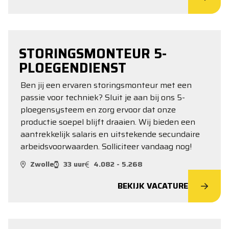
STORINGSMONTEUR 5-
PLOEGENDIENST
Ben jij een ervaren storingsmonteur met een
passie voor techniek? Sluit je aan bij ons 5-
ploegensysteem en zorg ervoor dat onze
productie soepel blijft draaien. Wij bieden een
aantrekkelijk salaris en uitstekende secundaire
arbeidsvoorwaarden. Solliciteer vandaag nog!
Zwolle
33 uur
4.082 - 5.268
BEKIJK VACATURE