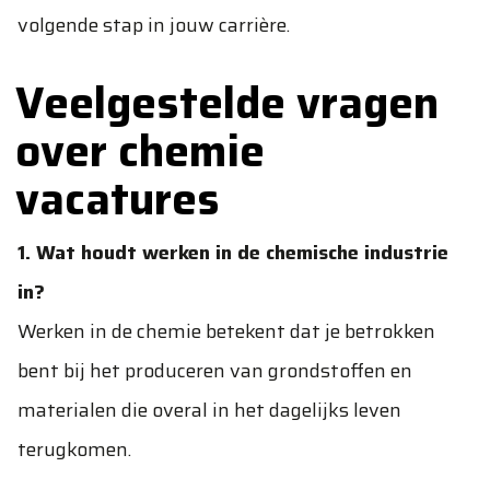
volgende stap in jouw carrière.
Veelgestelde vragen
over chemie
vacatures
1. Wat houdt werken in de chemische industrie
in?
Werken in de chemie betekent dat je betrokken
bent bij het produceren van grondstoffen en
materialen die overal in het dagelijks leven
terugkomen.