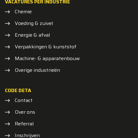
VACATURES PER INDUSTRIE
Chemie
Voeding & zuivel
Energie & afval
Verpakkingen & kunststof
Machine- & apparatenbouw
Overige industrieën
CODE DETA
Contact
Over ons
Referral
Inschrijven