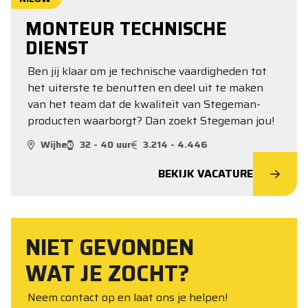
MONTEUR TECHNISCHE
DIENST
Ben jij klaar om je technische vaardigheden tot
het uiterste te benutten en deel uit te maken
van het team dat de kwaliteit van Stegeman-
producten waarborgt? Dan zoekt Stegeman jou!
Wijhe
32 - 40 uur
3.214 - 4.446
BEKIJK VACATURE
NIET GEVONDEN
WAT JE ZOCHT?
Neem contact op en laat ons je helpen!