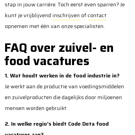
stap in jouw carrière. Toch eerst even sparren? Je
kunt je vrijblijvend
inschrijven
of
contact
opnemen met één van onze specialisten.
FAQ over zuivel- en
food vacatures
1. Wat houdt werken in de food industrie in?
Je werkt aan de productie van voedingsmiddelen
en zuivelproducten die dagelijks door miljoenen
mensen worden gebruikt.
2. In welke regio’s biedt Code Deta food
vacatures aan?