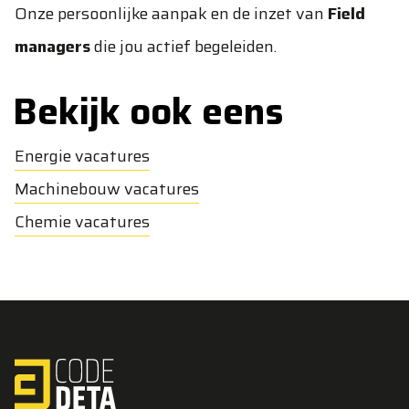
Onze persoonlijke aanpak en de inzet van
Field
managers
die jou actief begeleiden.
Bekijk ook eens
Energie vacatures
Machinebouw vacatures
Chemie vacatures