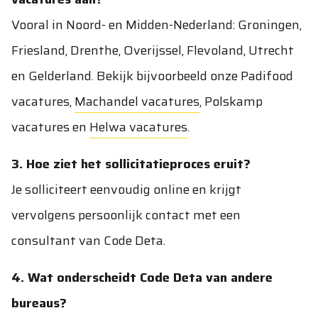
Vooral in Noord- en Midden-Nederland: Groningen,
Friesland, Drenthe, Overijssel, Flevoland, Utrecht
en Gelderland. Bekijk bijvoorbeeld onze
Padifood
vacatures
,
Machandel vacatures
,
Polskamp
vacatures
en
Helwa vacatures
.
3. Hoe ziet het sollicitatieproces eruit?
Je solliciteert eenvoudig online en krijgt
vervolgens persoonlijk contact met een
consultant van Code Deta.
4. Wat onderscheidt Code Deta van andere
bureaus?