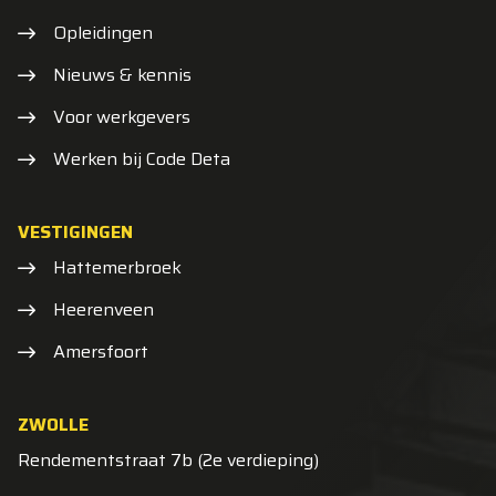
Opleidingen
Nieuws & kennis
Voor werkgevers
Werken bij Code Deta
VESTIGINGEN
Hattemerbroek
Heerenveen
Amersfoort
ZWOLLE
Rendementstraat 7b (2e verdieping)