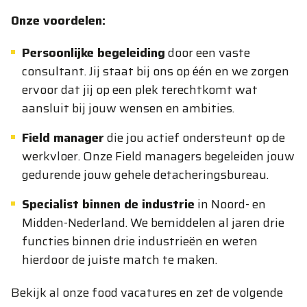
Onze voordelen:
Persoonlijke begeleiding
door een vaste
consultant. Jij staat bij ons op één en we zorgen
ervoor dat jij op een plek terechtkomt wat
aansluit bij jouw wensen en ambities.
Field manager
die jou actief ondersteunt op de
werkvloer. Onze Field managers begeleiden jouw
gedurende jouw gehele detacheringsbureau.
Specialist binnen de industrie
in Noord- en
Midden-Nederland. We bemiddelen al jaren drie
functies binnen drie industrieën en weten
hierdoor de juiste match te maken.
Bekijk al onze food vacatures en zet de volgende