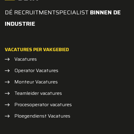
DÉ RECRUITMENTSPECIALIST
BINNEN DE
INDUSTRIE
VACATURES PER VAKGEBIED
Vacatures
Operator Vacatures
Monteur Vacatures
Teamleider vacatures
Procesoperator vacatures
Ploegendienst Vacatures