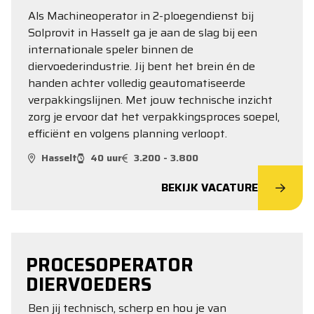
Als Machineoperator in 2-ploegendienst bij
Solprovit in Hasselt ga je aan de slag bij een
internationale speler binnen de
diervoederindustrie. Jij bent het brein én de
handen achter volledig geautomatiseerde
verpakkingslijnen. Met jouw technische inzicht
zorg je ervoor dat het verpakkingsproces soepel,
efficiënt en volgens planning verloopt.
Hasselt
40 uur
3.200 - 3.800
BEKIJK VACATURE
PROCESOPERATOR
DIERVOEDERS
Ben jij technisch, scherp en hou je van