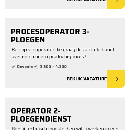
PROCESOPERATOR 3-
PLOEGEN
Ben jij een operator die graag de controle houdt
over een modern productieproces?
Deventer
3.300 - 4.300
BEKIJK VACATURE
OPERATOR 2-
PLOEGENDIENST
Ben jij technisch ingesteld en wil jij werken in een