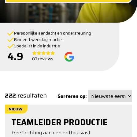
Persoonlijke aandacht en ondersteuning
Binnen 1 werkdag reactie
Specialist in de industrie
4.9
83 reviews
222
resultaten
Sorteren op:
NIEUW
TEAMLEIDER PRODUCTIE
Geef richting aan een enthousiast