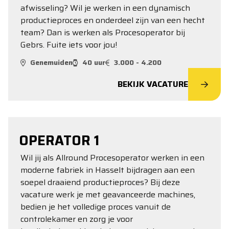
afwisseling? Wil je werken in een dynamisch
productieproces en onderdeel zijn van een hecht
team? Dan is werken als Procesoperator bij
Gebrs. Fuite iets voor jou!
Genemuiden
40 uur
3.000 - 4.200
BEKIJK VACATURE
OPERATOR 1
Wil jij als Allround Procesoperator werken in een
moderne fabriek in Hasselt bijdragen aan een
soepel draaiend productieproces? Bij deze
vacature werk je met geavanceerde machines,
bedien je het volledige proces vanuit de
controlekamer en zorg je voor