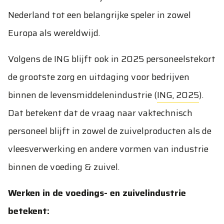
Nederland tot een belangrijke speler in zowel
Europa als wereldwijd.
Volgens de ING blijft ook in 2025 personeelstekort
de grootste zorg en uitdaging voor bedrijven
binnen de levensmiddelenindustrie (
ING, 2025
).
Dat betekent dat de vraag naar vaktechnisch
personeel blijft in zowel de zuivelproducten als de
vleesverwerking en andere vormen van industrie
binnen de voeding & zuivel.
Werken in de voedings- en zuivelindustrie
betekent: