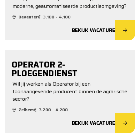
moderne, geautomatiseerde productieomgeving?
Deventer
3.100 - 4.100
BEKIJK VACATURE
OPERATOR 2-
PLOEGENDIENST
Wil jij werken als Operator bij een
toonaangevende producent binnen de agrarische
sector?
Zelhem
3.200 - 4.200
BEKIJK VACATURE