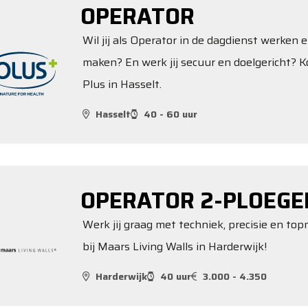
OPERATOR
Wil jij als Operator in de dagdienst werken e
maken? En werk jij secuur en doelgericht? K
Plus in Hasselt.
Hasselt
40 - 60 uur
OPERATOR 2-PLOEGE
Werk jij graag met techniek, precisie en t
bij Maars Living Walls in Harderwijk!
Harderwijk
40 uur
3.000 - 4.350