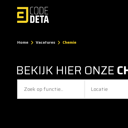
Home
Vacatures
Chemie
BEKIJK HIER ONZE
C