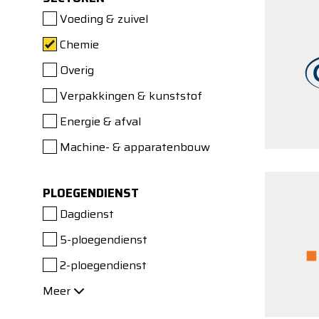
Voeding & zuivel
Chemie
Overig
Verpakkingen & kunststof
Energie & afval
Machine- & apparatenbouw
PLOEGENDIENST
Dagdienst
5-ploegendienst
2-ploegendienst
Meer