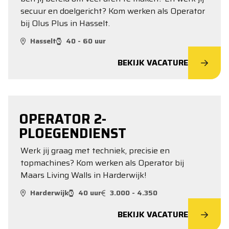
secuur en doelgericht? Kom werken als Operator
bij Olus Plus in Hasselt.
Hasselt
40 - 60 uur
BEKIJK VACATURE
OPERATOR 2-
PLOEGENDIENST
Werk jij graag met techniek, precisie en
topmachines? Kom werken als Operator bij
Maars Living Walls in Harderwijk!
Harderwijk
40 uur
3.000 - 4.350
BEKIJK VACATURE