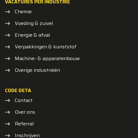
VACATURES PER INDUSTRIE
Chemie
Voeding & zuivel
Energie & afval
Verpakkingen & kunststof
Machine- & apparatenbouw
Overige industrieën
CODE DETA
Contact
Over ons
Referral
Inschrijven