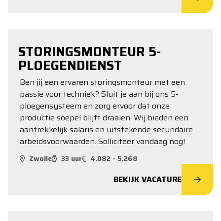
STORINGSMONTEUR 5-
PLOEGENDIENST
Ben jij een ervaren storingsmonteur met een
passie voor techniek? Sluit je aan bij ons 5-
ploegensysteem en zorg ervoor dat onze
productie soepel blijft draaien. Wij bieden een
aantrekkelijk salaris en uitstekende secundaire
arbeidsvoorwaarden. Solliciteer vandaag nog!
Zwolle
33 uur
4.082 - 5.268
BEKIJK VACATURE