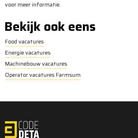
voor meer informatie.
Bekijk ook eens
Food vacatures
Energie vacatures
Machinebouw vacatures
Operator vacatures Farmsum