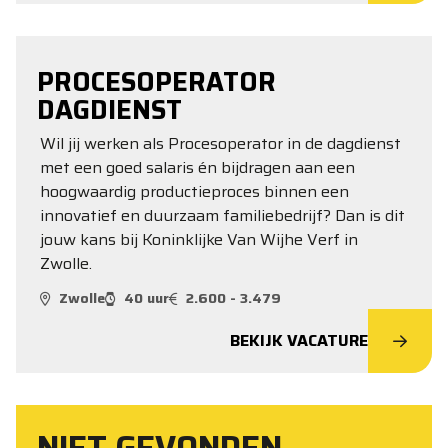
PROCESOPERATOR
DAGDIENST
Wil jij werken als Procesoperator in de dagdienst
met een goed salaris én bijdragen aan een
hoogwaardig productieproces binnen een
innovatief en duurzaam familiebedrijf? Dan is dit
jouw kans bij Koninklijke Van Wijhe Verf in
Zwolle.
Zwolle
40 uur
2.600 - 3.479
BEKIJK VACATURE