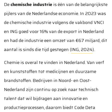
De
chemische industrie
is één van de belangrijkste
pijlers van de Nederlandse economie. In 2023 was
de chemische industrie volgens de vakbond VNCI
en ING goed voor 16% van de export in Nederland
en had de industrie een omzet van €67 miljard, dit
aantal is sinds die tijd gestegen (
ING, 2024
).
Chemie is overal te vinden in Nederland. Van verf
en kunststoffen tot medicijnen en duurzame
brandstoffen. Bedrijven in Noord- en Oost-
Nederland zijn continu op zoek naar technisch
talent dat wil bijdragen aan innovatie en
productieprocessen, daarom biedt Code Deta