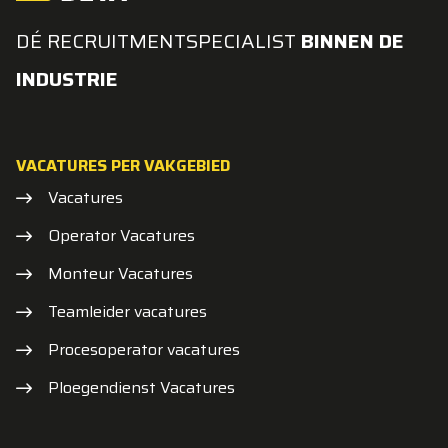
DÉ RECRUITMENTSPECIALIST
BINNEN DE
INDUSTRIE
VACATURES PER VAKGEBIED
Vacatures
Operator Vacatures
Monteur Vacatures
Teamleider vacatures
Procesoperator vacatures
Ploegendienst Vacatures