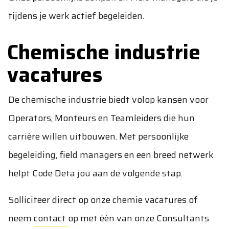
tijdens je werk actief begeleiden.
Chemische industrie
vacatures
De chemische industrie biedt volop kansen voor
Operators, Monteurs en Teamleiders die hun
carrière willen uitbouwen. Met persoonlijke
begeleiding, field managers en een breed netwerk
helpt Code Deta jou aan de volgende stap.
Solliciteer direct op onze chemie vacatures of
neem
contact
op met één van onze Consultants