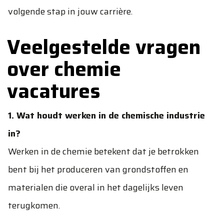
volgende stap in jouw carrière.
Veelgestelde vragen
over chemie
vacatures
1. Wat houdt werken in de chemische industrie
in?
Werken in de chemie betekent dat je betrokken
bent bij het produceren van grondstoffen en
materialen die overal in het dagelijks leven
terugkomen.