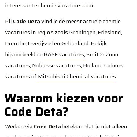
interessante chemie vacatures aan.
Bij
Code Deta
vind je de meest actuele chemie
vacatures in regio’s zoals Groningen, Friesland,
Drenthe, Overijssel en Gelderland. Bekijk
bijvoorbeeld de
BASF vacatures
,
Smit & Zoon
vacatures
,
Noblesse vacatures
,
Holland Colours
vacatures
of
Mitsubishi Chemical vacatures
.
Waarom kiezen voor
Code Deta?
Werken via
Code Deta
betekent dat je niet alleen