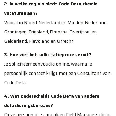
2. In welke regio’s biedt Code Deta chemie
vacatures aan?
Vooral in Noord-Nederland en Midden-Nederland:
Groningen, Friesland, Drenthe, Overijssel en
Gelderland, Flevoland en Utrecht.
3. Hoe ziet het sollicitatieproces eruit?
Je solliciteert eenvoudig online, waarna je
persoonlijk contact krijgt met een Consultant van
Code Deta.
4. Wat onderscheidt Code Deta van andere
detacheringsbureaus?
Onze persoonlijke aanpak en Field Managers die je