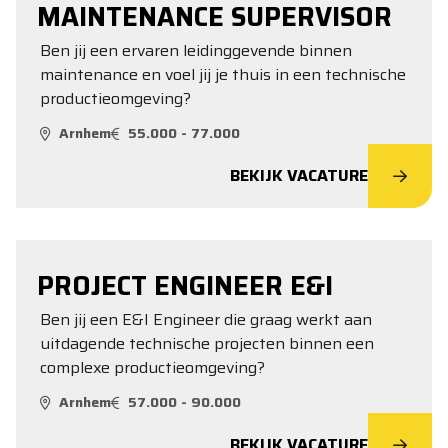
MAINTENANCE SUPERVISOR
Ben jij een ervaren leidinggevende binnen
maintenance en voel jij je thuis in een technische
productieomgeving?
Arnhem
55.000 - 77.000
BEKIJK VACATURE
PROJECT ENGINEER E&I
Ben jij een E&I Engineer die graag werkt aan
uitdagende technische projecten binnen een
complexe productieomgeving?
Arnhem
57.000 - 90.000
BEKIJK VACATURE