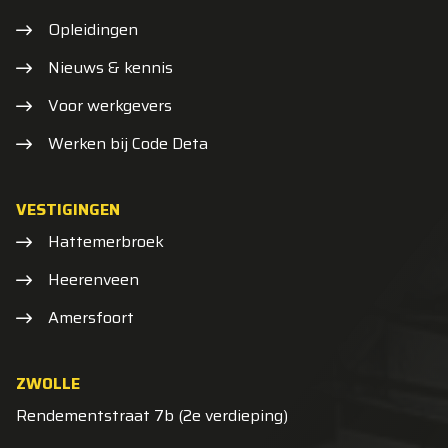
Opleidingen
Nieuws & kennis
Voor werkgevers
Werken bij Code Deta
VESTIGINGEN
Hattemerbroek
Heerenveen
Amersfoort
ZWOLLE
Rendementstraat 7b (2e verdieping)