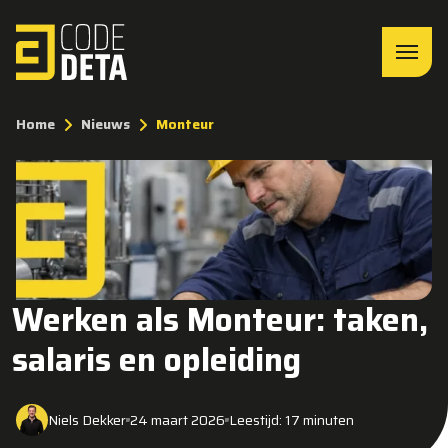
Home
Nieuws
Monteur
Werken als Monteur: taken,
salaris en opleiding
Niels Dekker
24 maart 2026
Leestijd: 17 minuten