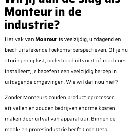
Monteur in de
industrie?
Het vak van
Monteur
is veelzijdig, uitdagend en
biedt uitstekende toekomstperspectieven. Of je nu
storingen oplost, onderhoud uitvoert of machines
installeert, je beoefent een veelzijdig beroep in
uitdagende omgevingen. Wie wil dat nou niet?
Zonder Monteurs zouden productieprocessen
stilvallen en zouden bedrijven enorme kosten
maken door uitval van apparatuur. Binnen de
maak- en procesindustrie heeft Code Deta