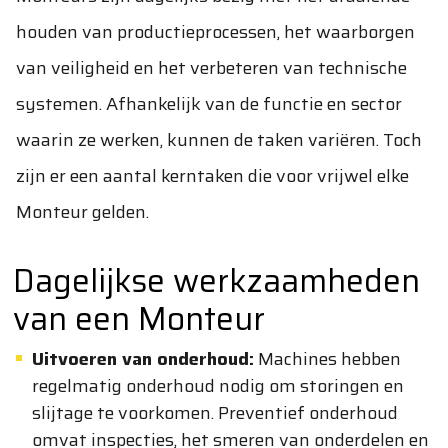
houden van productieprocessen, het waarborgen
van veiligheid en het verbeteren van technische
systemen. Afhankelijk van de functie en sector
waarin ze werken, kunnen de taken variëren. Toch
zijn er een aantal kerntaken die voor vrijwel elke
Monteur gelden.
Dagelijkse werkzaamheden
van een Monteur
Uitvoeren van onderhoud:
Machines hebben
regelmatig onderhoud nodig om storingen en
slijtage te voorkomen. Preventief onderhoud
omvat inspecties, het smeren van onderdelen en