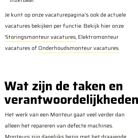
inzetbaar.
Je kunt op onze vacaturepagina's ook de actuele
vacatures bekijken per functie. Bekijk hier onze
Storingsmonteur vacatures
,
Elektromonteur
vacatures
of
Onderhoudsmonteur vacatures
.
Wat zijn de taken en
verantwoordelijkhede
Het werk van een Monteur gaat veel verder dan
alleen het repareren van defecte machines.
Monteurs zijn dagelijks bezig met het draaiende