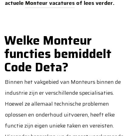
actuele
Monteur vacatures
of lees verder.
Welke Monteur
functies bemiddelt
Code Deta?
Binnen het vakgebied van Monteurs binnen de
industrie zijn er verschillende specialisaties.
Hoewel ze allemaal technische problemen
oplossen en onderhoud uitvoeren, heeft elke
functie zijn eigen unieke taken en vereisten.