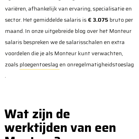
variëren, afhankelijk van ervaring, specialisatie en
sector. Het gemiddelde salaris is
€ 3.075
bruto per
maand. In onze uitgebreide blog over het
Monteur
salaris
bespreken we de salarisschalen en extra
voordelen die je als Monteur kunt verwachten,
zoals
ploegentoeslag
en
onregelmatigheidstoeslag
.
Wat zijn de
werktijden van een