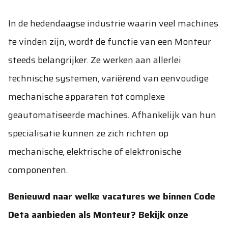
In de hedendaagse industrie waarin veel machines
te vinden zijn, wordt de functie van een Monteur
steeds belangrijker. Ze werken aan allerlei
technische systemen, variërend van eenvoudige
mechanische apparaten tot complexe
geautomatiseerde machines. Afhankelijk van hun
specialisatie kunnen ze zich richten op
mechanische, elektrische of elektronische
componenten.
Benieuwd naar welke vacatures we binnen Code
Deta aanbieden als Monteur? Bekijk onze