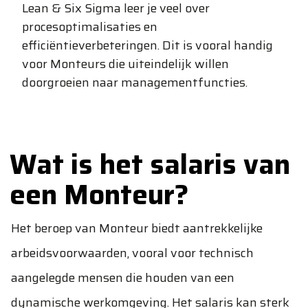
Lean & Six Sigma leer je veel over
procesoptimalisaties en
efficiëntieverbeteringen. Dit is vooral handig
voor Monteurs die uiteindelijk willen
doorgroeien naar managementfuncties.
Wat is het salaris van
een Monteur?
Het beroep van Monteur biedt aantrekkelijke
arbeidsvoorwaarden, vooral voor technisch
aangelegde mensen die houden van een
dynamische werkomgeving. Het salaris kan sterk