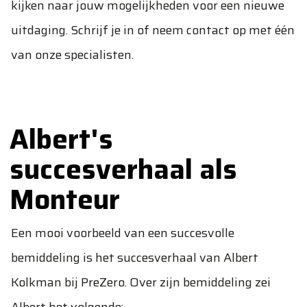
kijken naar jouw mogelijkheden voor een nieuwe
uitdaging. Schrijf je in of neem contact op met één
van onze specialisten.
Albert's
succesverhaal als
Monteur
Een mooi voorbeeld van een succesvolle
bemiddeling is het succesverhaal van Albert
Kolkman bij PreZero. Over zijn bemiddeling zei