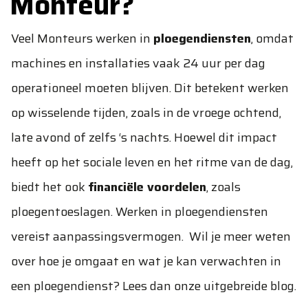
Monteur?
Veel Monteurs werken in
ploegendiensten
, omdat
machines en installaties vaak 24 uur per dag
operationeel moeten blijven. Dit betekent werken
op wisselende tijden, zoals in de vroege ochtend,
late avond of zelfs ‘s nachts. Hoewel dit impact
heeft op het sociale leven en het ritme van de dag,
biedt het ook
financiële voordelen
, zoals
ploegentoeslagen. Werken in ploegendiensten
vereist aanpassingsvermogen. Wil je meer weten
over hoe je omgaat en
wat je kan verwachten in
een ploegendienst?
Lees dan onze uitgebreide blog.