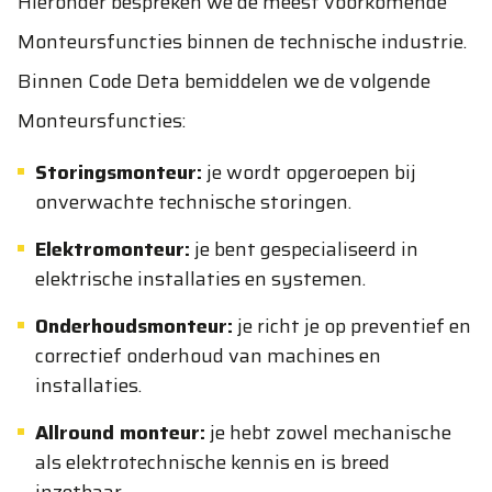
Hieronder bespreken we de meest voorkomende
Monteursfuncties binnen de technische industrie.
Binnen Code Deta bemiddelen we de volgende
Monteursfuncties:
Storingsmonteur:
je wordt opgeroepen bij
onverwachte technische storingen.
Elektromonteur:
je bent gespecialiseerd in
elektrische installaties en systemen.
Onderhoudsmonteur:
je richt je op preventief en
correctief onderhoud van machines en
installaties.
Allround monteur:
je hebt zowel mechanische
als elektrotechnische kennis en is breed