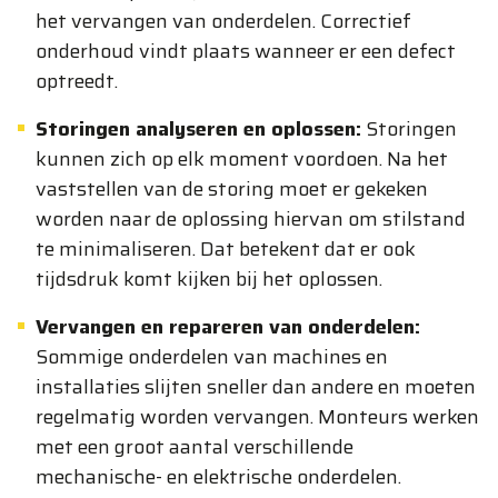
het vervangen van onderdelen. Correctief
onderhoud vindt plaats wanneer er een defect
optreedt.
Storingen analyseren en oplossen:
Storingen
kunnen zich op elk moment voordoen. Na het
vaststellen van de storing moet er gekeken
worden naar de oplossing hiervan om stilstand
te minimaliseren. Dat betekent dat er ook
tijdsdruk komt kijken bij het oplossen.
Vervangen en repareren van onderdelen:
Sommige onderdelen van machines en
installaties slijten sneller dan andere en moeten
regelmatig worden vervangen. Monteurs werken
met een groot aantal verschillende
mechanische- en elektrische onderdelen.