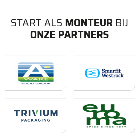
START ALS
MONTEUR
BIJ
ONZE PARTNERS