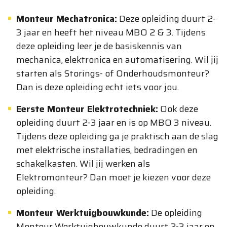
Monteur Mechatronica:
Deze opleiding duurt 2-
3 jaar en heeft het niveau MBO 2 & 3. Tijdens
deze opleiding leer je de basiskennis van
mechanica, elektronica en automatisering. Wil jij
starten als Storings- of Onderhoudsmonteur?
Dan is deze opleiding echt iets voor jou.
Eerste Monteur Elektrotechniek:
Ook deze
opleiding duurt 2-3 jaar en is op MBO 3 niveau.
Tijdens deze opleiding ga je praktisch aan de slag
met elektrische installaties, bedradingen en
schakelkasten. Wil jij werken als
Elektromonteur? Dan moet je kiezen voor deze
opleiding.
Monteur Werktuigbouwkunde:
De opleiding
Monteur Werktuigbouwkunde duurt 2-3 jaar en