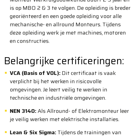
is op MBO 2 & 3 te volgen. De opleiding is breder
georiënteerd en een goede opleiding voor alle
mechanische- en allround Monteurs. Tijdens
deze opleiding werk je met machines, motoren
en constructies.
Belangrijke certificeringen:
VCA (Basis of VOL):
Dit certificaat is vaak
verplicht bij het werken in risicovolle
omgevingen. Je leert veilig te werken in
technische en industriële omgevingen.
NEN 3140:
Als Allround- of Elektromonteur leer
je veilig werken met elektrische installaties.
Lean & Six Sigma:
Tijdens de trainingen van