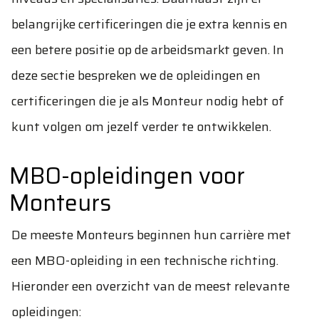
belangrijke certificeringen die je extra kennis en
een betere positie op de arbeidsmarkt geven. In
deze sectie bespreken we de opleidingen en
certificeringen die je als Monteur nodig hebt of
kunt volgen om jezelf verder te ontwikkelen.
MBO-opleidingen voor
Monteurs
De meeste Monteurs beginnen hun carrière met
een MBO-opleiding in een technische richting.
Hieronder een overzicht van de meest relevante
opleidingen: