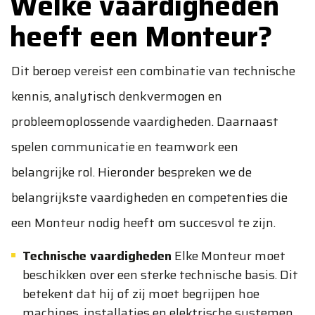
Welke vaardigheden
heeft een Monteur?
Dit beroep vereist een combinatie van technische
kennis, analytisch denkvermogen en
probleemoplossende vaardigheden. Daarnaast
spelen communicatie en teamwork een
belangrijke rol. Hieronder bespreken we de
belangrijkste vaardigheden en competenties die
een Monteur nodig heeft om succesvol te zijn.
Technische vaardigheden
Elke Monteur moet
beschikken over een sterke technische basis. Dit
betekent dat hij of zij moet begrijpen hoe
machines, installaties en elektrische systemen