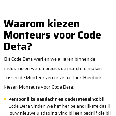
Waarom kiezen
Monteurs voor Code
Deta?
Bij Code Deta werken we al jaren binnen de
industrie en weten precies de match te maken
tussen de Monteurs en onze partner. Hierdoor
kiezen Monteurs voor Code Deta:
Persoonlijke aandacht en ondersteuning:
bij
Code Deta vinden we het het belangrijkste dat jij
jouw nieuwe uitdaging vind bij een bedrijf die bij