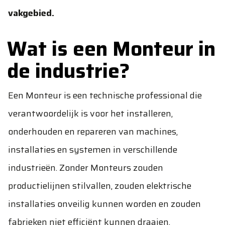
vakgebied.
Wat is een Monteur in
de industrie?
Een Monteur is een technische professional die
verantwoordelijk is voor het installeren,
onderhouden en repareren van machines,
installaties en systemen in verschillende
industrieën. Zonder Monteurs zouden
productielijnen stilvallen, zouden elektrische
installaties onveilig kunnen worden en zouden
fabrieken niet efficiënt kunnen draaien.