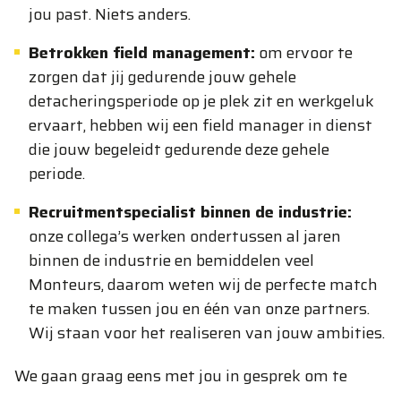
jou past. Niets anders.
Betrokken field management:
om ervoor te
zorgen dat jij gedurende jouw gehele
detacheringsperiode op je plek zit en werkgeluk
ervaart, hebben wij een field manager in dienst
die jouw begeleidt gedurende deze gehele
periode.
Recruitmentspecialist binnen de industrie:
onze collega’s werken ondertussen al jaren
binnen de industrie en bemiddelen veel
Monteurs, daarom weten wij de perfecte match
te maken tussen jou en één van onze partners.
Wij staan voor het realiseren van jouw ambities.
We gaan graag eens met jou in gesprek om te