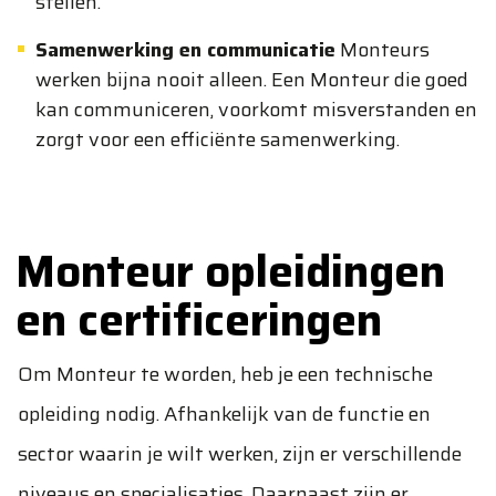
stellen.
Samenwerking en communicatie
Monteurs
werken bijna nooit alleen. Een Monteur die goed
kan communiceren, voorkomt misverstanden en
zorgt voor een efficiënte samenwerking.
Monteur opleidingen
en certificeringen
Om Monteur te worden, heb je een technische
opleiding nodig. Afhankelijk van de functie en
sector waarin je wilt werken, zijn er verschillende
niveaus en specialisaties. Daarnaast zijn er