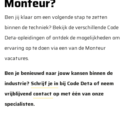
Monteur?
Ben jij klaar om een volgende stap te zetten
binnen de techniek? Bekijk de verschillende
Code
Deta-opleidingen
of ontdek de mogelijkheden om
ervaring op te doen via een van de
Monteur
vacatures
.
Ben je benieuwd naar jouw kansen binnen de
industrie?
Schrijf je in
bij Code Deta of neem
vrijblijvend
contact
op met één van onze
specialisten.