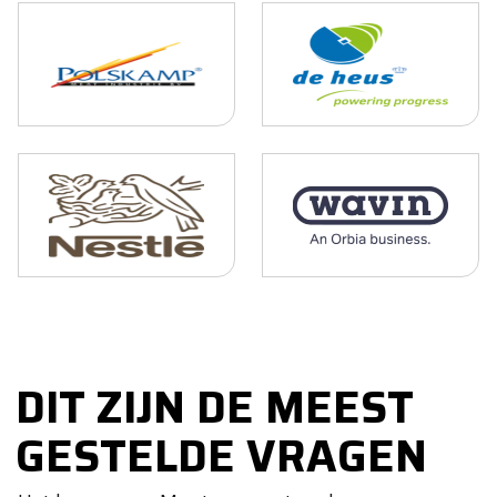
DIT ZIJN DE MEEST
GESTELDE VRAGEN