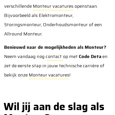
verschillende
Monteur vacatures
openstaan.
Bijvoorbeeld als Elektromonteur,
Storingsmonteur, Onderhoudsmonteur of een
Allround Monteur.
Benieuwd naar de mogelijkheden als Monteur?
Neem vandaag nog
contact
op met
Code Deta
en
zet de eerste stap in jouw technische carrière of
bekijk onze
Monteur vacatures
!
Wil jij aan de slag als