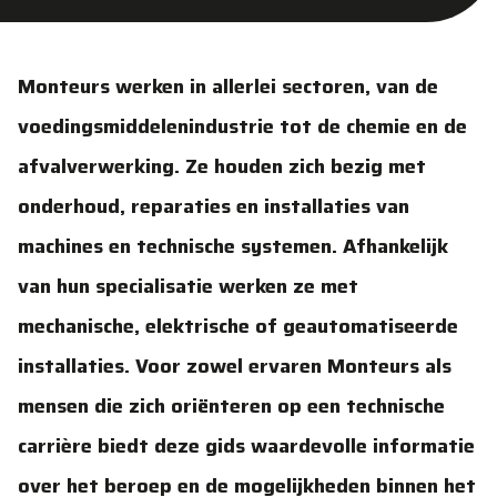
Monteurs werken in allerlei sectoren, van de
voedingsmiddelenindustrie tot de chemie en de
afvalverwerking. Ze houden zich bezig met
onderhoud, reparaties en installaties van
machines en technische systemen. Afhankelijk
van hun specialisatie werken ze met
mechanische, elektrische of geautomatiseerde
installaties. Voor zowel ervaren Monteurs als
mensen die zich oriënteren op een technische
carrière biedt deze gids waardevolle informatie
over het beroep en de mogelijkheden binnen het