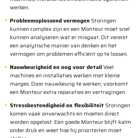
werken.
Probleemoplossend vermogen
Storingen
kunnen complex zijn en een Monteur moet snel
kunnen analyseren wat er misgaat. Dit vereist
een analytische manier van denken en het
vermogen om problemen efficiënt op te lossen.
Nauwkeurigheid en oog voor detail
Veel
machines en installaties werken met kleine
marges. Door nauwkeurig te werken, voorkomt
een Monteur extra reparaties en vertragingen.
Stressbestendigheid en flexibiliteit
Storingen
komen vaak onverwachts en moeten direct
worden opgelost. Een goede Monteur blijft kalm
onder druk en weet hoe hij prioriteiten moet