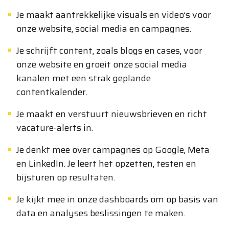
Je maakt aantrekkelijke visuals en video’s voor
onze website, social media en campagnes.
Je schrijft content, zoals blogs en cases, voor
onze website en groeit onze social media
kanalen met een strak geplande
contentkalender.
Je maakt en verstuurt nieuwsbrieven en richt
vacature-alerts in.
Je denkt mee over campagnes op Google, Meta
en LinkedIn. Je leert het opzetten, testen en
bijsturen op resultaten.
Je kijkt mee in onze dashboards om op basis van
data en analyses beslissingen te maken.