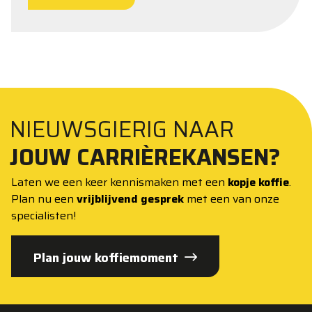
NIEUWSGIERIG NAAR
JOUW CARRIÈREKANSEN?
Laten we een keer kennismaken met een
kopje koffie
.
Plan nu een
vrijblijvend gesprek
met een van onze
specialisten!
Plan jouw koffiemoment