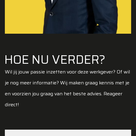
HOE NU VERDER?
Wil jij jouw passie inzetten voor deze werkgever? Of wil
je nog meer informatie? Wij maken graag kennis met je
en voorzien jou graag van het beste advies. Reageer
direct!