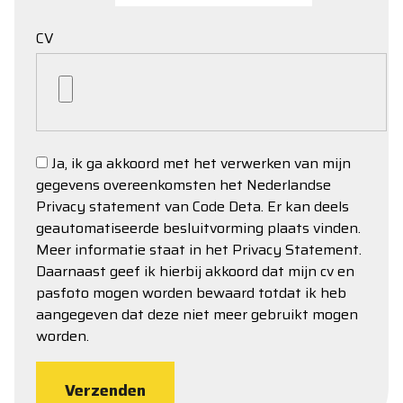
CV
Ja, ik ga akkoord met het verwerken van mijn
gegevens overeenkomsten het Nederlandse
Privacy statement van Code Deta. Er kan deels
geautomatiseerde besluitvorming plaats vinden.
Meer informatie staat in het Privacy Statement.
Daarnaast geef ik hierbij akkoord dat mijn cv en
pasfoto mogen worden bewaard totdat ik heb
aangegeven dat deze niet meer gebruikt mogen
worden.
Verzenden