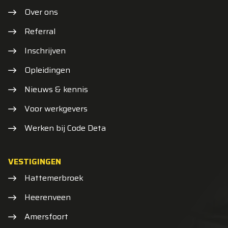
Over ons
Referral
Inschrijven
Opleidingen
Nieuws & kennis
Voor werkgevers
Werken bij Code Deta
VESTIGINGEN
Hattemerbroek
Heerenveen
Amersfoort