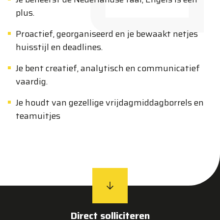
plus.
Proactief, georganiseerd en je bewaakt netjes
huisstijl en deadlines.
Je bent creatief, analytisch en communicatief
vaardig.
Je houdt van gezellige vrijdagmiddagborrels en
teamuitjes
Direct solliciteren