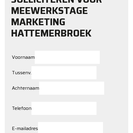
MEEWERKSTAGE
MARKETING
HATTEMERBROEK
Voornaam
Tussenv.
Achternaam
Telefoon
E-mailadres