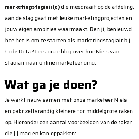
marketingstagiair(e)
die meedraait op de afdeling,
aan de slag gaat met leuke marketingprojecten en
jouw eigen ambities waarmaakt. Ben jij benieuwd
hoe het is om te starten als marketingstagiair bij
Code Deta? Lees onze blog over hoe
Niels van
stagiair naar online marketeer
ging.
Wat ga je doen?
Je werkt nauw samen met onze marketeer Niels
en pakt zelfstandig kleinere tot middelgrote taken
op. Hieronder een aantal voorbeelden van de taken
die jij mag en kan oppakken: