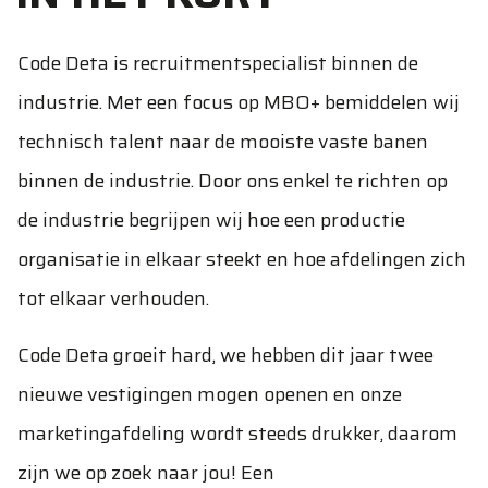
Code Deta is recruitmentspecialist binnen de
industrie. Met een focus op MBO+ bemiddelen wij
technisch talent naar de mooiste vaste banen
binnen de industrie. Door ons enkel te richten op
de industrie begrijpen wij hoe een productie
organisatie in elkaar steekt en hoe afdelingen zich
tot elkaar verhouden.
Code Deta groeit hard, we hebben dit jaar twee
nieuwe vestigingen mogen openen en onze
marketingafdeling wordt steeds drukker, daarom
zijn we op zoek naar jou! Een