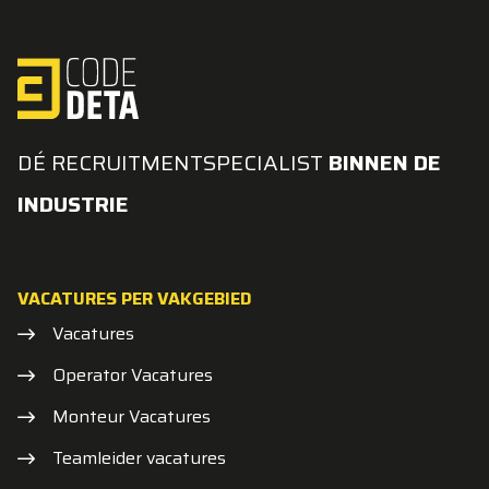
DÉ RECRUITMENTSPECIALIST
BINNEN DE
INDUSTRIE
VACATURES PER VAKGEBIED
Vacatures
Operator Vacatures
Monteur Vacatures
Teamleider vacatures