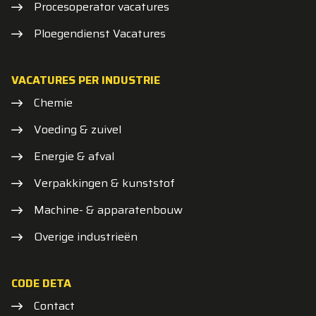
Procesoperator vacatures
Ploegendienst Vacatures
VACATURES PER INDUSTRIE
Chemie
Voeding & zuivel
Energie & afval
Verpakkingen & kunststof
Machine- & apparatenbouw
Overige industrieën
CODE DETA
Contact