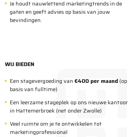
Je houdt nauwlettend marketingtrends in de
gaten en geeft advies op basis van jouw
bevindingen.
WIJ BIEDEN
Een stagevergoeding van
€400 per maand
(op
basis van fulltime)
Een leerzame stageplek op ons nieuwe kantoor
in Hattemerbroek (net onder Zwolle)
Veel ruimte om je te ontwikkelen tot
marketingprofessional