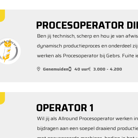
PROCESOPERATOR DI
Ben jij technisch, scherp en hou je van afwi
dynamisch productieproces en onderdeel zi
werken als Procesoperator bij Gebrs. Fuite ie
Genemuiden
40 uur
3.000 - 4.200
OPERATOR 1
Wil jij als Allround Procesoperator werken 
bijdragen aan een soepel draaiend productie