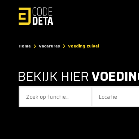
Home
Vacatures
Voeding zuivel
BEKIJK HIER
VOEDIN