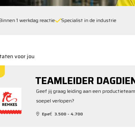
Binnen 1 werkdag reactie
Specialist in de industrie
taten voor jou
TEAMLEIDER DAGDIE
Geef jij graag leiding aan een productieteam
soepel verlopen?
Epe
3.500 - 4.700