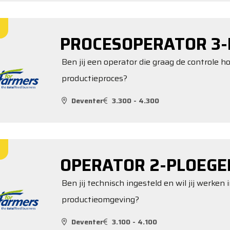
PROCESOPERATOR 3-
Ben jij een operator die graag de controle 
productieproces?
Deventer
3.300 - 4.300
OPERATOR 2-PLOEGE
Ben jij technisch ingesteld en wil jij werk
productieomgeving?
Deventer
3.100 - 4.100