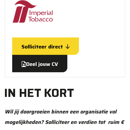
Solliciteer direct
Deel jouw CV
IN HET KORT
Wil jij doorgroeien binnen een organisatie vol
mogelijkheden? Solliciteer en verdien tot ruim €