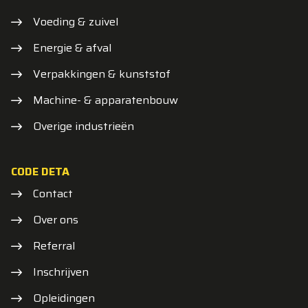
Voeding & zuivel
Energie & afval
Verpakkingen & kunststof
Machine- & apparatenbouw
Overige industrieën
CODE DETA
Contact
Over ons
Referral
Inschrijven
Opleidingen