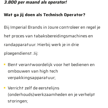
3.800 per maand als operator!
Wat ga jij doen als Technisch Operator?
Bij Imperial Brands in Joure controleer en regel je
het proces van tabaksbereidingsmachines en
randapparatuur. Hierbij werk je in drie
ploegendienst. Jij:
Bent verantwoordelijk voor het bedienen en
ombouwen van high tech
verpakkingsapparatuur;
Verricht zelf de eerstelijns
(onderhouds)werkzaamheden en je verhelpt
storingen;