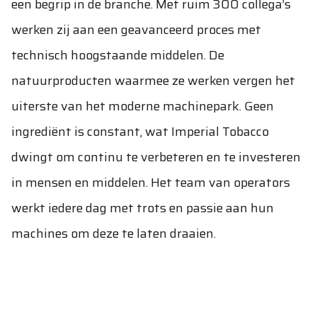
een begrip in de branche. Met ruim 300 collega’s
werken zij aan een geavanceerd proces met
technisch hoogstaande middelen. De
natuurproducten waarmee ze werken vergen het
uiterste van het moderne machinepark. Geen
ingrediënt is constant, wat Imperial Tobacco
dwingt om continu te verbeteren en te investeren
in mensen en middelen. Het team van operators
werkt iedere dag met trots en passie aan hun
machines om deze te laten draaien.