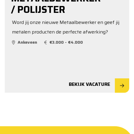
/ POLIJSTER
Word jij onze nieuwe Metaalbewerker en geef jij
metalen producten de perfecte afwerking?
Ankeveen
€3.000 - €4.000
BEKIJK VACATURE