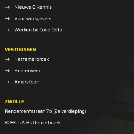
Nieuws & kennis
Voor werkgevers
Werken bij Code Deta
VESTIGINGEN
Hattemerbroek
Heerenveen
Amersfoort
ZWOLLE
Rendementstraat 7b (2e verdieping)
8094 RA Hattemerbroek