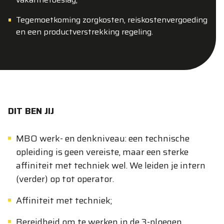
Tegemoetkoming zorgkosten, reiskostenvergoeding
en een productverstrekking regeling.
DIT BEN JIJ
MBO werk- en denkniveau: een technische
opleiding is geen vereiste, maar een sterke
affiniteit met techniek wel. We leiden je intern
(verder) op tot operator.
Affiniteit met techniek;
Bereidheid om te werken in de 3-ploegen.