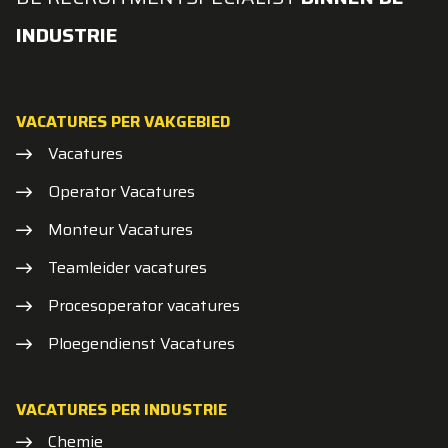
INDUSTRIE
VACATURES PER VAKGEBIED
Vacatures
Operator Vacatures
Monteur Vacatures
Teamleider vacatures
Procesoperator vacatures
Ploegendienst Vacatures
VACATURES PER INDUSTRIE
Chemie