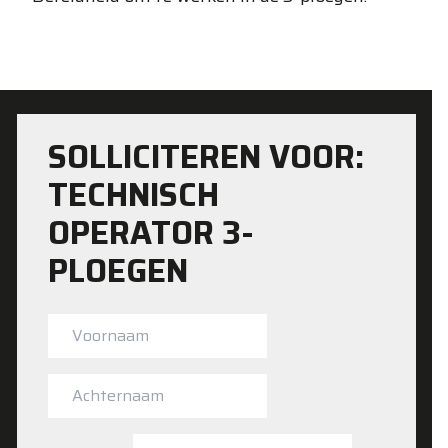
SOLLICITEREN VOOR:
TECHNISCH
OPERATOR 3-
PLOEGEN