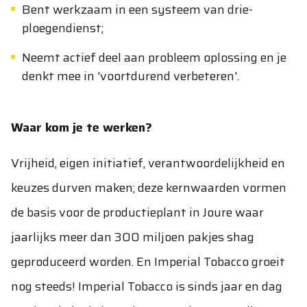
Bent werkzaam in een systeem van drie-
ploegendienst;
Neemt actief deel aan probleem oplossing en je
denkt mee in 'voortdurend verbeteren'.
Waar kom je te werken?
Vrijheid, eigen initiatief, verantwoordelijkheid en
keuzes durven maken; deze kernwaarden vormen
de basis voor de productieplant in Joure waar
jaarlijks meer dan 300 miljoen pakjes shag
geproduceerd worden. En Imperial Tobacco groeit
nog steeds! Imperial Tobacco is sinds jaar en dag