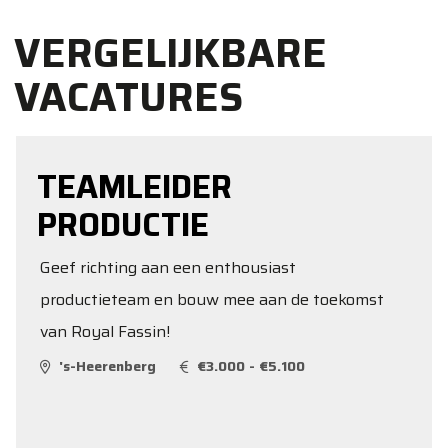
VERGELIJKBARE
VACATURES
TEAMLEIDER
PRODUCTIE
Geef richting aan een enthousiast
productieteam en bouw mee aan de toekomst
van Royal Fassin!
's-Heerenberg
€3.000 - €5.100