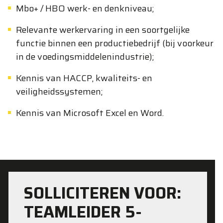
Mbo+ / HBO werk- en denkniveau;
Relevante werkervaring in een soortgelijke
functie binnen een productiebedrijf (bij voorkeur
in de voedingsmiddelenindustrie);
Kennis van HACCP, kwaliteits- en
veiligheidssystemen;
Kennis van Microsoft Excel en Word.
SOLLICITEREN VOOR:
TEAMLEIDER 5-