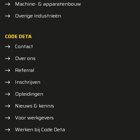
Machine- & apparatenbouw
Overige industrieën
CODE DETA
Contact
Over ons
Referral
Inschrijven
Opleidingen
Nieuws & kennis
Voor werkgevers
Werken bij Code Deta