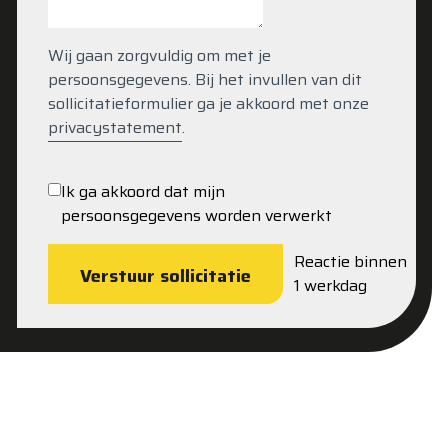
Wij gaan zorgvuldig om met je
persoonsgegevens. Bij het invullen van dit
sollicitatieformulier ga je akkoord met onze
privacystatement
.
Ik ga akkoord dat mijn
persoonsgegevens worden verwerkt
Reactie binnen
Verstuur sollicitatie
1 werkdag