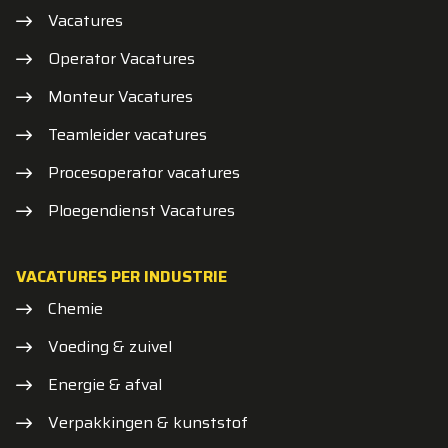
Vacatures
Operator Vacatures
Monteur Vacatures
Teamleider vacatures
Procesoperator vacatures
Ploegendienst Vacatures
VACATURES PER INDUSTRIE
Chemie
Voeding & zuivel
Energie & afval
Verpakkingen & kunststof