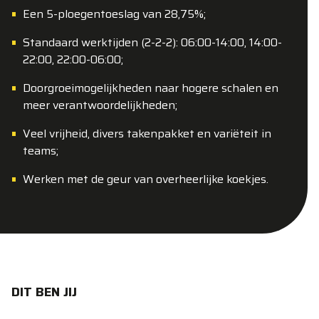
Een 5-ploegentoeslag van 28,75%;
Standaard werktijden (2-2-2): 06:00-14:00, 14:00-
22:00, 22:00-06:00;
Doorgroeimogelijkheden naar hogere schalen en
meer verantwoordelijkheden;
Veel vrijheid, divers takenpakket en variëteit in
teams;
Werken met de geur van overheerlijke koekjes.
DIT BEN JIJ