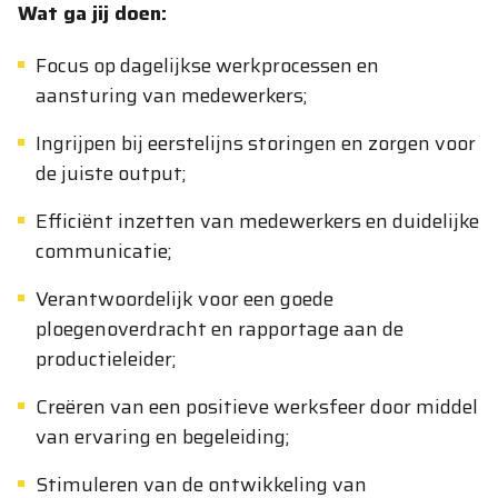
Wat ga jij doen:
Focus op dagelijkse werkprocessen en
aansturing van medewerkers;
Ingrijpen bij eerstelijns storingen en zorgen voor
de juiste output;
Efficiënt inzetten van medewerkers en duidelijke
communicatie;
Verantwoordelijk voor een goede
ploegenoverdracht en rapportage aan de
productieleider;
Creëren van een positieve werksfeer door middel
van ervaring en begeleiding;
Stimuleren van de ontwikkeling van