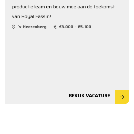
productieteam en bouw mee aan de toekomst
van Royal Fassin!
's-Heerenberg
€3.000 - €5.100
BEKIJK VACATURE