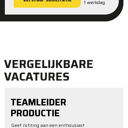
1 werkdag
VERGELIJKBARE
VACATURES
TEAMLEIDER
PRODUCTIE
Geef richting aan een enthousiast