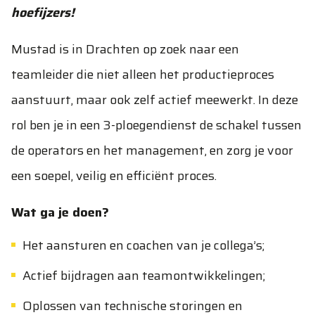
hoefijzers!
Mustad is in Drachten op zoek naar een
teamleider die niet alleen het productieproces
aanstuurt, maar ook zelf actief meewerkt. In deze
rol ben je in een 3-ploegendienst de schakel tussen
de operators en het management, en zorg je voor
een soepel, veilig en efficiënt proces.
Wat ga je doen?
Het aansturen en coachen van je collega’s;
Actief bijdragen aan teamontwikkelingen;
Oplossen van technische storingen en