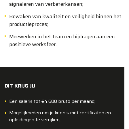
signaleren van verbeterkansen;
Bewaken van kwaliteit en veiligheid binnen het
productieproces;
Meewerken in het team en bijdragen aan een
positieve werksfeer.
DIT KRIJG JIJ
Een salaris tot €4.600 bruto per maand;
Mogelijkheden om je kennis met certificaten en
opleidingen te verrijken;