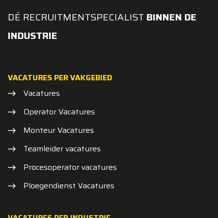
DÉ RECRUITMENTSPECIALIST
BINNEN DE
INDUSTRIE
VACATURES PER VAKGEBIED
Vacatures
Operator Vacatures
Monteur Vacatures
Teamleider vacatures
Procesoperator vacatures
Ploegendienst Vacatures
VACATURES PER INDUSTRIE