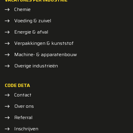
Chemie
Voeding & zuivel
Energie & afval
Verpakkingen & kunststof
Machine- & apparatenbouw
Overige industrieën
CODE DETA
Contact
Over ons
Referral
Inschrijven