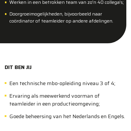
Werken in een betrokken team van zo'n 40 collega’s;
Doorgroeimogelijkheden, bijvoorbeeld naar
coördinator of teamleider op andere afdelingen.
DIT BEN JIJ
Een technische mbo-opleiding niveau 3 of 4;
Ervaring als meewerkend voorman of
teamleider in een productieomgeving;
Goede beheersing van het Nederlands en Engels.