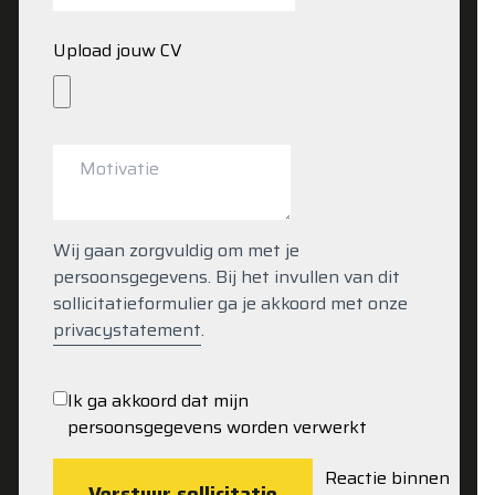
Upload jouw CV
Wij gaan zorgvuldig om met je
persoonsgegevens. Bij het invullen van dit
sollicitatieformulier ga je akkoord met onze
privacystatement
.
Ik ga akkoord dat mijn
persoonsgegevens worden verwerkt
Reactie binnen
Verstuur sollicitatie