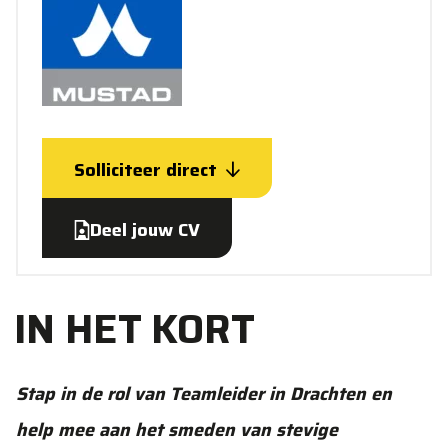
Solliciteer direct
Deel jouw CV
IN HET KORT
Stap in de rol van Teamleider in Drachten en
help mee aan het smeden van stevige