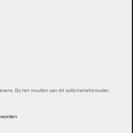
ns. Bij het invullen van dit sollicitatieformulier
s worden