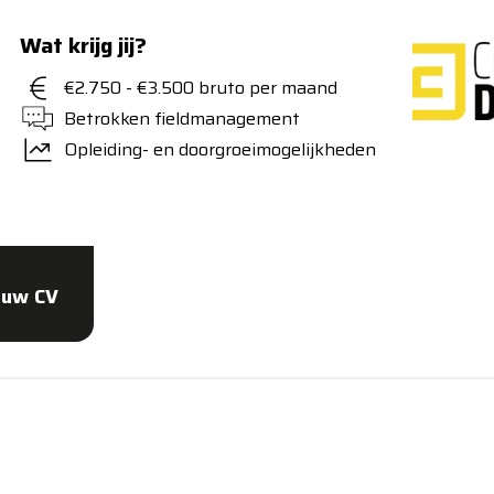
Wat krijg jij?
€2.750 - €3.500 bruto per maand
Betrokken fieldmanagement
Opleiding- en doorgroeimogelijkheden
ouw CV