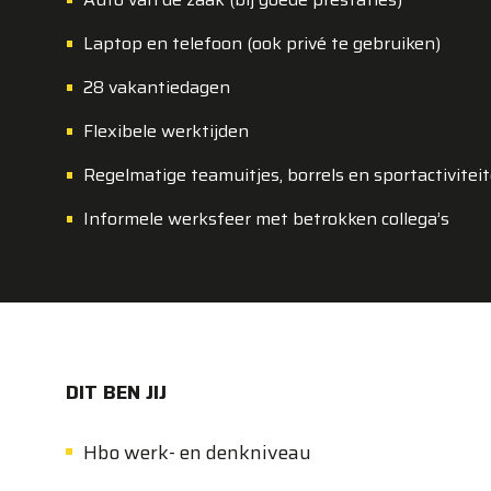
Laptop en telefoon (ook privé te gebruiken)
28 vakantiedagen
Flexibele werktijden
Regelmatige teamuitjes, borrels en sportactivitei
Informele werksfeer met betrokken collega’s
DIT BEN JIJ
Hbo werk- en denkniveau