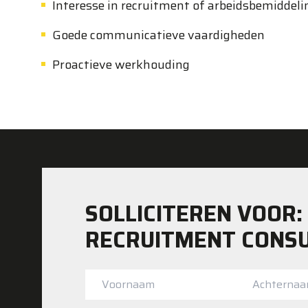
Interesse in recruitment of arbeidsbemiddel
Goede communicatieve vaardigheden
Proactieve werkhouding
SOLLICITEREN VOOR:
RECRUITMENT CONS