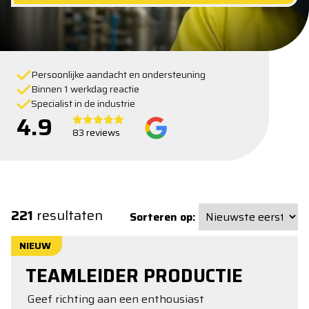
Persoonlijke aandacht en ondersteuning
Binnen 1 werkdag reactie
Specialist in de industrie
4.9
83 reviews
221
resultaten
Sorteren op:
NIEUW
TEAMLEIDER PRODUCTIE
Geef richting aan een enthousiast