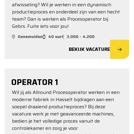
afwisseling? Wil je werken in een dynamisch
productieproces en onderdeel zijn van een hecht
team? Dan is werken als Procesoperator bij
Gebrs. Fuite iets voor jou!
Genemuiden
40 uur
3.000 - 4.200
BEKIJK VACATURE
OPERATOR 1
Wil jij als Allround Procesoperator werken in een
moderne fabriek in Hasselt bijdragen aan een
soepel draaiend productieproces? Bij deze
vacature werk je met geavanceerde machines,
bedien je het volledige proces vanuit de
controlekamer en zorg je voor