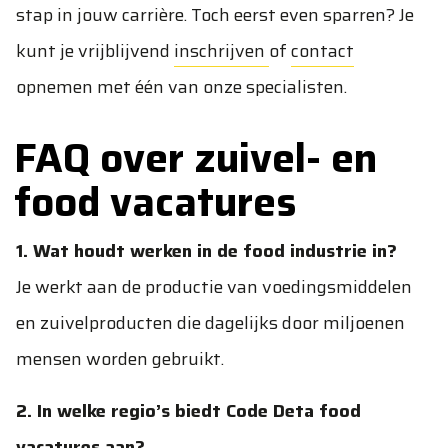
stap in jouw carrière. Toch eerst even sparren? Je
kunt je vrijblijvend
inschrijven
of
contact
opnemen met één van onze specialisten.
FAQ over zuivel- en
food vacatures
1. Wat houdt werken in de food industrie in?
Je werkt aan de productie van voedingsmiddelen
en zuivelproducten die dagelijks door miljoenen
mensen worden gebruikt.
2. In welke regio’s biedt Code Deta food
vacatures aan?