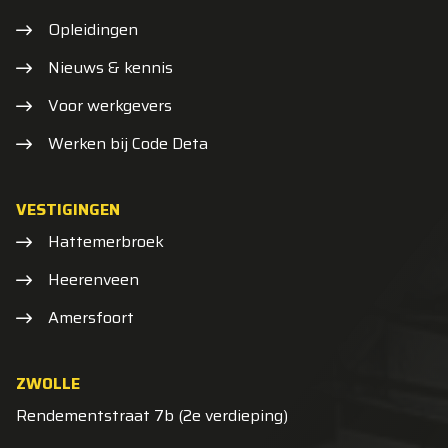
Opleidingen
Nieuws & kennis
Voor werkgevers
Werken bij Code Deta
VESTIGINGEN
Hattemerbroek
Heerenveen
Amersfoort
ZWOLLE
Rendementstraat 7b (2e verdieping)