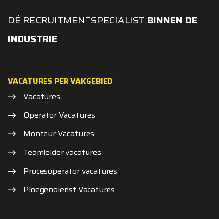
DÉ RECRUITMENTSPECIALIST
BINNEN DE
INDUSTRIE
VACATURES PER VAKGEBIED
Vacatures
Operator Vacatures
Monteur Vacatures
Teamleider vacatures
Procesoperator vacatures
Ploegendienst Vacatures