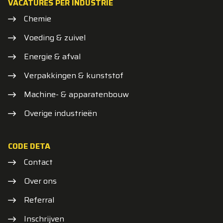
VACATURES PER INDUSTRIE
Chemie
Voeding & zuivel
Energie & afval
Verpakkingen & kunststof
Machine- & apparatenbouw
Overige industrieën
CODE DETA
Contact
Over ons
Referral
Inschrijven