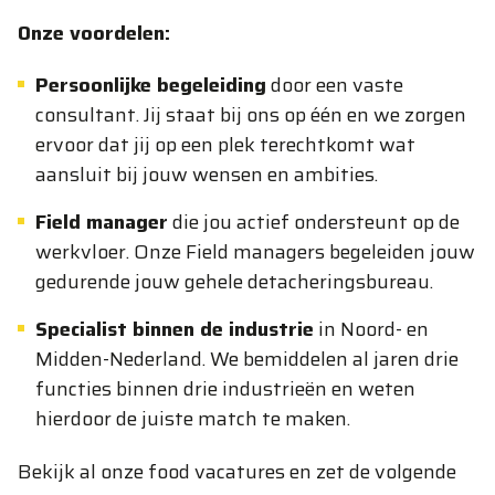
Onze voordelen:
Persoonlijke begeleiding
door een vaste
consultant. Jij staat bij ons op één en we zorgen
ervoor dat jij op een plek terechtkomt wat
aansluit bij jouw wensen en ambities.
Field manager
die jou actief ondersteunt op de
werkvloer. Onze Field managers begeleiden jouw
gedurende jouw gehele detacheringsbureau.
Specialist binnen de industrie
in Noord- en
Midden-Nederland. We bemiddelen al jaren drie
functies binnen drie industrieën en weten
hierdoor de juiste match te maken.
Bekijk al onze food vacatures en zet de volgende