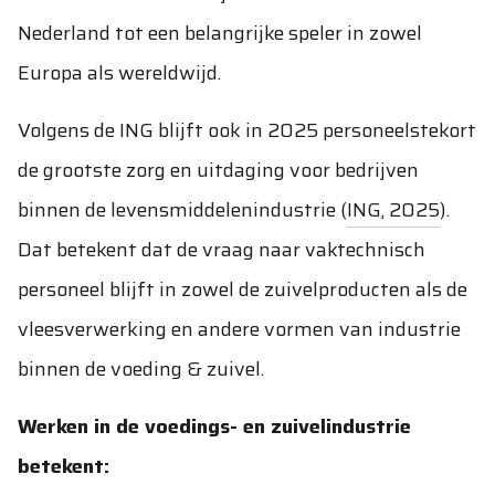
Nederland tot een belangrijke speler in zowel
Europa als wereldwijd.
Volgens de ING blijft ook in 2025 personeelstekort
de grootste zorg en uitdaging voor bedrijven
binnen de levensmiddelenindustrie (
ING, 2025
).
Dat betekent dat de vraag naar vaktechnisch
personeel blijft in zowel de zuivelproducten als de
vleesverwerking en andere vormen van industrie
binnen de voeding & zuivel.
Werken in de voedings- en zuivelindustrie
betekent: