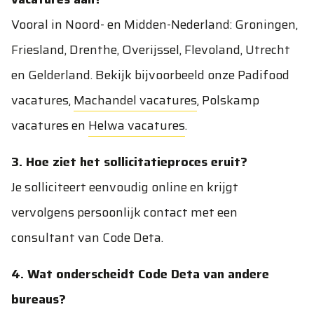
Vooral in Noord- en Midden-Nederland: Groningen,
Friesland, Drenthe, Overijssel, Flevoland, Utrecht
en Gelderland. Bekijk bijvoorbeeld onze
Padifood
vacatures
,
Machandel vacatures
,
Polskamp
vacatures
en
Helwa vacatures
.
3. Hoe ziet het sollicitatieproces eruit?
Je solliciteert eenvoudig online en krijgt
vervolgens persoonlijk contact met een
consultant van Code Deta.
4. Wat onderscheidt Code Deta van andere
bureaus?