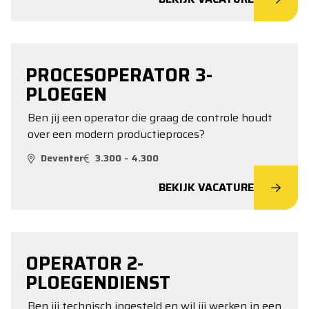
PROCESOPERATOR 3-
PLOEGEN
Ben jij een operator die graag de controle houdt
over een modern productieproces?
Deventer
3.300 - 4.300
BEKIJK VACATURE
OPERATOR 2-
PLOEGENDIENST
Ben jij technisch ingesteld en wil jij werken in een