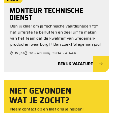
MONTEUR TECHNISCHE
DIENST
Ben jij klaar om je technische vaardigheden tot
het uiterste te benutten en deel uit te maken
van het team dat de kwaliteit van Stegeman-
producten waarborgt? Dan zoekt Stegeman jou!
Wijhe
32 - 40 uur
3.214 - 4.446
BEKIJK VACATURE
NIET GEVONDEN
WAT JE ZOCHT?
Neem contact op en laat ons je helpen!