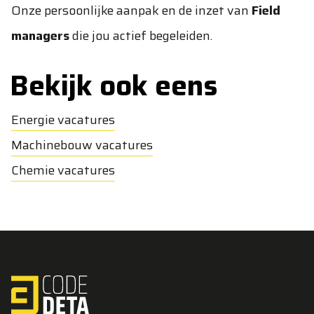
Onze persoonlijke aanpak en de inzet van
Field
managers
die jou actief begeleiden.
Bekijk ook eens
Energie vacatures
Machinebouw vacatures
Chemie vacatures