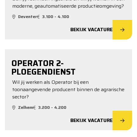
moderne, geautomatiseerde productieomgeving?
Deventer
3.100 - 4.100
BEKIJK VACATURE
OPERATOR 2-
PLOEGENDIENST
Wil jij werken als Operator bij een
toonaangevende producent binnen de agrarische
sector?
Zelhem
3.200 - 4.200
BEKIJK VACATURE