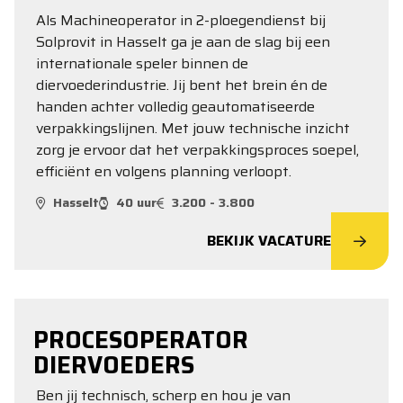
Als Machineoperator in 2-ploegendienst bij
Solprovit in Hasselt ga je aan de slag bij een
internationale speler binnen de
diervoederindustrie. Jij bent het brein én de
handen achter volledig geautomatiseerde
verpakkingslijnen. Met jouw technische inzicht
zorg je ervoor dat het verpakkingsproces soepel,
efficiënt en volgens planning verloopt.
Hasselt
40 uur
3.200 - 3.800
BEKIJK VACATURE
PROCESOPERATOR
DIERVOEDERS
Ben jij technisch, scherp en hou je van