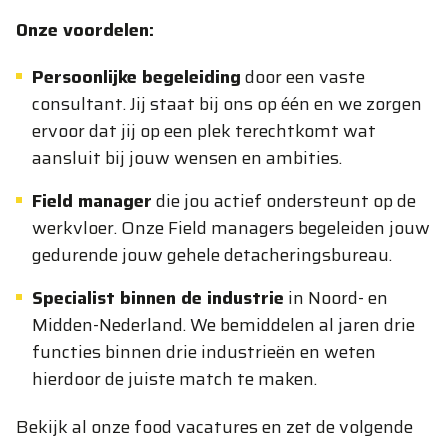
Onze voordelen:
Persoonlijke begeleiding
door een vaste
consultant. Jij staat bij ons op één en we zorgen
ervoor dat jij op een plek terechtkomt wat
aansluit bij jouw wensen en ambities.
Field manager
die jou actief ondersteunt op de
werkvloer. Onze Field managers begeleiden jouw
gedurende jouw gehele detacheringsbureau.
Specialist binnen de industrie
in Noord- en
Midden-Nederland. We bemiddelen al jaren drie
functies binnen drie industrieën en weten
hierdoor de juiste match te maken.
Bekijk al onze food vacatures en zet de volgende