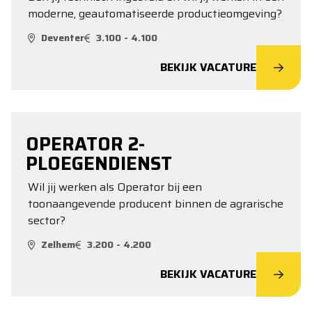
moderne, geautomatiseerde productieomgeving?
Deventer
3.100 - 4.100
BEKIJK VACATURE
OPERATOR 2-
PLOEGENDIENST
Wil jij werken als Operator bij een
toonaangevende producent binnen de agrarische
sector?
Zelhem
3.200 - 4.200
BEKIJK VACATURE