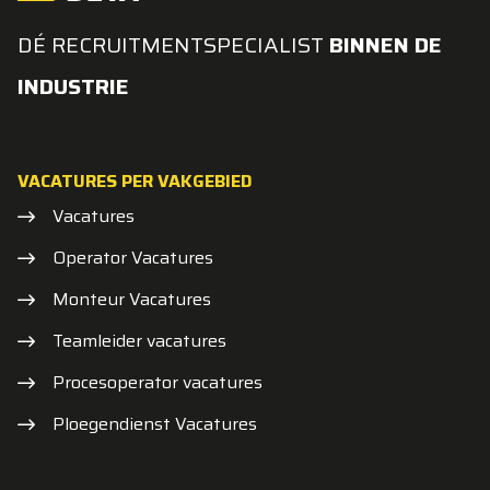
DÉ RECRUITMENTSPECIALIST
BINNEN DE
INDUSTRIE
VACATURES PER VAKGEBIED
Vacatures
Operator Vacatures
Monteur Vacatures
Teamleider vacatures
Procesoperator vacatures
Ploegendienst Vacatures