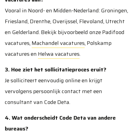
Vooral in Noord- en Midden-Nederland: Groningen,
Friesland, Drenthe, Overijssel, Flevoland, Utrecht
en Gelderland. Bekijk bijvoorbeeld onze
Padifood
vacatures
,
Machandel vacatures
,
Polskamp
vacatures
en
Helwa vacatures
.
3. Hoe ziet het sollicitatieproces eruit?
Je solliciteert eenvoudig online en krijgt
vervolgens persoonlijk contact met een
consultant van Code Deta.
4. Wat onderscheidt Code Deta van andere
bureaus?