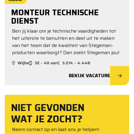
MONTEUR TECHNISCHE
DIENST
Ben jij klaar om je technische vaardigheden tot
het uiterste te benutten en deel uit te maken
van het team dat de kwaliteit van Stegeman-
producten waarborgt? Dan zoekt Stegeman jou!
Wijhe
32 - 40 uur
3.214 - 4.446
BEKIJK VACATURE
NIET GEVONDEN
WAT JE ZOCHT?
Neem contact op en laat ons je helpen!