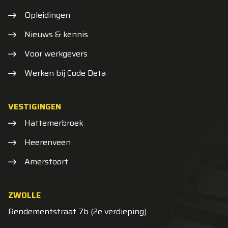
Opleidingen
Nieuws & kennis
Voor werkgevers
Werken bij Code Deta
VESTIGINGEN
Hattemerbroek
Heerenveen
Amersfoort
ZWOLLE
Rendementstraat 7b (2e verdieping)