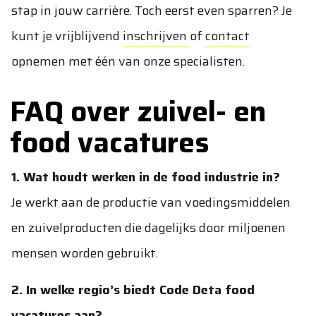
stap in jouw carrière. Toch eerst even sparren? Je
kunt je vrijblijvend
inschrijven
of
contact
opnemen met één van onze specialisten.
FAQ over zuivel- en
food vacatures
1. Wat houdt werken in de food industrie in?
Je werkt aan de productie van voedingsmiddelen
en zuivelproducten die dagelijks door miljoenen
mensen worden gebruikt.
2. In welke regio’s biedt Code Deta food
vacatures aan?