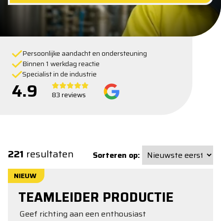
Persoonlijke aandacht en ondersteuning
Binnen 1 werkdag reactie
Specialist in de industrie
4.9
83 reviews
221
resultaten
Sorteren op:
NIEUW
TEAMLEIDER PRODUCTIE
Geef richting aan een enthousiast