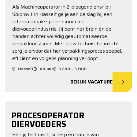
Als Machineoperator in 2-ploegendienst bij
Solprovit in Hasselt ga je aan de slag bij een
internationale speler binnen de
diervoederindustrie. Jij bent het brein én de
handen achter volledig geautomatiseerde
verpakkingslijnen. Met jouw technische inzicht
zorg je ervoor dat het verpakkingsproces soepel,
efficiënt en volgens planning verloopt.
Hasselt
40 uur
3.200 - 3.800
BEKIJK VACATURE
PROCESOPERATOR
DIERVOEDERS
Ben jij technisch, scherp en hou je van