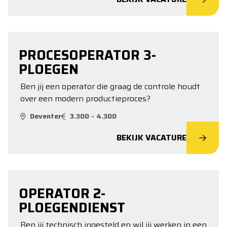
PROCESOPERATOR 3-
PLOEGEN
Ben jij een operator die graag de controle houdt
over een modern productieproces?
Deventer
3.300 - 4.300
BEKIJK VACATURE
OPERATOR 2-
PLOEGENDIENST
Ben jij technisch ingesteld en wil jij werken in een