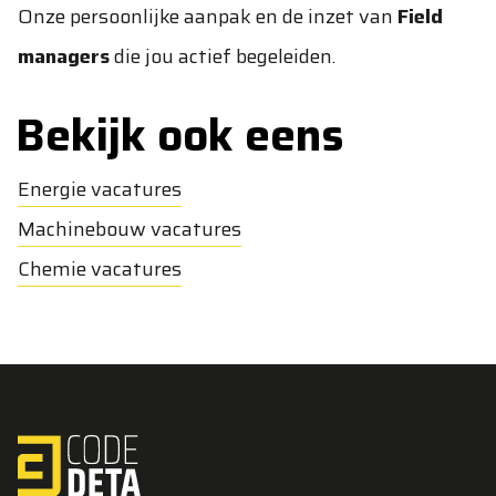
Onze persoonlijke aanpak en de inzet van
Field
managers
die jou actief begeleiden.
Bekijk ook eens
Energie vacatures
Machinebouw vacatures
Chemie vacatures