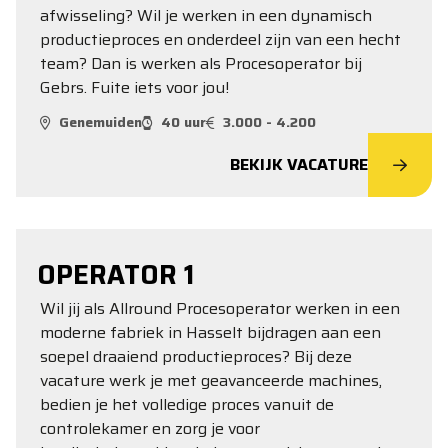
afwisseling? Wil je werken in een dynamisch
productieproces en onderdeel zijn van een hecht
team? Dan is werken als Procesoperator bij
Gebrs. Fuite iets voor jou!
Genemuiden
40 uur
3.000 - 4.200
BEKIJK VACATURE
OPERATOR 1
Wil jij als Allround Procesoperator werken in een
moderne fabriek in Hasselt bijdragen aan een
soepel draaiend productieproces? Bij deze
vacature werk je met geavanceerde machines,
bedien je het volledige proces vanuit de
controlekamer en zorg je voor