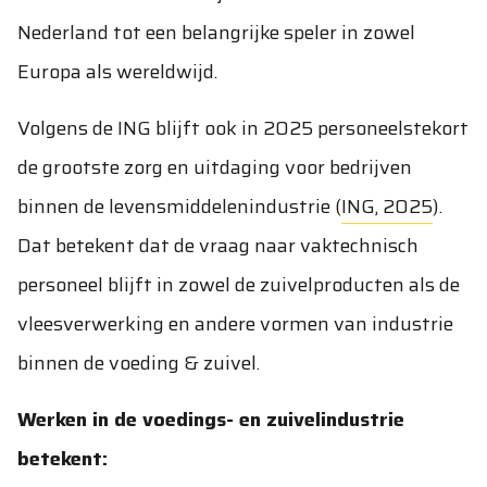
Nederland tot een belangrijke speler in zowel
Europa als wereldwijd.
Volgens de ING blijft ook in 2025 personeelstekort
de grootste zorg en uitdaging voor bedrijven
binnen de levensmiddelenindustrie (
ING, 2025
).
Dat betekent dat de vraag naar vaktechnisch
personeel blijft in zowel de zuivelproducten als de
vleesverwerking en andere vormen van industrie
binnen de voeding & zuivel.
Werken in de voedings- en zuivelindustrie
betekent: