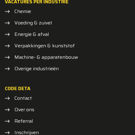
VACATURES PER INDUSTRIE
Chemie
Voeding & zuivel
Energie & afval
Verpakkingen & kunststof
Machine- & apparatenbouw
Overige industrieën
CODE DETA
Contact
Over ons
Referral
Inschrijven