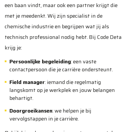
een baan vindt, maar ook een partner krijgt die
met je meedenkt. Wij zijn specialist in de
chemische industrie en begrijpen wat jij als
technisch professional nodig hebt. Bij Code Deta
krijg je:
Persoonlijke begeleiding
: een vaste
contactpersoon die je carrière ondersteunt.
Field manager
: iemand die regelmatig
langskomt op je werkplek en jouw belangen
behartigt.
Doorgroeikansen
: we helpen je bij
vervolgstappen in je carrière.