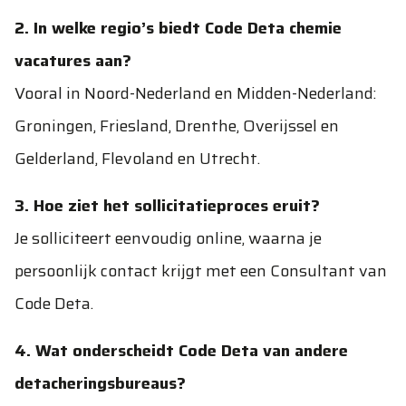
2. In welke regio’s biedt Code Deta chemie
vacatures aan?
Vooral in Noord-Nederland en Midden-Nederland:
Groningen, Friesland, Drenthe, Overijssel en
Gelderland, Flevoland en Utrecht.
3. Hoe ziet het sollicitatieproces eruit?
Je solliciteert eenvoudig online, waarna je
persoonlijk contact krijgt met een Consultant van
Code Deta.
4. Wat onderscheidt Code Deta van andere
detacheringsbureaus?