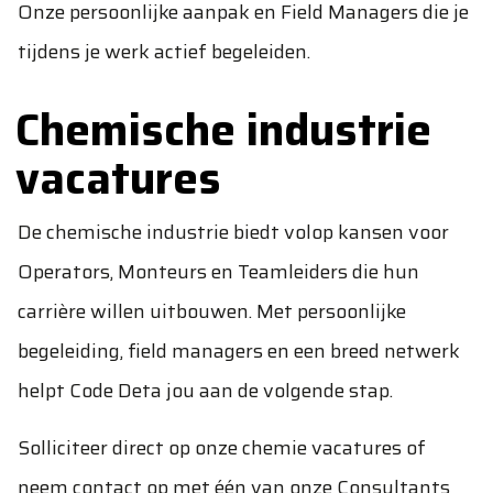
Onze persoonlijke aanpak en Field Managers die je
tijdens je werk actief begeleiden.
Chemische industrie
vacatures
De chemische industrie biedt volop kansen voor
Operators, Monteurs en Teamleiders die hun
carrière willen uitbouwen. Met persoonlijke
begeleiding, field managers en een breed netwerk
helpt Code Deta jou aan de volgende stap.
Solliciteer direct op onze chemie vacatures of
neem
contact
op met één van onze Consultants