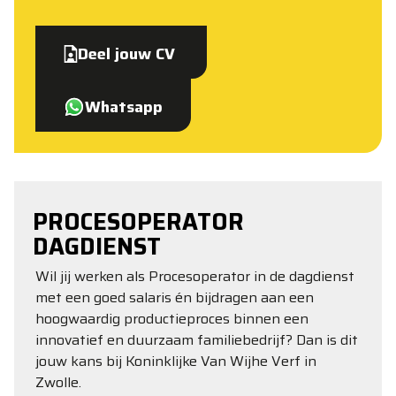
Deel jouw CV
Whatsapp
PROCESOPERATOR
DAGDIENST
Wil jij werken als Procesoperator in de dagdienst
met een goed salaris én bijdragen aan een
hoogwaardig productieproces binnen een
innovatief en duurzaam familiebedrijf? Dan is dit
jouw kans bij Koninklijke Van Wijhe Verf in
Zwolle.