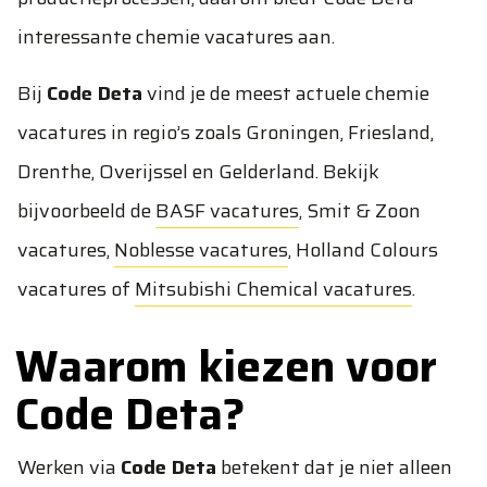
interessante chemie vacatures aan.
Bij
Code Deta
vind je de meest actuele chemie
vacatures in regio’s zoals Groningen, Friesland,
Drenthe, Overijssel en Gelderland. Bekijk
bijvoorbeeld de
BASF vacatures
,
Smit & Zoon
vacatures
,
Noblesse vacatures
,
Holland Colours
vacatures
of
Mitsubishi Chemical vacatures
.
Waarom kiezen voor
Code Deta?
Werken via
Code Deta
betekent dat je niet alleen