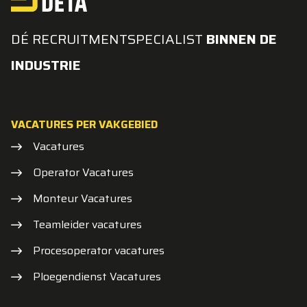
DÉ RECRUITMENTSPECIALIST
BINNEN DE
INDUSTRIE
VACATURES PER VAKGEBIED
Vacatures
Operator Vacatures
Monteur Vacatures
Teamleider vacatures
Procesoperator vacatures
Ploegendienst Vacatures