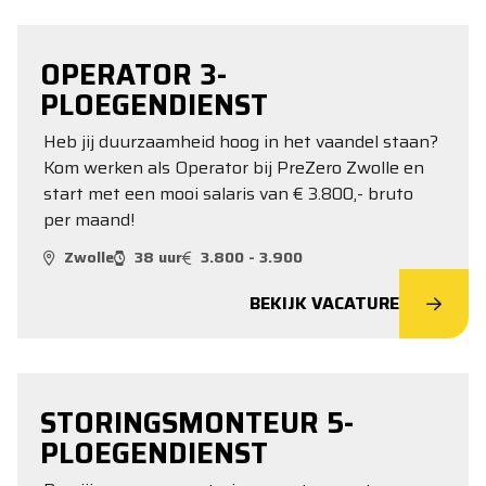
OPERATOR 3-
PLOEGENDIENST
Heb jij duurzaamheid hoog in het vaandel staan?
Kom werken als Operator bij PreZero Zwolle en
start met een mooi salaris van € 3.800,- bruto
per maand!
Zwolle
38 uur
3.800 - 3.900
BEKIJK VACATURE
STORINGSMONTEUR 5-
PLOEGENDIENST