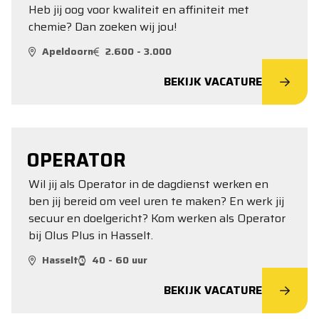
Heb jij oog voor kwaliteit en affiniteit met
chemie? Dan zoeken wij jou!
Apeldoorn
2.600 - 3.000
BEKIJK VACATURE
OPERATOR
Wil jij als Operator in de dagdienst werken en
ben jij bereid om veel uren te maken? En werk jij
secuur en doelgericht? Kom werken als Operator
bij Olus Plus in Hasselt.
Hasselt
40 - 60 uur
BEKIJK VACATURE