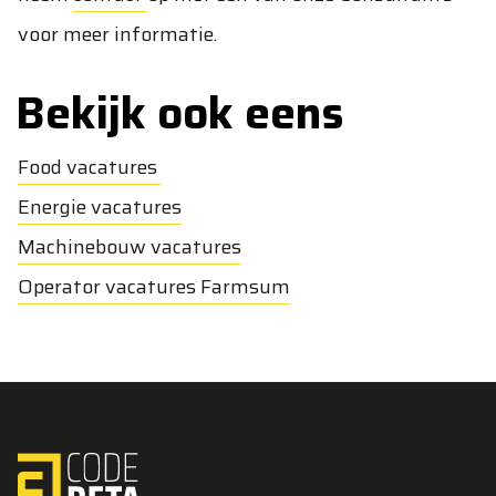
voor meer informatie.
Bekijk ook eens
Food vacatures
Energie vacatures
Machinebouw vacatures
Operator vacatures Farmsum