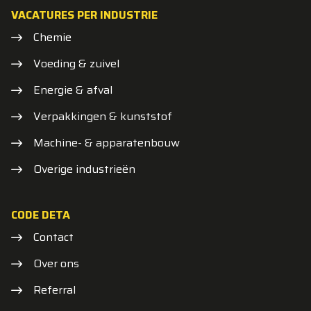
VACATURES PER INDUSTRIE
Chemie
Voeding & zuivel
Energie & afval
Verpakkingen & kunststof
Machine- & apparatenbouw
Overige industrieën
CODE DETA
Contact
Over ons
Referral