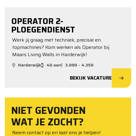
OPERATOR 2-
PLOEGENDIENST
Werk jij graag met techniek, precisie en
topmachines? Kom werken als Operator bij
Maars Living Walls in Harderwijk!
Harderwijk
40 uur
3.000 - 4.350
BEKIJK VACATURE
NIET GEVONDEN
WAT JE ZOCHT?
Neem contact op en laat ons je helpen!