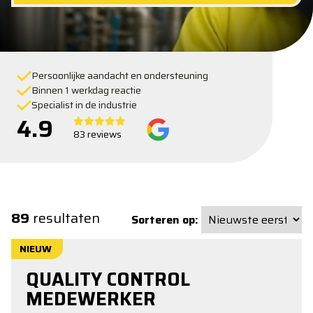
Persoonlijke aandacht en ondersteuning
Binnen 1 werkdag reactie
Specialist in de industrie
4.9
83 reviews
89
resultaten
Sorteren op:
NIEUW
QUALITY CONTROL
MEDEWERKER