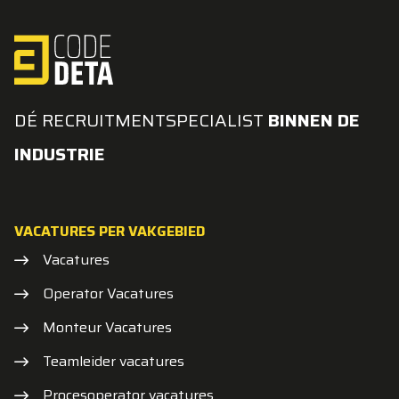
DÉ RECRUITMENTSPECIALIST
BINNEN DE
INDUSTRIE
VACATURES PER VAKGEBIED
Vacatures
Operator Vacatures
Monteur Vacatures
Teamleider vacatures
Procesoperator vacatures