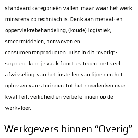
standaard categorieën vallen, maar waar het werk
minstens zo technisch is. Denk aan metaal- en
oppervlaktebehandeling, (koude) logistiek,
smeermiddelen, nonwoven en
consumentenproducten. Juist in dit “overig”-
segment kom je vaak functies tegen met veel
afwisseling: van het instellen van lijnen en het
oplossen van storingen tot het meedenken over
kwaliteit, veiligheid en verbeteringen op de
werkvloer.
Werkgevers binnen “Overig”