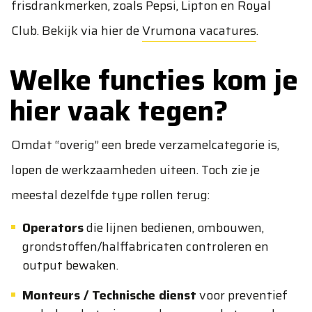
frisdrankmerken, zoals Pepsi, Lipton en Royal
Club. Bekijk via hier de
Vrumona vacatures
.
Welke functies kom je
hier vaak tegen?
Omdat “overig” een brede verzamelcategorie is,
lopen de werkzaamheden uiteen. Toch zie je
meestal dezelfde type rollen terug:
Operators
die lijnen bedienen, ombouwen,
grondstoffen/halffabricaten controleren en
output bewaken.
Monteurs / Technische dienst
voor preventief