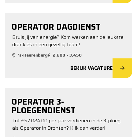
OPERATOR DAGDIENST
Bruis jij van energie? Kom werken aan de leukste
drankjes in een gezellig team!
's-Heerenberg
2.600 - 3.450
BEKIJK VACATURE
OPERATOR 3-
PLOEGENDIENST
Tot €57.024,00 per jaar verdienen in de 3-ploeg
als Operator in Dronten? Klik dan verder!