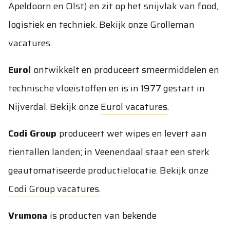
Apeldoorn en Olst) en zit op het snijvlak van food,
logistiek en techniek. Bekijk onze
Grolleman
vacatures
.
Eurol
ontwikkelt en produceert smeermiddelen en
technische vloeistoffen en is in 1977 gestart in
Nijverdal. Bekijk onze
Eurol vacatures
.
Codi Group
produceert wet wipes en levert aan
tientallen landen; in Veenendaal staat een sterk
geautomatiseerde productielocatie. Bekijk onze
Codi Group vacatures
.
Vrumona
is producten van bekende