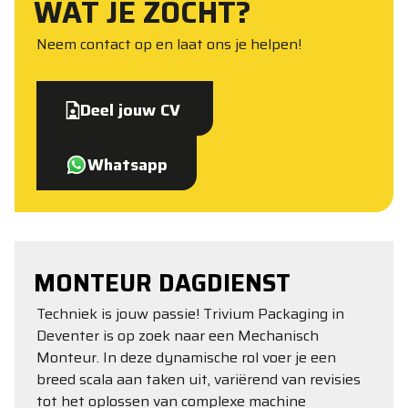
WAT JE ZOCHT?
Neem contact op en laat ons je helpen!
Deel jouw CV
Whatsapp
MONTEUR DAGDIENST
Techniek is jouw passie! Trivium Packaging in
Deventer is op zoek naar een Mechanisch
Monteur. In deze dynamische rol voer je een
breed scala aan taken uit, variërend van revisies
tot het oplossen van complexe machine