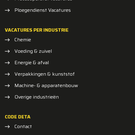
Ploegendienst Vacatures
VACATURES PER INDUSTRIE
Chemie
Voeding & zuivel
Energie & afval
Verpakkingen & kunststof
Machine- & apparatenbouw
Overige industrieën
CODE DETA
Contact