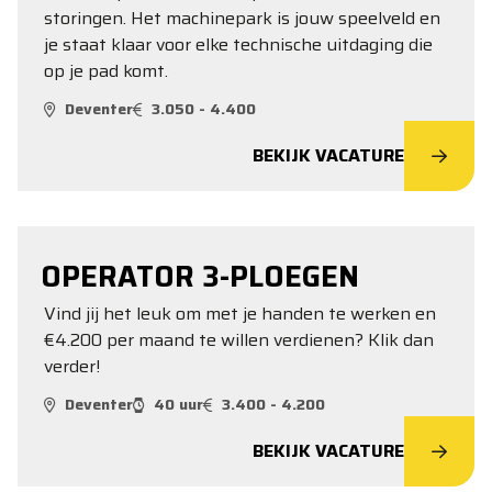
storingen. Het machinepark is jouw speelveld en
je staat klaar voor elke technische uitdaging die
op je pad komt.
Deventer
3.050 - 4.400
BEKIJK VACATURE
OPERATOR 3-PLOEGEN
Vind jij het leuk om met je handen te werken en
€4.200 per maand te willen verdienen? Klik dan
verder!
Deventer
40 uur
3.400 - 4.200
BEKIJK VACATURE