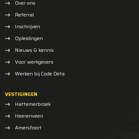
Over ons
Referral
Inschrijven
Opleidingen
Nieuws & kennis
Voor werkgevers
Werken bij Code Deta
VESTIGINGEN
Hattemerbroek
Heerenveen
Amersfoort