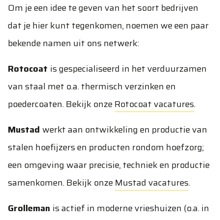
Om je een idee te geven van het soort bedrijven
dat je hier kunt tegenkomen, noemen we een paar
bekende namen uit ons netwerk:
Rotocoat
is gespecialiseerd in het verduurzamen
van staal met o.a. thermisch verzinken en
poedercoaten. Bekijk onze
Rotocoat vacatures
.
Mustad
werkt aan ontwikkeling en productie van
stalen hoefijzers en producten rondom hoefzorg;
een omgeving waar precisie, techniek en productie
samenkomen. Bekijk onze
Mustad vacatures
.
Grolleman
is actief in moderne vrieshuizen (o.a. in