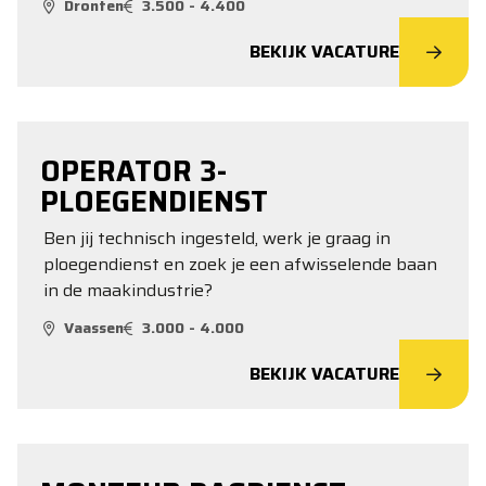
Dronten
3.500 - 4.400
BEKIJK VACATURE
OPERATOR 3-
PLOEGENDIENST
Ben jij technisch ingesteld, werk je graag in
ploegendienst en zoek je een afwisselende baan
in de maakindustrie?
Vaassen
3.000 - 4.000
BEKIJK VACATURE