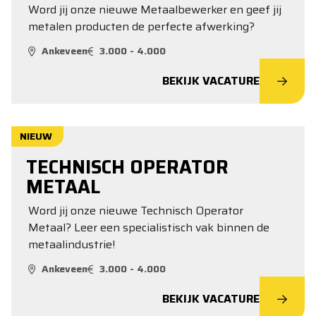
Word jij onze nieuwe Metaalbewerker en geef jij
metalen producten de perfecte afwerking?
Ankeveen
3.000 - 4.000
BEKIJK VACATURE
NIEUW
TECHNISCH OPERATOR
METAAL
Word jij onze nieuwe Technisch Operator
Metaal? Leer een specialistisch vak binnen de
metaalindustrie!
Ankeveen
3.000 - 4.000
BEKIJK VACATURE