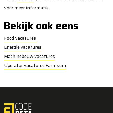
voor meer informatie.
Bekijk ook eens
Food vacatures
Energie vacatures
Machinebouw vacatures
Operator vacatures Farmsum