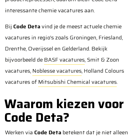
interessante chemie vacatures aan.
Bij
Code Deta
vind je de meest actuele chemie
vacatures in regio’s zoals Groningen, Friesland,
Drenthe, Overijssel en Gelderland. Bekijk
bijvoorbeeld de
BASF vacatures
,
Smit & Zoon
vacatures
,
Noblesse vacatures
,
Holland Colours
vacatures
of
Mitsubishi Chemical vacatures
.
Waarom kiezen voor
Code Deta?
Werken via
Code Deta
betekent dat je niet alleen