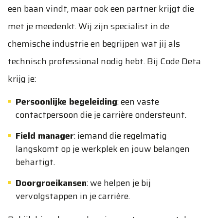
een baan vindt, maar ook een partner krijgt die
met je meedenkt. Wij zijn specialist in de
chemische industrie en begrijpen wat jij als
technisch professional nodig hebt. Bij Code Deta
krijg je:
Persoonlijke begeleiding
: een vaste
contactpersoon die je carrière ondersteunt.
Field manager
: iemand die regelmatig
langskomt op je werkplek en jouw belangen
behartigt.
Doorgroeikansen
: we helpen je bij
vervolgstappen in je carrière.