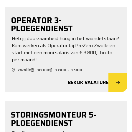
OPERATOR 3-
PLOEGENDIENST
Heb jij duurzaamheid hoog in het vaandel staan?
Kom werken als Operator bij PreZero Zwolle en
start met een mooi salaris van € 3.800,- bruto
per maand!
Zwolle
38 uur
3.800 - 3.900
BEKIJK VACATURE
STORINGSMONTEUR 5-
PLOEGENDIENST