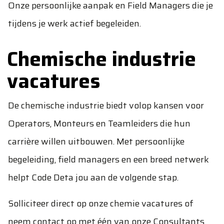
Onze persoonlijke aanpak en Field Managers die je
tijdens je werk actief begeleiden.
Chemische industrie
vacatures
De chemische industrie biedt volop kansen voor
Operators, Monteurs en Teamleiders die hun
carrière willen uitbouwen. Met persoonlijke
begeleiding, field managers en een breed netwerk
helpt Code Deta jou aan de volgende stap.
Solliciteer direct op onze chemie vacatures of
neem
contact
op met één van onze Consultants