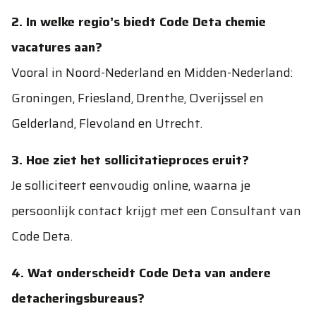
2. In welke regio’s biedt Code Deta chemie
vacatures aan?
Vooral in Noord-Nederland en Midden-Nederland:
Groningen, Friesland, Drenthe, Overijssel en
Gelderland, Flevoland en Utrecht.
3. Hoe ziet het sollicitatieproces eruit?
Je solliciteert eenvoudig online, waarna je
persoonlijk contact krijgt met een Consultant van
Code Deta.
4. Wat onderscheidt Code Deta van andere
detacheringsbureaus?