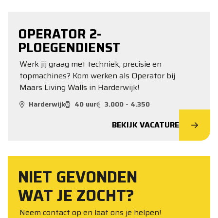
OPERATOR 2-
PLOEGENDIENST
Werk jij graag met techniek, precisie en
topmachines? Kom werken als Operator bij
Maars Living Walls in Harderwijk!
Harderwijk
40 uur
3.000 - 4.350
BEKIJK VACATURE
NIET GEVONDEN
WAT JE ZOCHT?
Neem contact op en laat ons je helpen!