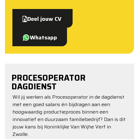
Deel jouw CV
Whatsapp
PROCESOPERATOR
DAGDIENST
Wil jij werken als Procesoperator in de dagdienst
met een goed salaris én bijdragen aan een
hoogwaardig productieproces binnen een
innovatief en duurzaam familiebedrijf? Dan is dit
jouw kans bij Koninklijke Van Wijhe Verf in
Zwolle.