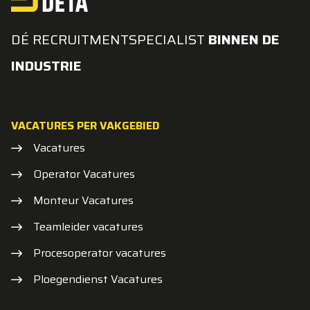
DÉ RECRUITMENTSPECIALIST
BINNEN DE
INDUSTRIE
VACATURES PER VAKGEBIED
Vacatures
Operator Vacatures
Monteur Vacatures
Teamleider vacatures
Procesoperator vacatures
Ploegendienst Vacatures