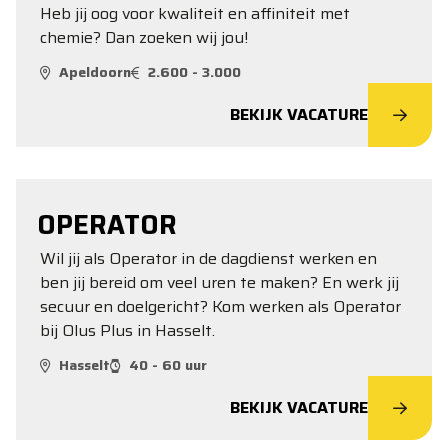
Heb jij oog voor kwaliteit en affiniteit met
chemie? Dan zoeken wij jou!
Apeldoorn
2.600 - 3.000
BEKIJK VACATURE
OPERATOR
Wil jij als Operator in de dagdienst werken en
ben jij bereid om veel uren te maken? En werk jij
secuur en doelgericht? Kom werken als Operator
bij Olus Plus in Hasselt.
Hasselt
40 - 60 uur
BEKIJK VACATURE