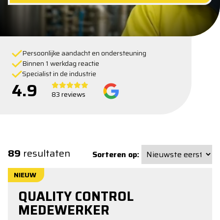
Persoonlijke aandacht en ondersteuning
Binnen 1 werkdag reactie
Specialist in de industrie
4.9
83 reviews
89
resultaten
Sorteren op:
NIEUW
QUALITY CONTROL
MEDEWERKER