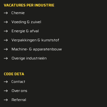
VACATURES PER INDUSTRIE
Chemie
Voeding & zuivel
Energie & afval
Verpakkingen & kunststof
Machine- & apparatenbouw
Overige industrieën
CODE DETA
Contact
Over ons
Referral