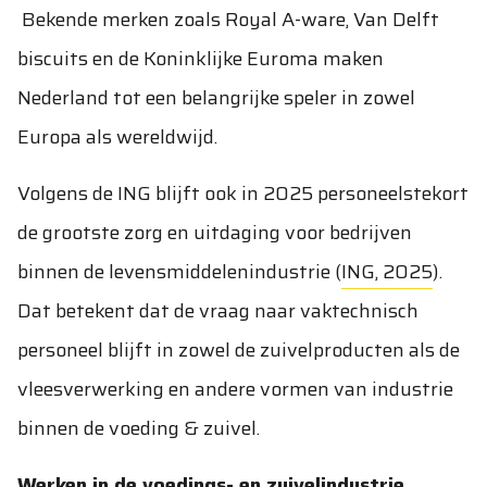
Bekende merken zoals Royal A-ware, Van Delft
biscuits en de Koninklijke Euroma maken
Nederland tot een belangrijke speler in zowel
Europa als wereldwijd.
Volgens de ING blijft ook in 2025 personeelstekort
de grootste zorg en uitdaging voor bedrijven
binnen de levensmiddelenindustrie (
ING, 2025
).
Dat betekent dat de vraag naar vaktechnisch
personeel blijft in zowel de zuivelproducten als de
vleesverwerking en andere vormen van industrie
binnen de voeding & zuivel.
Werken in de voedings- en zuivelindustrie