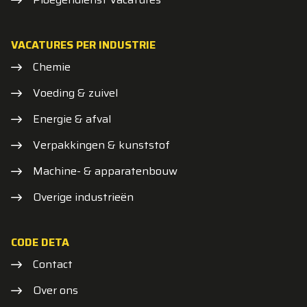
VACATURES PER INDUSTRIE
Chemie
Voeding & zuivel
Energie & afval
Verpakkingen & kunststof
Machine- & apparatenbouw
Overige industrieën
CODE DETA
Contact
Over ons