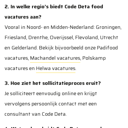
2. In welke regio’s biedt Code Deta food
vacatures aan?
Vooral in Noord- en Midden-Nederland: Groningen,
Friesland, Drenthe, Overijssel, Flevoland, Utrecht
en Gelderland. Bekijk bijvoorbeeld onze
Padifood
vacatures
,
Machandel vacatures
,
Polskamp
vacatures
en
Helwa vacatures
.
3. Hoe ziet het sollicitatieproces eruit?
Je solliciteert eenvoudig online en krijgt
vervolgens persoonlijk contact met een
consultant van Code Deta.