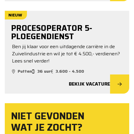
NIEUW
PROCESOPERATOR 5-
PLOEGENDIENST
Ben jij klaar voor een uitdagende carrière in de
Zuivelindustrie en wil je tot € 4.500,- verdienen?
Lees snel verder!
Putten
36 uur
3.600 - 4.500
BEKIJK VACATURE
NIET GEVONDEN
WAT JE ZOCHT?