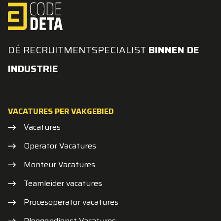
DÉ RECRUITMENTSPECIALIST
BINNEN DE
INDUSTRIE
VACATURES PER VAKGEBIED
Vacatures
Operator Vacatures
Monteur Vacatures
Teamleider vacatures
Procesoperator vacatures
Ploegendienst Vacatures