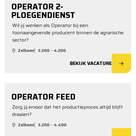
OPERATOR 2-
PLOEGENDIENST
Wil jij werken als Operator bij een
toonaangevende producent binnen de agrarische
sector?
Zelhem
3.200 - 4.200
BEKIJK VACATURE
OPERATOR FEED
Zorg jij ervoor dat het productieproces altijd blijft
draaien?
Zelhem
3.200 - 4.400