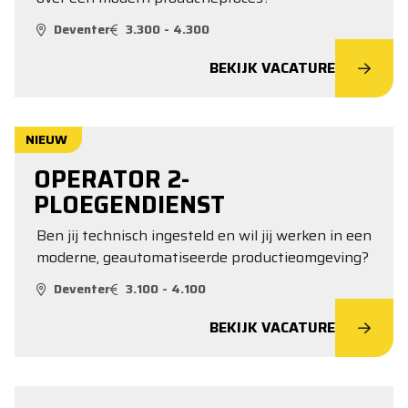
Deventer
3.300 - 4.300
BEKIJK VACATURE
NIEUW
OPERATOR 2-
PLOEGENDIENST
Ben jij technisch ingesteld en wil jij werken in een
moderne, geautomatiseerde productieomgeving?
Deventer
3.100 - 4.100
BEKIJK VACATURE