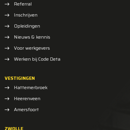
Referral
Inschrijven
Opleidingen
Nieuws & kennis
Voor werkgevers
Werken bij Code Deta
VESTIGINGEN
Hattemerbroek
Heerenveen
Amersfoort
ZWOLLE