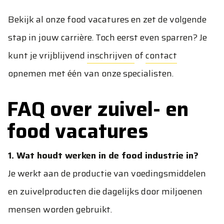
Bekijk al onze food vacatures en zet de volgende
stap in jouw carrière. Toch eerst even sparren? Je
kunt je vrijblijvend
inschrijven
of
contact
opnemen met één van onze specialisten.
FAQ over zuivel- en
food vacatures
1. Wat houdt werken in de food industrie in?
Je werkt aan de productie van voedingsmiddelen
en zuivelproducten die dagelijks door miljoenen
mensen worden gebruikt.