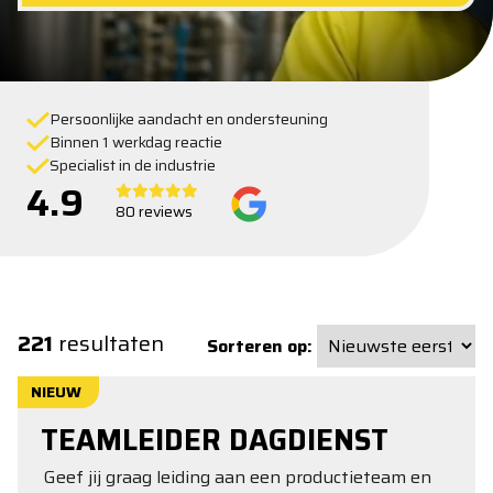
Persoonlijke aandacht en ondersteuning
Binnen 1 werkdag reactie
Specialist in de industrie
4.9
80 reviews
221
resultaten
Sorteren op:
NIEUW
TEAMLEIDER DAGDIENST
Geef jij graag leiding aan een productieteam en