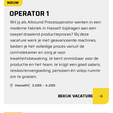
NIEUW
OPERATOR 1
Wil jij als Allround Procesoperator werken in een
moderne fabriek in Hasselt bijdragen aan een
soepel draaiend productieproces? Bij deze
vacature werk je met geavanceerde machines,
bedien je het volledige proces vanuit de
controlekamer en zorg je voor
kwaliteitsbewaking. Je bent onmisbaar voor de
productie en het team. Je krijgt een goed salaris,
reiskostenvergoeding, pensioen én volop ruimte
om te groeien.
Hasselt
3.200 - 4.200
BEKIJK VACATURE