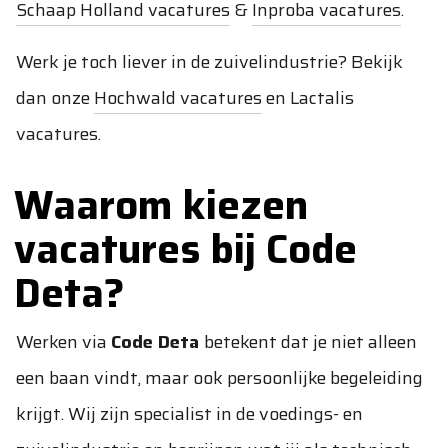
Schaap Holland vacatures
&
Inproba vacatures
.
Werk je toch liever in de zuivelindustrie? Bekijk
dan onze
Hochwald vacatures
en
Lactalis
vacatures
.
Waarom kiezen
vacatures bij Code
Deta?
Werken via
Code Deta
betekent dat je niet alleen
een baan vindt, maar ook persoonlijke begeleiding
krijgt. Wij zijn specialist in de voedings- en