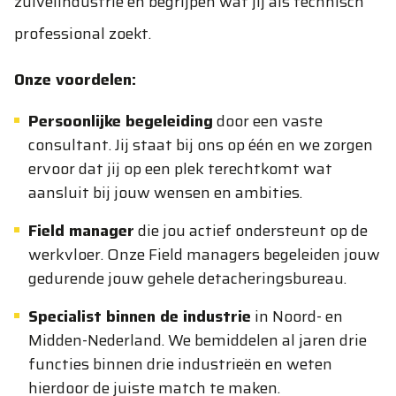
zuivelindustrie en begrijpen wat jij als technisch
professional zoekt.
Onze voordelen:
Persoonlijke begeleiding
door een vaste
consultant. Jij staat bij ons op één en we zorgen
ervoor dat jij op een plek terechtkomt wat
aansluit bij jouw wensen en ambities.
Field manager
die jou actief ondersteunt op de
werkvloer. Onze Field managers begeleiden jouw
gedurende jouw gehele detacheringsbureau.
Specialist binnen de industrie
in Noord- en
Midden-Nederland. We bemiddelen al jaren drie
functies binnen drie industrieën en weten
hierdoor de juiste match te maken.