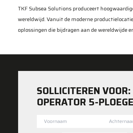
TKF Subsea Solutions produceert hoogwaardig
wereldwijd. Vanuit de moderne productielocat
oplossingen die bijdragen aan de wereldwijde en
SOLLICITEREN VOOR:
OPERATOR 5-PLOEG