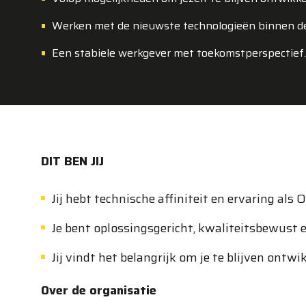
Werken met de nieuwste technologieën binnen de 
Een stabiele werkgever met toekomstperspectief
DIT BEN JIJ
Jij hebt technische affiniteit en ervaring als 
Je bent oplossingsgericht, kwaliteitsbewust 
Jij vindt het belangrijk om je te blijven ont
Over de organisatie