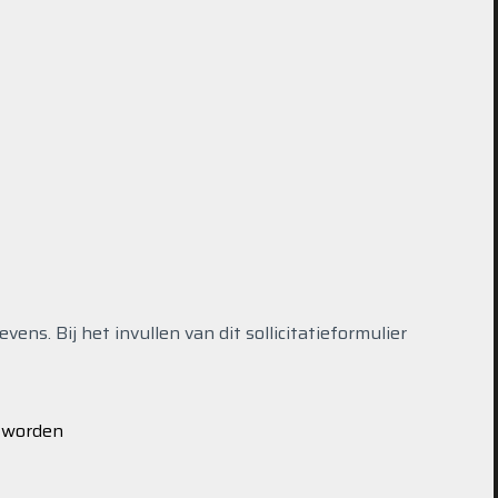
ns. Bij het invullen van dit sollicitatieformulier
s worden