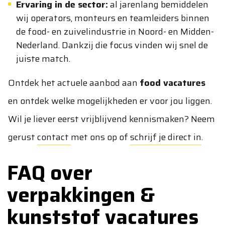
Ervaring in de sector:
al jarenlang bemiddelen
wij operators, monteurs en teamleiders binnen
de food- en zuivelindustrie in Noord- en Midden-
Nederland. Dankzij die focus vinden wij snel de
juiste match.
Ontdek het actuele aanbod aan
food vacatures
en ontdek welke mogelijkheden er voor jou liggen.
Wil je liever eerst vrijblijvend kennismaken? Neem
gerust
contact
met ons op of
schrijf je direct in
.
FAQ over
verpakkingen &
kunststof vacatures