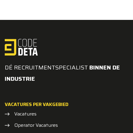
DÉ RECRUITMENTSPECIALIST
BINNEN DE
INDUSTRIE
VACATURES PER VAKGEBIED
Vacatures
Operator Vacatures