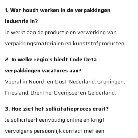
1. Wat houdt werken in de verpakkingen
industrie in?
Je werkt aan de productie en verwerking van
verpakkingsmaterialen en kunststofproducten.
2. In welke regio’s biedt Code Deta
verpakkingen vacatures aan?
Vooral in Noord- en Oost-Nederland: Groningen,
Friesland, Drenthe, Overijssel en Gelderland.
3. Hoe ziet het sollicitatieproces eruit?
Je solliciteert eenvoudig online en krijgt
vervolgens persoonlijk contact met een