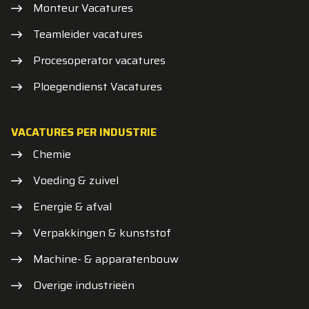
Monteur Vacatures
Teamleider vacatures
Procesoperator vacatures
Ploegendienst Vacatures
VACATURES PER INDUSTRIE
Chemie
Voeding & zuivel
Energie & afval
Verpakkingen & kunststof
Machine- & apparatenbouw
Overige industrieën