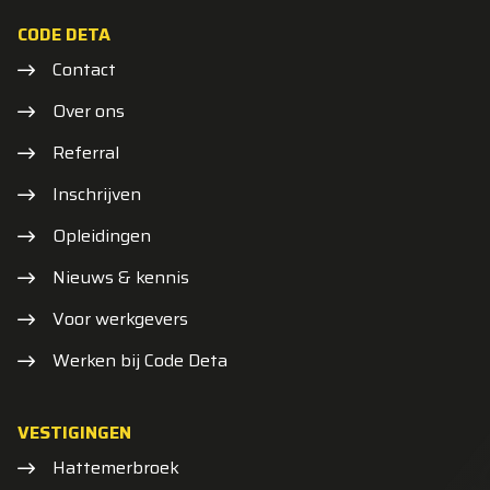
CODE DETA
Contact
Over ons
Referral
Inschrijven
Opleidingen
Nieuws & kennis
Voor werkgevers
Werken bij Code Deta
VESTIGINGEN
Hattemerbroek