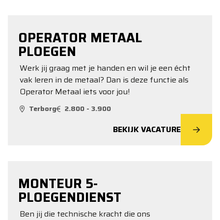
OPERATOR METAAL
PLOEGEN
Werk jij graag met je handen en wil je een écht
vak leren in de metaal? Dan is deze functie als
Operator Metaal iets voor jou!
Terborg
2.800 - 3.900
BEKIJK VACATURE
MONTEUR 5-
PLOEGENDIENST
Ben jij die technische kracht die ons