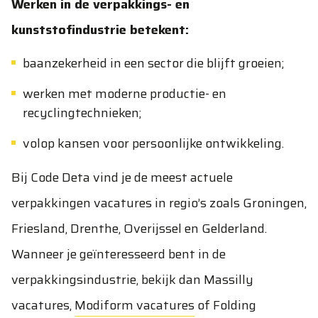
Werken in de verpakkings- en
kunststofindustrie betekent:
baanzekerheid in een sector die blijft groeien;
werken met moderne productie- en
recyclingtechnieken;
volop kansen voor persoonlijke ontwikkeling.
Bij Code Deta vind je de meest actuele
verpakkingen vacatures in regio’s zoals Groningen,
Friesland, Drenthe, Overijssel en Gelderland.
Wanneer je geïnteresseerd bent in de
verpakkingsindustrie, bekijk dan
Massilly
vacatures
,
Modiform vacatures
of
Folding