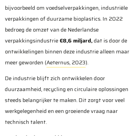
bijvoorbeeld om voedselverpakkingen, industriële
verpakkingen of duurzame bioplastics. In 2022
bedroeg de omzet van de Nederlandse
verpakkingsindustrie
€8,6 miljard,
dat is door de
ontwikkelingen binnen deze industrie alleen maar
meer geworden (
Aeternus, 2023
).
De industrie blijft zich ontwikkelen door
duurzaamheid, recycling en circulaire oplossingen
steeds belangrijker te maken. Dit zorgt voor veel
werkgelegenheid en een groeiende vraag naar
technisch talent.