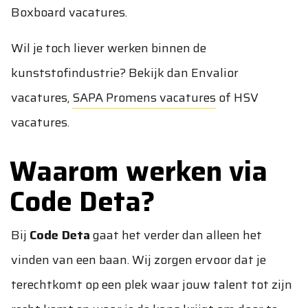
Boxboard vacatures
.
Wil je toch liever werken binnen de
kunststofindustrie? Bekijk dan
Envalior
vacatures
,
SAPA Promens vacatures
of
HSV
vacatures
.
Waarom werken via
Code Deta?
Bij
Code Deta
gaat het verder dan alleen het
vinden van een baan. Wij zorgen ervoor dat je
terechtkomt op een plek waar jouw talent tot zijn