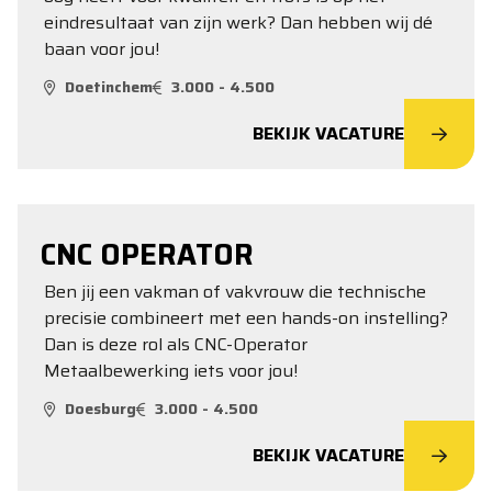
eindresultaat van zijn werk? Dan hebben wij dé
baan voor jou!
Doetinchem
3.000 - 4.500
BEKIJK VACATURE
CNC OPERATOR
Ben jij een vakman of vakvrouw die technische
precisie combineert met een hands-on instelling?
Dan is deze rol als CNC-Operator
Metaalbewerking iets voor jou!
Doesburg
3.000 - 4.500
BEKIJK VACATURE