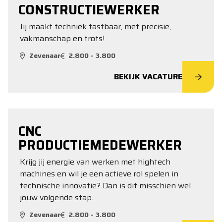
CONSTRUCTIEWERKER
Jij maakt techniek tastbaar, met precisie,
vakmanschap en trots!
Zevenaar
2.800 - 3.800
BEKIJK VACATURE
CNC
PRODUCTIEMEDEWERKER
Krijg jij energie van werken met hightech
machines en wil je een actieve rol spelen in
technische innovatie? Dan is dit misschien wel
jouw volgende stap.
Zevenaar
2.800 - 3.800