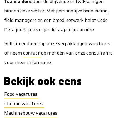
Teamleiders
door de blijvende ontwikkelingen
binnen deze sector. Met persoonlijke begeleiding,
field managers en een breed netwerk helpt Code
Deta jou bij de volgende stap in je carrière.
Solliciteer direct op onze verpakkingen vacatures
of neem
contact
op met één van onze consultants
voor meer informatie.
Bekijk ook eens
Food vacatures
Chemie vacatures
Machinebouw vacatures