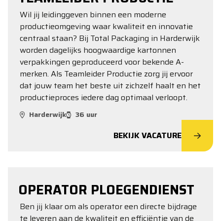
Wil jij leidinggeven binnen een moderne
productieomgeving waar kwaliteit en innovatie
centraal staan? Bij Total Packaging in Harderwijk
worden dagelijks hoogwaardige kartonnen
verpakkingen geproduceerd voor bekende A-
merken. Als Teamleider Productie zorg jij ervoor
dat jouw team het beste uit zichzelf haalt en het
productieproces iedere dag optimaal verloopt.
Harderwijk
36 uur
BEKIJK VACATURE
OPERATOR PLOEGENDIENST
Ben jij klaar om als operator een directe bijdrage
te leveren aan de kwaliteit en efficiëntie van de