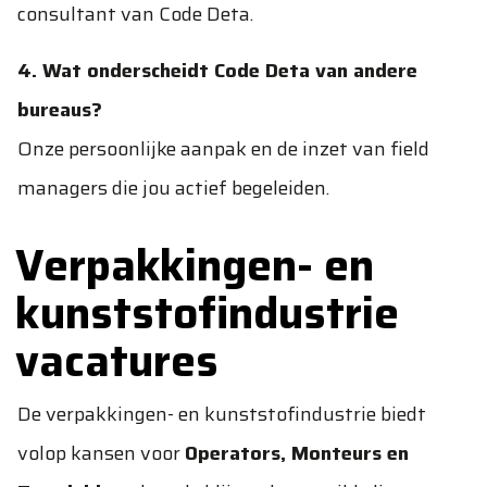
consultant van Code Deta.
4. Wat onderscheidt Code Deta van andere
bureaus?
Onze persoonlijke aanpak en de inzet van field
managers die jou actief begeleiden.
Verpakkingen- en
kunststofindustrie
vacatures
De verpakkingen- en kunststofindustrie biedt
volop kansen voor
Operators, Monteurs en