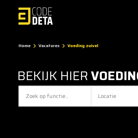
Home
Vacatures
Voeding zuivel
BEKIJK HIER
VOEDIN