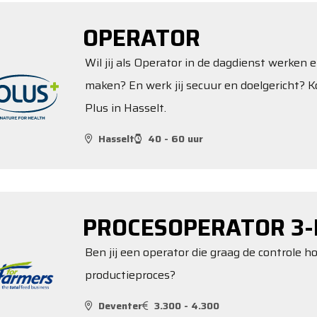
OPERATOR
Wil jij als Operator in de dagdienst werken e
maken? En werk jij secuur en doelgericht? K
Plus in Hasselt.
Hasselt
40 - 60 uur
PROCESOPERATOR 3-
Ben jij een operator die graag de controle 
productieproces?
Deventer
3.300 - 4.300