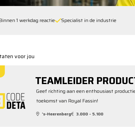
Binnen 1 werkdag reactie
Specialist in de industrie
taten voor jou
TEAMLEIDER PRODUC
Geef richting aan een enthousiast produc
toekomst van Royal Fassin!
's-Heerenberg
3.000 - 5.100