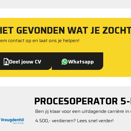
IET GEVONDEN WAT JE ZOCH
em contact op en laat ons je helpen!
Deel jouw CV
Whatsapp
PROCESOPERATOR 5-
Ben jij klaar voor een uitdagende carrière in 
4.500,- verdienen? Lees snel verder!