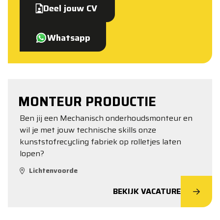
Deel jouw CV
Whatsapp
MONTEUR PRODUCTIE
Ben jij een Mechanisch onderhoudsmonteur en
wil je met jouw technische skills onze
kunststofrecycling fabriek op rolletjes laten
lopen?
Lichtenvoorde
BEKIJK VACATURE