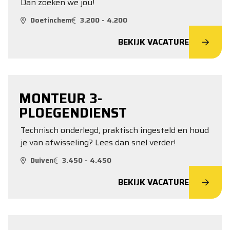
Dan zoeken we jou!
Doetinchem
3.200 - 4.200
BEKIJK VACATURE
MONTEUR 3-
PLOEGENDIENST
Technisch onderlegd, praktisch ingesteld en houd
je van afwisseling? Lees dan snel verder!
Duiven
3.450 - 4.450
BEKIJK VACATURE