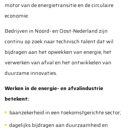
motor van de energietransitie en de circulaire
economie.
Bedrijven in Noord- en Oost-Nederland zijn
continu op zoek naar technisch talent dat wil
bijdragen aan het opwekken van energie, het
verwerken van afval en het ontwikkelen van
duurzame innovaties.
Werken in de energie- en afvalindustrie
betekent:
baanzekerheid in een toekomstgerichte sector;
dagelijks bijdragen aan duurzaamheid en