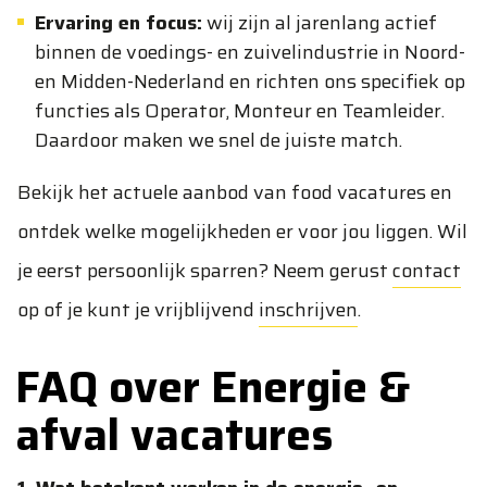
Ervaring en focus:
wij zijn al jarenlang actief
binnen de voedings- en zuivelindustrie in Noord-
en Midden-Nederland en richten ons specifiek op
functies als Operator, Monteur en Teamleider.
Daardoor maken we snel de juiste match.
Bekijk het actuele aanbod van food vacatures en
ontdek welke mogelijkheden er voor jou liggen. Wil
je eerst persoonlijk sparren? Neem gerust
contact
op of je kunt je vrijblijvend
inschrijven
.
FAQ over Energie &
afval vacatures