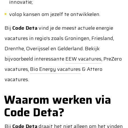
innovatie;
volop kansen om jezelf te ontwikkelen.
Bij
Code Deta
vind je de meest actuele energie
vacatures in regio’s zoals Groningen, Friesland,
Drenthe, Overijssel en Gelderland. Bekijk
bijvoorbeeld interessante
EEW vacatures
,
PreZero
vacatures
,
Bio Energy vacatures
&
Attero
vacatures
.
Waarom werken via
Code Deta?
Bij
Code Deta
draait het niet alleen om het vinden