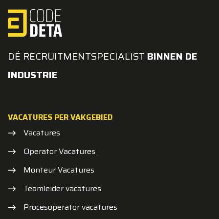
DÉ RECRUITMENTSPECIALIST
BINNEN DE
INDUSTRIE
VACATURES PER VAKGEBIED
Vacatures
Operator Vacatures
Monteur Vacatures
Teamleider vacatures
Procesoperator vacatures