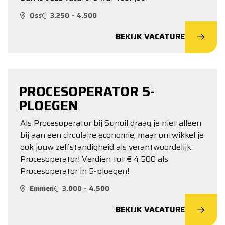
Oss
3.250 - 4.500
BEKIJK VACATURE
PROCESOPERATOR 5-
PLOEGEN
Als Procesoperator bij Sunoil draag je niet alleen
bij aan een circulaire economie, maar ontwikkel je
ook jouw zelfstandigheid als verantwoordelijk
Procesoperator! Verdien tot € 4.500 als
Procesoperator in 5-ploegen!
Emmen
3.000 - 4.500
BEKIJK VACATURE