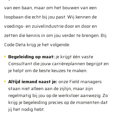
van een baan, maar om het bouwen van een
loopbaan die echt bij jou past. Wij kennen de
voedings- en zuivelindustrie door en door en
zetten die kennis in om jou verder te brengen. Bij
Code Deta krijg je het volgende:
Begeleiding op maat:
je krijgt één vaste
Consultant die jouw carrièreplannen begrijpt en
je helpt om de beste keuzes te maken.
Altijd iemand naast je:
onze Field managers
staan niet alleen aan de zijlijn, maar zijn
regelmatig bij jou op de werkvloer aanwezig. Zo
krijg je begeleiding precies op de momenten dat
jij het nodig hebt.