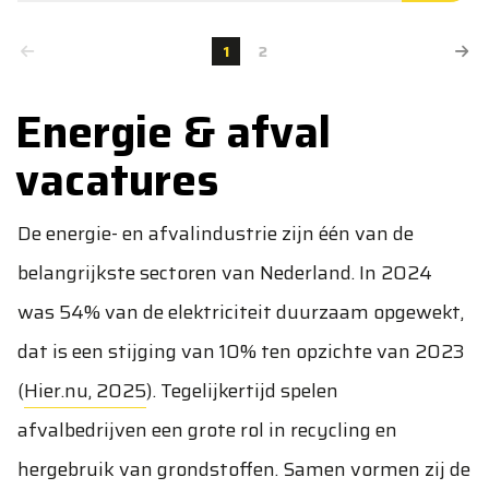
1
2
Energie & afval
vacatures
De energie- en afvalindustrie zijn één van de
belangrijkste sectoren van Nederland. In 2024
was 54% van de elektriciteit duurzaam opgewekt,
dat is een stijging van 10% ten opzichte van 2023
(
Hier.nu, 2025
). Tegelijkertijd spelen
afvalbedrijven een grote rol in recycling en
hergebruik van grondstoffen. Samen vormen zij de