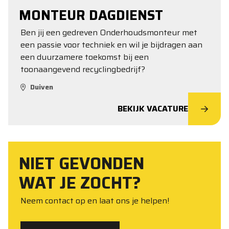
MONTEUR DAGDIENST
Ben jij een gedreven Onderhoudsmonteur met
een passie voor techniek en wil je bijdragen aan
een duurzamere toekomst bij een
toonaangevend recyclingbedrijf?
Duiven
BEKIJK VACATURE
NIET GEVONDEN
WAT JE ZOCHT?
Neem contact op en laat ons je helpen!