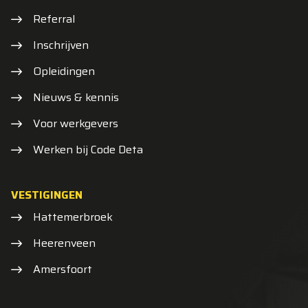
Referral
Inschrijven
Opleidingen
Nieuws & kennis
Voor werkgevers
Werken bij Code Deta
VESTIGINGEN
Hattemerbroek
Heerenveen
Amersfoort