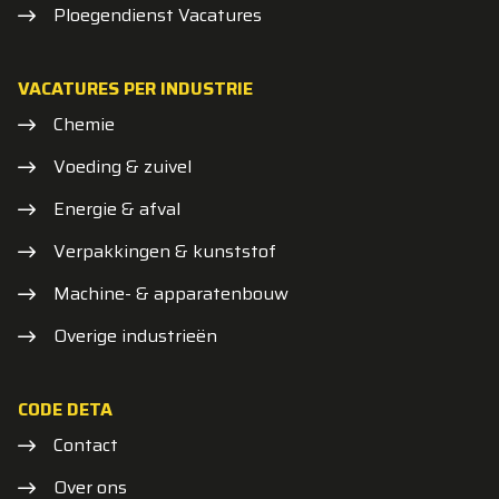
Ploegendienst Vacatures
VACATURES PER INDUSTRIE
Chemie
Voeding & zuivel
Energie & afval
Verpakkingen & kunststof
Machine- & apparatenbouw
Overige industrieën
CODE DETA
Contact
Over ons