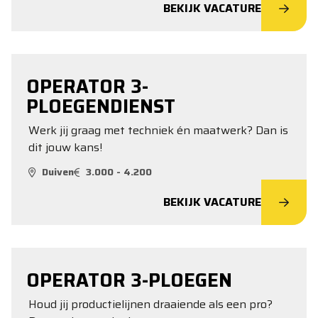
BEKIJK VACATURE
OPERATOR 3-
PLOEGENDIENST
Werk jij graag met techniek én maatwerk? Dan is
dit jouw kans!
Duiven
3.000 - 4.200
BEKIJK VACATURE
OPERATOR 3-PLOEGEN
Houd jij productielijnen draaiende als een pro?