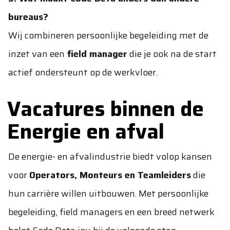
bureaus?
Wij combineren persoonlijke begeleiding met de
inzet van een
field manager
die je ook na de start
actief ondersteunt op de werkvloer.
Vacatures binnen de
Energie en afval
De energie- en afvalindustrie biedt volop kansen
voor
Operators, Monteurs en Teamleiders
die
hun carrière willen uitbouwen. Met persoonlijke
begeleiding, field managers en een breed netwerk