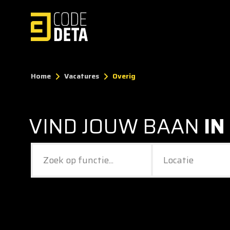
Home
Vacatures
Overig
VIND JOUW BAAN
IN