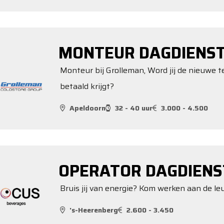
MONTEUR DAGDIENS
Monteur bij Grolleman, Word jij de nieuwe 
betaald krijgt?
Apeldoorn
32 - 40 uur
3.000 - 4.500
OPERATOR DAGDIENS
Bruis jij van energie? Kom werken aan de le
's-Heerenberg
2.600 - 3.450