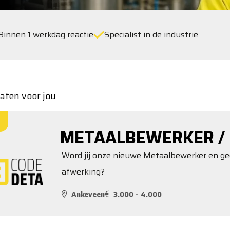
Binnen 1 werkdag reactie
Specialist in de industrie
taten voor jou
METAALBEWERKER / 
Word jij onze nieuwe Metaalbewerker en gee
afwerking?
Ankeveen
3.000 - 4.000