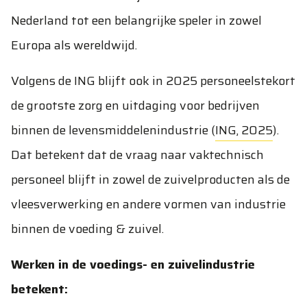
Nederland tot een belangrijke speler in zowel
Europa als wereldwijd.
Volgens de ING blijft ook in 2025 personeelstekort
de grootste zorg en uitdaging voor bedrijven
binnen de levensmiddelenindustrie (
ING, 2025
).
Dat betekent dat de vraag naar vaktechnisch
personeel blijft in zowel de zuivelproducten als de
vleesverwerking en andere vormen van industrie
binnen de voeding & zuivel.
Werken in de voedings- en zuivelindustrie
betekent: