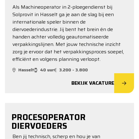
Als Machineoperator in 2-ploegendienst bij
Solprovit in Hasselt ga je aan de slag bij een
internationale speler binnen de
diervoederindustrie. Jij bent het brein én de
handen achter volledig geautomatiseerde
verpakkingslijnen. Met jouw technische inzicht
zorg je ervoor dat het verpakkingsproces soepel,
efficiënt en volgens planning verloopt.
Hasselt
40 uur
3.200 - 3.800
BEKIJK VACATURE
PROCESOPERATOR
DIERVOEDERS
Ben jij technisch, scherp en hou je van