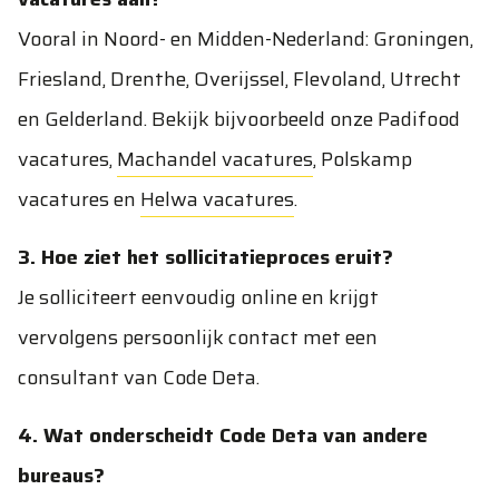
Vooral in Noord- en Midden-Nederland: Groningen,
Friesland, Drenthe, Overijssel, Flevoland, Utrecht
en Gelderland. Bekijk bijvoorbeeld onze
Padifood
vacatures
,
Machandel vacatures
,
Polskamp
vacatures
en
Helwa vacatures
.
3. Hoe ziet het sollicitatieproces eruit?
Je solliciteert eenvoudig online en krijgt
vervolgens persoonlijk contact met een
consultant van Code Deta.
4. Wat onderscheidt Code Deta van andere
bureaus?