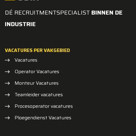
DÉ RECRUITMENTSPECIALIST
BINNEN DE
INDUSTRIE
VACATURES PER VAKGEBIED
Vacatures
Operator Vacatures
Monteur Vacatures
Teamleider vacatures
Procesoperator vacatures
Ploegendienst Vacatures