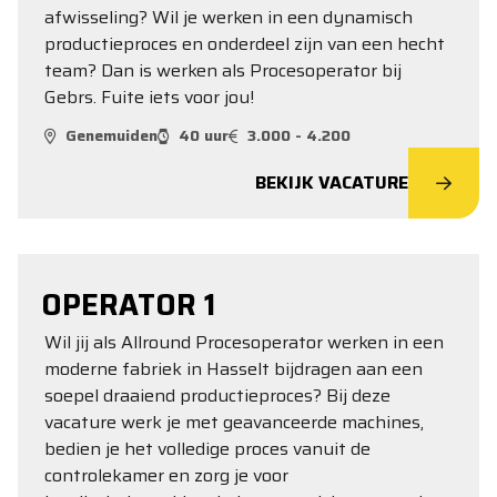
afwisseling? Wil je werken in een dynamisch
productieproces en onderdeel zijn van een hecht
team? Dan is werken als Procesoperator bij
Gebrs. Fuite iets voor jou!
Genemuiden
40 uur
3.000 - 4.200
BEKIJK VACATURE
OPERATOR 1
Wil jij als Allround Procesoperator werken in een
moderne fabriek in Hasselt bijdragen aan een
soepel draaiend productieproces? Bij deze
vacature werk je met geavanceerde machines,
bedien je het volledige proces vanuit de
controlekamer en zorg je voor