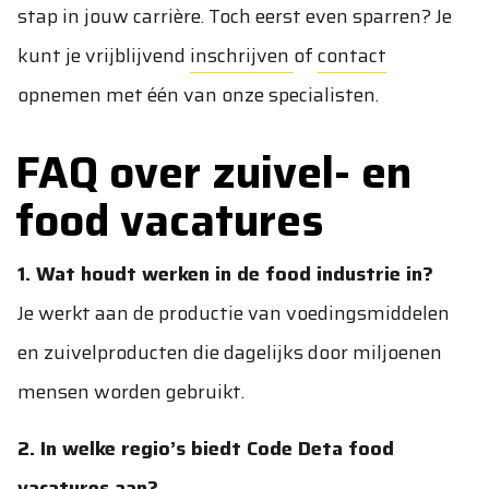
stap in jouw carrière. Toch eerst even sparren? Je
kunt je vrijblijvend
inschrijven
of
contact
opnemen met één van onze specialisten.
FAQ over zuivel- en
food vacatures
1. Wat houdt werken in de food industrie in?
Je werkt aan de productie van voedingsmiddelen
en zuivelproducten die dagelijks door miljoenen
mensen worden gebruikt.
2. In welke regio’s biedt Code Deta food
vacatures aan?