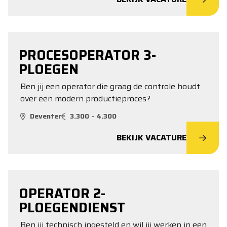
PROCESOPERATOR 3-
PLOEGEN
Ben jij een operator die graag de controle houdt
over een modern productieproces?
Deventer
3.300 - 4.300
BEKIJK VACATURE
OPERATOR 2-
PLOEGENDIENST
Ben jij technisch ingesteld en wil jij werken in een