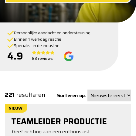
Persoonlijke aandacht en ondersteuning
Binnen 1 werkdag reactie
Specialist in de industrie
4.9
83 reviews
221
resultaten
Sorteren op:
NIEUW
TEAMLEIDER PRODUCTIE
Geef richting aan een enthousiast