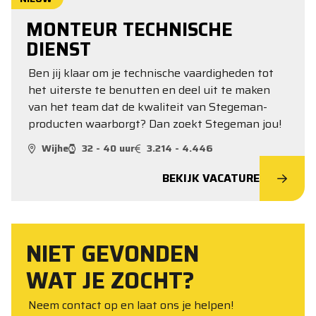
MONTEUR TECHNISCHE
DIENST
Ben jij klaar om je technische vaardigheden tot
het uiterste te benutten en deel uit te maken
van het team dat de kwaliteit van Stegeman-
producten waarborgt? Dan zoekt Stegeman jou!
Wijhe
32 - 40 uur
3.214 - 4.446
BEKIJK VACATURE
NIET GEVONDEN
WAT JE ZOCHT?
Neem contact op en laat ons je helpen!