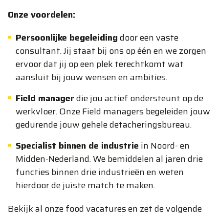
Onze voordelen:
Persoonlijke begeleiding
door een vaste
consultant. Jij staat bij ons op één en we zorgen
ervoor dat jij op een plek terechtkomt wat
aansluit bij jouw wensen en ambities.
Field manager
die jou actief ondersteunt op de
werkvloer. Onze Field managers begeleiden jouw
gedurende jouw gehele detacheringsbureau.
Specialist binnen de industrie
in Noord- en
Midden-Nederland. We bemiddelen al jaren drie
functies binnen drie industrieën en weten
hierdoor de juiste match te maken.
Bekijk al onze food vacatures en zet de volgende