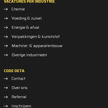
VACATURES PER INDUSTRIE
Chemie
Voeding & zuivel
Energie & afval
Verpakkingen & kunststof
Machine- & apparatenbouw
Overige industrieën
CODE DETA
Contact
Over ons
Referral
Inschrijven