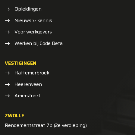
Opleidingen
Nieuws & kennis
Voor werkgevers
Werken bij Code Deta
VESTIGINGEN
Hattemerbroek
Heerenveen
Amersfoort
ZWOLLE
Rendementstraat 7b (2e verdieping)