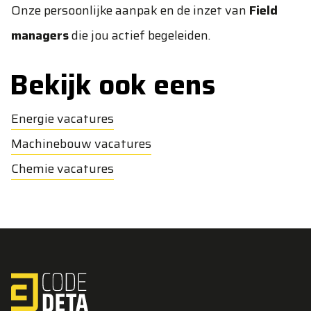
Onze persoonlijke aanpak en de inzet van
Field
managers
die jou actief begeleiden.
Bekijk ook eens
Energie vacatures
Machinebouw vacatures
Chemie vacatures