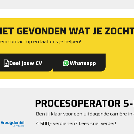
IET GEVONDEN WAT JE ZOCH
em contact op en laat ons je helpen!
Deel jouw CV
Whatsapp
PROCESOPERATOR 5-
Ben jij klaar voor een uitdagende carrière in 
4.500,- verdienen? Lees snel verder!