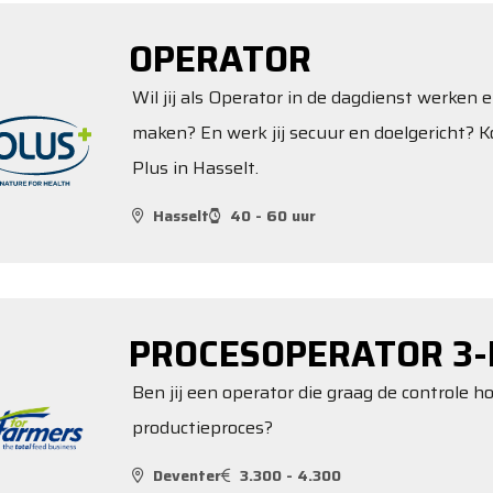
OPERATOR
Wil jij als Operator in de dagdienst werken e
maken? En werk jij secuur en doelgericht? K
Plus in Hasselt.
Hasselt
40 - 60 uur
PROCESOPERATOR 3-
Ben jij een operator die graag de controle 
productieproces?
Deventer
3.300 - 4.300