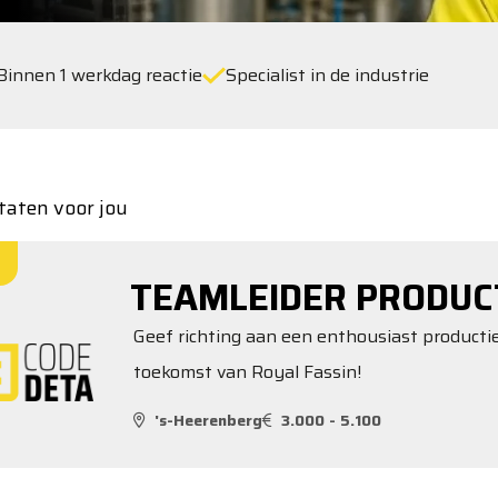
Binnen 1 werkdag reactie
Specialist in de industrie
taten voor jou
TEAMLEIDER PRODUC
Geef richting aan een enthousiast produc
toekomst van Royal Fassin!
's-Heerenberg
3.000 - 5.100