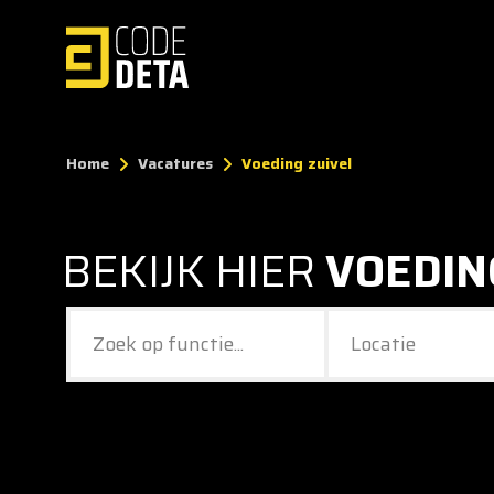
Home
Vacatures
Voeding zuivel
BEKIJK HIER
VOEDIN