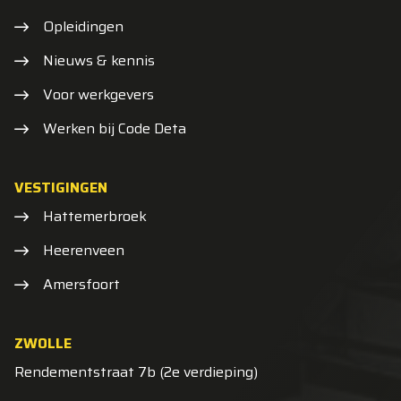
Opleidingen
Nieuws & kennis
Voor werkgevers
Werken bij Code Deta
VESTIGINGEN
Hattemerbroek
Heerenveen
Amersfoort
ZWOLLE
Rendementstraat 7b (2e verdieping)