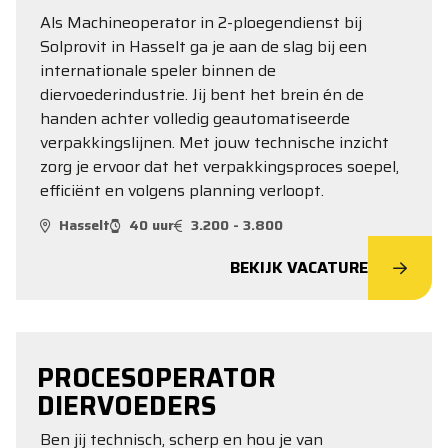
Als Machineoperator in 2-ploegendienst bij
Solprovit in Hasselt ga je aan de slag bij een
internationale speler binnen de
diervoederindustrie. Jij bent het brein én de
handen achter volledig geautomatiseerde
verpakkingslijnen. Met jouw technische inzicht
zorg je ervoor dat het verpakkingsproces soepel,
efficiënt en volgens planning verloopt.
Hasselt
40 uur
3.200 - 3.800
BEKIJK VACATURE
PROCESOPERATOR
DIERVOEDERS
Ben jij technisch, scherp en hou je van