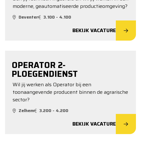
moderne, geautomatiseerde productieomgeving?
Deventer
3.100 - 4.100
BEKIJK VACATURE
OPERATOR 2-
PLOEGENDIENST
Wil jij werken als Operator bij een
toonaangevende producent binnen de agrarische
sector?
Zelhem
3.200 - 4.200
BEKIJK VACATURE