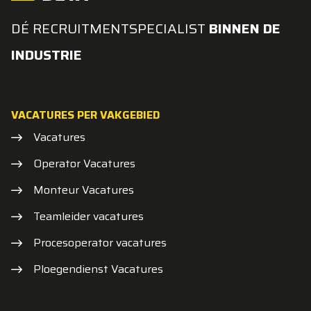
DÉ RECRUITMENTSPECIALIST
BINNEN DE
INDUSTRIE
VACATURES PER VAKGEBIED
Vacatures
Operator Vacatures
Monteur Vacatures
Teamleider vacatures
Procesoperator vacatures
Ploegendienst Vacatures