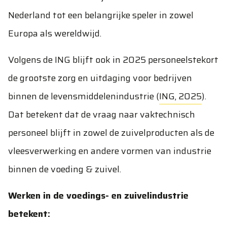
Nederland tot een belangrijke speler in zowel
Europa als wereldwijd.
Volgens de ING blijft ook in 2025 personeelstekort
de grootste zorg en uitdaging voor bedrijven
binnen de levensmiddelenindustrie (
ING, 2025
).
Dat betekent dat de vraag naar vaktechnisch
personeel blijft in zowel de zuivelproducten als de
vleesverwerking en andere vormen van industrie
binnen de voeding & zuivel.
Werken in de voedings- en zuivelindustrie
betekent: