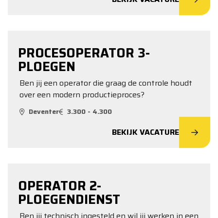
PROCESOPERATOR 3-
PLOEGEN
Ben jij een operator die graag de controle houdt
over een modern productieproces?
Deventer
3.300 - 4.300
BEKIJK VACATURE
OPERATOR 2-
PLOEGENDIENST
Ben jij technisch ingesteld en wil jij werken in een