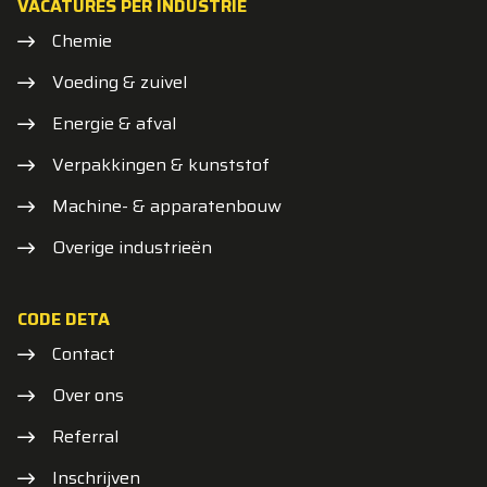
VACATURES PER INDUSTRIE
Chemie
Voeding & zuivel
Energie & afval
Verpakkingen & kunststof
Machine- & apparatenbouw
Overige industrieën
CODE DETA
Contact
Over ons
Referral
Inschrijven