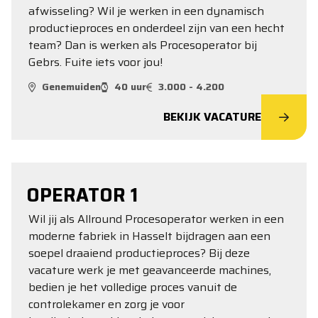
afwisseling? Wil je werken in een dynamisch
productieproces en onderdeel zijn van een hecht
team? Dan is werken als Procesoperator bij
Gebrs. Fuite iets voor jou!
Genemuiden
40 uur
3.000 - 4.200
BEKIJK VACATURE
OPERATOR 1
Wil jij als Allround Procesoperator werken in een
moderne fabriek in Hasselt bijdragen aan een
soepel draaiend productieproces? Bij deze
vacature werk je met geavanceerde machines,
bedien je het volledige proces vanuit de
controlekamer en zorg je voor