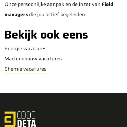
Onze persoonlijke aanpak en de inzet van
Field
managers
die jou actief begeleiden.
Bekijk ook eens
Energie vacatures
Machinebouw vacatures
Chemie vacatures