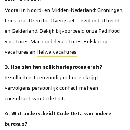
Vooral in Noord- en Midden-Nederland: Groningen,
Friesland, Drenthe, Overijssel, Flevoland, Utrecht
en Gelderland. Bekijk bijvoorbeeld onze
Padifood
vacatures
,
Machandel vacatures
,
Polskamp
vacatures
en
Helwa vacatures
.
3. Hoe ziet het sollicitatieproces eruit?
Je solliciteert eenvoudig online en krijgt
vervolgens persoonlijk contact met een
consultant van Code Deta.
4. Wat onderscheidt Code Deta van andere
bureaus?