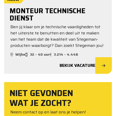
MONTEUR TECHNISCHE
DIENST
Ben jij klaar om je technische vaardigheden tot
het uiterste te benutten en deel uit te maken
van het team dat de kwaliteit van Stegeman-
producten waarborgt? Dan zoekt Stegeman jou!
Wijhe
32 - 40 uur
3.214 - 4.446
BEKIJK VACATURE
NIET GEVONDEN
WAT JE ZOCHT?
Neem contact op en laat ons je helpen!