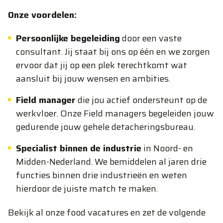
Onze voordelen:
Persoonlijke begeleiding
door een vaste
consultant. Jij staat bij ons op één en we zorgen
ervoor dat jij op een plek terechtkomt wat
aansluit bij jouw wensen en ambities.
Field manager
die jou actief ondersteunt op de
werkvloer. Onze Field managers begeleiden jouw
gedurende jouw gehele detacheringsbureau.
Specialist binnen de industrie
in Noord- en
Midden-Nederland. We bemiddelen al jaren drie
functies binnen drie industrieën en weten
hierdoor de juiste match te maken.
Bekijk al onze food vacatures en zet de volgende