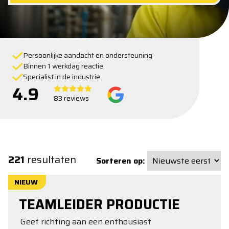
Persoonlijke aandacht en ondersteuning
Binnen 1 werkdag reactie
Specialist in de industrie
4.9
83 reviews
221
resultaten
Sorteren op:
NIEUW
TEAMLEIDER PRODUCTIE
Geef richting aan een enthousiast