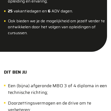
opleiding en ervaring;
25
vakantiedagen en
6
ADV dagen.
Ook bieden we je de mogelijkheid om jezelf verder te
ontwikkelen door het volgen van opleidingen of
cursussen.
DIT BEN JIJ
Een (bijna) afgeronde MBO 3 of 4 diploma in een
technische richting;
Doorzettingsvermogen en de drive om te
verbeteren;