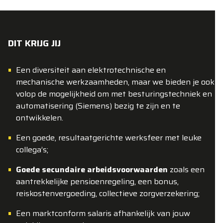
DIT KRIJG JIJ
Een diversiteit aan elektrotechnische en
mechanische werkzaamheden, maar we bieden je ook
volop de mogelijkheid om met besturingstechniek en
automatisering (Siemens) bezig te zijn en te
ontwikkelen.
Een goede, resultaatgerichte werksfeer met leuke
collega’s;
Goede secundaire arbeidsvoorwaarden
zoals een
aantrekkelijke pensioenregeling, een bonus,
reiskostenvergoeding, collectieve zorgverzekering;
Een marktconform salaris afhankelijk van jouw