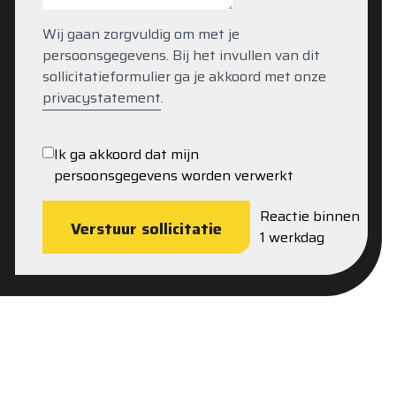
Wij gaan zorgvuldig om met je
persoonsgegevens. Bij het invullen van dit
sollicitatieformulier ga je akkoord met onze
privacystatement
.
Ik ga akkoord dat mijn
persoonsgegevens worden verwerkt
Reactie binnen
Verstuur sollicitatie
1 werkdag