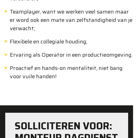
Teamplayer, want we werken veel samen maar
er word ook een mate van zelfstandigheid van je
verwacht;
Flexibele en collegiale houding;
Ervaring als Operator in een productieomgeving.
Proactief en hands-on mentaliteit, niet bang
voor vuile handen!
SOLLICITEREN VOOR:
MONTEUR DAGDIENST