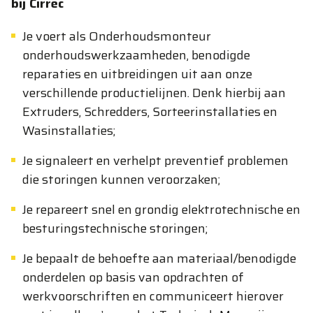
bij Cirrec
Je voert als Onderhoudsmonteur
onderhoudswerkzaamheden, benodigde
reparaties en uitbreidingen uit aan onze
verschillende productielijnen. Denk hierbij aan
Extruders, Schredders, Sorteerinstallaties en
Wasinstallaties;
Je signaleert en verhelpt preventief problemen
die storingen kunnen veroorzaken;
Je repareert snel en grondig elektrotechnische en
besturingstechnische storingen;
Je bepaalt de behoefte aan materiaal/benodigde
onderdelen op basis van opdrachten of
werkvoorschriften en communiceert hierover