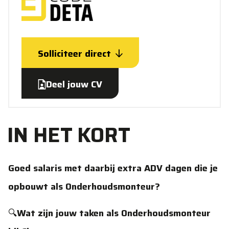
Solliciteer direct
Deel jouw CV
IN HET KORT
Goed salaris met daarbij extra ADV dagen die je
opbouwt als Onderhoudsmonteur?
🔍
Wat zijn jouw taken als Onderhoudsmonteur