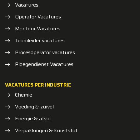
Vacatures
Operator Vacatures
Monteur Vacatures
Teamleider vacatures
Procesoperator vacatures
Ploegendienst Vacatures
VACATURES PER INDUSTRIE
Chemie
Voeding & zuivel
Energie & afval
Verpakkingen & kunststof