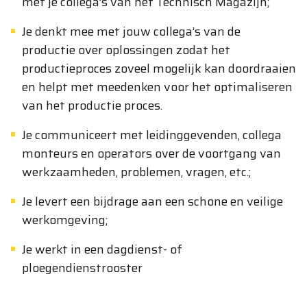
met je collega’s van het Technisch Magazijn;
Je denkt mee met jouw collega’s van de
productie over oplossingen zodat het
productieproces zoveel mogelijk kan doordraaien
en helpt met meedenken voor het optimaliseren
van het productie proces.
Je communiceert met leidinggevenden, collega
monteurs en operators over de voortgang van
werkzaamheden, problemen, vragen, etc.;
Je levert een bijdrage aan een schone en veilige
werkomgeving;
Je werkt in een dagdienst- of
ploegendienstrooster