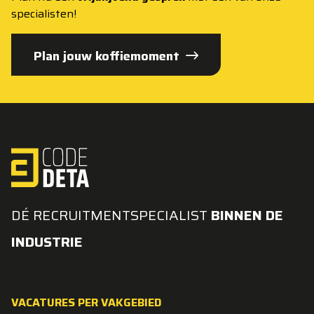
specialisten!
Plan jouw koffiemoment
DÉ RECRUITMENTSPECIALIST
BINNEN DE
INDUSTRIE
VACATURES PER VAKGEBIED