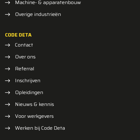
Machine- & apparatenbouw
Overige industrieën
CODE DETA
Contact
Over ons
Referral
Inschrijven
Opleidingen
Nieuws & kennis
Voor werkgevers
Werken bij Code Deta