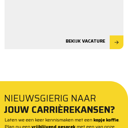
BEKIJK VACATURE
NIEUWSGIERIG NAAR
JOUW CARRIÈREKANSEN?
Laten we een keer kennismaken met een
kopje koffie
.
Plan nu een
vrijblijvend gesprek
met een van onze